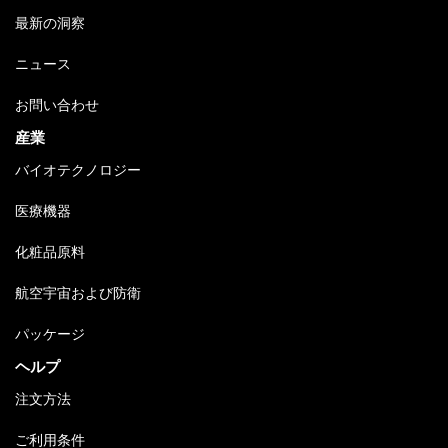
最新の洞察
ニュース
お問い合わせ
産業
バイオテクノロジー
医療機器
化粧品原料
航空宇宙および防衛
パッケージ
ヘルプ
注文方法
ご利用条件