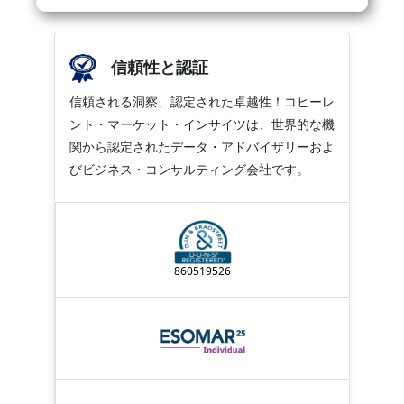
信頼性と認証
信頼される洞察、認定された卓越性！コヒーレ
ント・マーケット・インサイツは、世界的な機
関から認定されたデータ・アドバイザリーおよ
びビジネス・コンサルティング会社です。
860519526