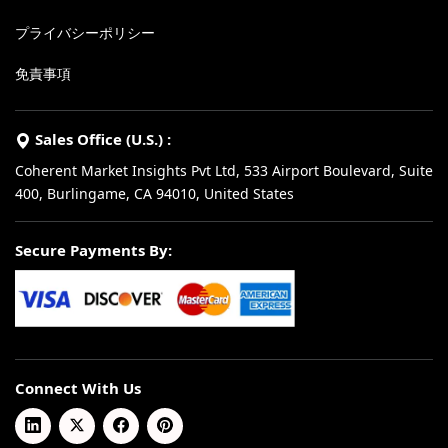
プライバシーポリシー
免責事項
Sales Office (U.S.) :
Coherent Market Insights Pvt Ltd, 533 Airport Boulevard, Suite
400, Burlingame, CA 94010, United States
Secure Payments By:
Connect With Us