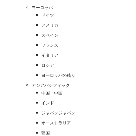
ヨーロッパ
ドイツ
アメリカ
スペイン
フランス
イタリア
ロシア
ヨーロッパの残り
アジアパシフィック
中国・中国
インド
ジャパンジャパン
オーストラリア
韓国