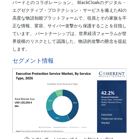
バードとのコラボレーション。 BlackCloakのデジタル・
エグゼクティブ・プロテクション・サービスを備えたAIの
高度な物語知能プラットフォームで、役員とその家族を不
正な情報、変容、サイバー攻撃から保護することを目指し
ています。 パートナーシップは、世界経済フォーラムが世
界規模のリスクとして認識した、物語的攻撃の懸念を提起
します。
セグメント情報