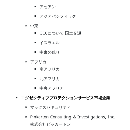
アセアン
アジアパシフィック
中東
GCCについて 国土交通
イスラエル
中東の残り
アフリカ
南アフリカ
北アフリカ
中央アフリカ
エグゼクティブプロテクションサービス市場企業
マックスセキュリティ
Pinkerton Consulting & Investigations, Inc. _
株式会社ピッカートン