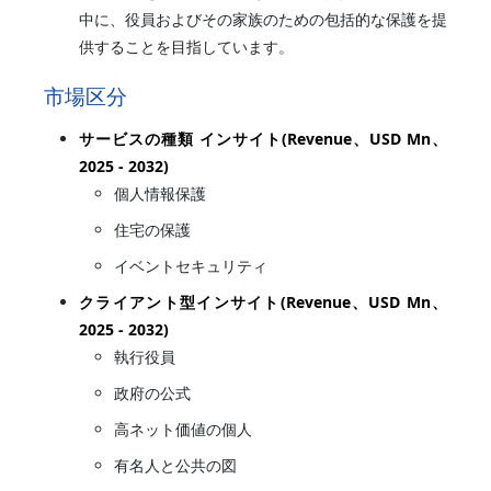
中に、役員およびその家族のための包括的な保護を提
供することを目指しています。
市場区分
サービスの種類 インサイト(Revenue、USD Mn、
2025 - 2032)
個人情報保護
住宅の保護
イベントセキュリティ
クライアント型インサイト(Revenue、USD Mn、
2025 - 2032)
執行役員
政府の公式
高ネット価値の個人
有名人と公共の図