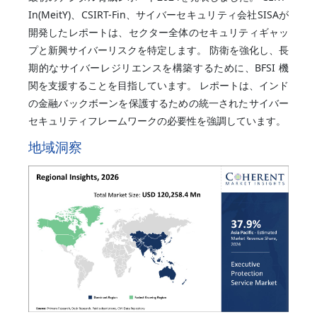
In(MeitY)、CSIRT-Fin、サイバーセキュリティ会社SISAが
開発したレポートは、セクター全体のセキュリティギャッ
プと新興サイバーリスクを特定します。 防衛を強化し、長
期的なサイバーレジリエンスを構築するために、BFSI 機
関を支援することを目指しています。 レポートは、インド
の金融バックボーンを保護するための統一されたサイバー
セキュリティフレームワークの必要性を強調しています。
地域洞察