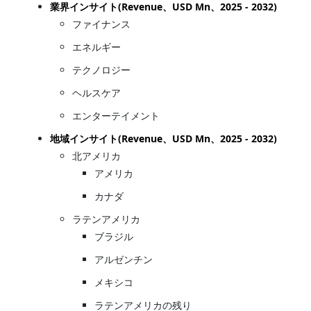
業界インサイト(Revenue、USD Mn、2025 - 2032)
ファイナンス
エネルギー
テクノロジー
ヘルスケア
エンターテイメント
地域インサイト(Revenue、USD Mn、2025 - 2032)
北アメリカ
アメリカ
カナダ
ラテンアメリカ
ブラジル
アルゼンチン
メキシコ
ラテンアメリカの残り