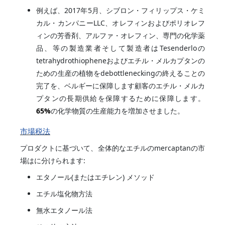
例えば、2017年5月、シブロン・フィリップス・ケミ
カル・カンパニーLLC、オレフィンおよびポリオレフ
ィンの芳香剤、アルファ・オレフィン、専門の化学薬
品、等の製造業者そして製造者はTesenderloの
tetrahydrothiopheneおよびエチル・メルカプタンの
ための生産の植物をdebottleneckingの終えることの
完了を、ベルギーに保障します顧客のエチル・メルカ
プタンの長期供給を保障するために保障します。
65%
の化学物質の生産能力を増加させました。
市場税法
プロダクトに基づいて、全体的なエチルのmercaptanの市
場はに分けられます:
エタノール(またはエチレン) メソッド
エチル塩化物方法
無水エタノール法