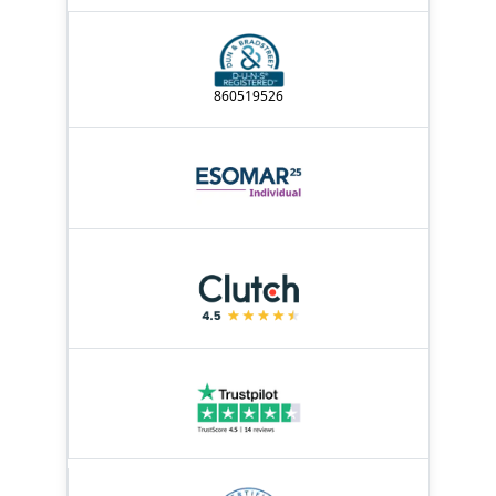
860519526