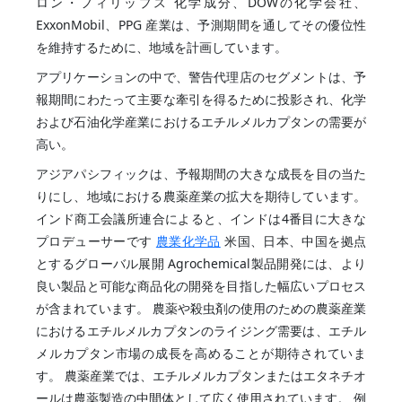
ロン・フィリップス 化学成分
、DOWの化学会社、
ExxonMobil、PPG 産業は、予測期間を通してその優位性
を維持するために、地域を計画しています。
アプリケーションの中で、警告代理店のセグメントは、予
報期間にわたって主要な牽引を得るために投影され、化学
および石油化学産業におけるエチルメルカプタンの需要が
高い。
アジアパシフィックは、予報期間の大きな成長を目の当た
りにし、地域における農薬産業の拡大を期待しています。
インド商工会議所連合によると、インドは4番目に大きな
プロデューサーです
農業化学品
米国、日本、中国を拠点
とするグローバル展開 Agrochemical製品開発には、より
良い製品と可能な商品化の開発を目指した幅広いプロセス
が含まれています。 農薬や殺虫剤の使用のための農薬産業
におけるエチルメルカプタンのライジング需要は、エチル
メルカプタン市場の成長を高めることが期待されていま
す。 農薬産業では、エチルメルカプタンまたはエタネチオ
ールは農薬製造の中間体として広く使用されています。 例