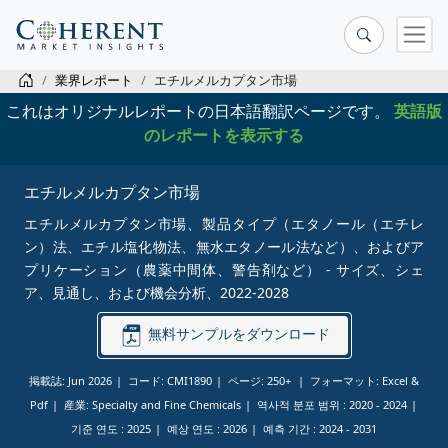
業界レポート
エチルメルカプタン市場
これはオリジナルレポートの日本語翻訳ページです。
英語版
のレポートを表示する
エチルメルカプタン市場
エチルメルカプタン市場、製品タイプ（エタノール（エチレ
ン）法、エチル塩化物法、無水エタノール法など）、およびア
プリケーション（農薬中間体、警告剤など） - サイズ、シェ
ア、見通し、および機会分析、2022-2028
無料サンプルをダウンロード
掲載誌: Jun 2026
コード: CMI1890
ページ: 250+
フォーマット: Excel &
Pdf
産業: Specialty and Fine Chemicals
역사적 분포 범위 :
2020 - 2024
기준 연도 :
2025
예상 연도 :
2026
예측 기간 :
2024 - 2031