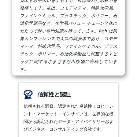
見出すお手伝いをする上で、彼は優れた洞察力を
発揮します。彼は、コモディティ、特殊化学品、
ファインケミカル、プラスチック、ポリマー、石
油化学製品など、化学品バリュー チェーン全体に
わたって深い専門知識を持っています。Yash は業
界カンファレンスで人気の講演者であり、コモデ
ィティ、特殊化学品、ファインケミカル、プラス
チック、ポリマー、石油化学製品に関連するトピ
ックに関するさまざまな出版物に寄稿していま
す。
信頼性と認証
信頼される洞察、認定された卓越性！コヒーレ
ント・マーケット・インサイツは、世界的な機
関から認定されたデータ・アドバイザリーおよ
びビジネス・コンサルティング会社です。