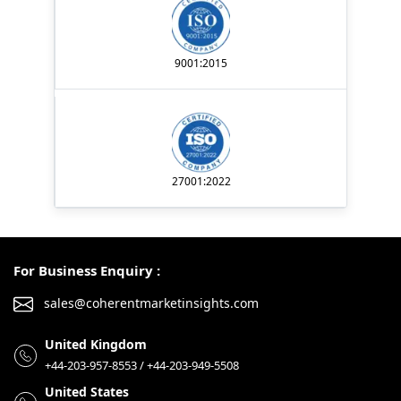
9001:2015
27001:2022
For Business Enquiry :
sales@coherentmarketinsights.com
United Kingdom
+44-203-957-8553 / +44-203-949-5508
United States