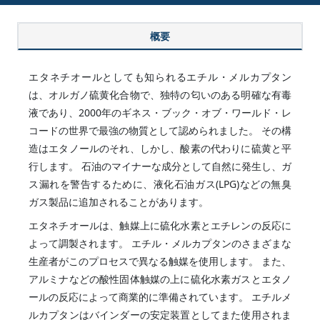
概要
エタネチオールとしても知られるエチル・メルカプタン
は、オルガノ硫黄化合物で、独特の匂いのある明確な有毒
液であり、2000年のギネス・ブック・オブ・ワールド・レ
コードの世界で最強の物質として認められました。 その構
造はエタノールのそれ、しかし、酸素の代わりに硫黄と平
行します。 石油のマイナーな成分として自然に発生し、ガ
ス漏れを警告するために、液化石油ガス(LPG)などの無臭
ガス製品に追加されることがあります。
エタネチオールは、触媒上に硫化水素とエチレンの反応に
よって調製されます。 エチル・メルカプタンのさまざまな
生産者がこのプロセスで異なる触媒を使用します。 また、
アルミナなどの酸性固体触媒の上に硫化水素ガスとエタノ
ールの反応によって商業的に準備されています。 エチルメ
ルカプタンはバインダーの安定装置としてまた使用されま