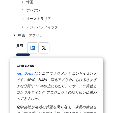
韓国
アセアン
オーストラリア
アジアパシフィック
中東・アフリカ
共有
Yash Doshi
Yash Doshi
はシニア マネジメント コンサルタント
です。APAC、EMEA、南北アメリカにおけるさまざ
まな分野で 12 年以上にわたり、リサーチの実施と
コンサルティング プロジェクトの取り扱いに携わ
ってきました。
化学会社が複雑な課題を乗り越え、成長の機会を