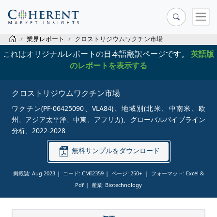
業界レポート
クロストリジウムワクチン市場
これはオリジナルレポートの日本語翻訳ページです。
英語版
のレポートを表示する
クロストリジウムワクチン市場
ワクチン(PF-06425090、VLA84)、地域別(北米、中南米、欧
州、アジア太平洋、中東、アフリカ)、グローバルパイプライン
分析、2022-2028
無料サンプルをダウンロード
掲載誌: Aug 2023
コード: CMI2359
ページ: 250+
フォーマット: Excel &
Pdf
産業: Biotechnology