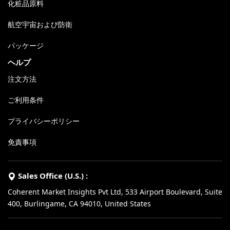
化粧品原料
航空宇宙および防衛
パッケージ
ヘルプ
注文方法
ご利用条件
プライバシーポリシー
免責事項
Sales Office (U.S.) :
Coherent Market Insights Pvt Ltd, 533 Airport Boulevard, Suite
400, Burlingame, CA 94010, United States