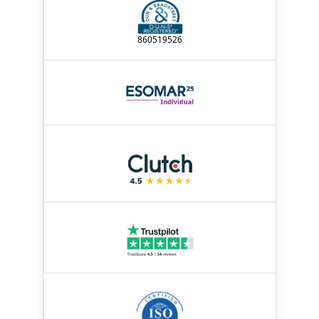
860519526