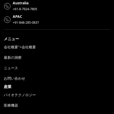
Australia
+61-8-7924-7805
APAC
+91-848-285-0837
メニュー
会社概要">会社概要
最新の洞察
ニュース
お問い合わせ
産業
バイオテクノロジー
医療機器