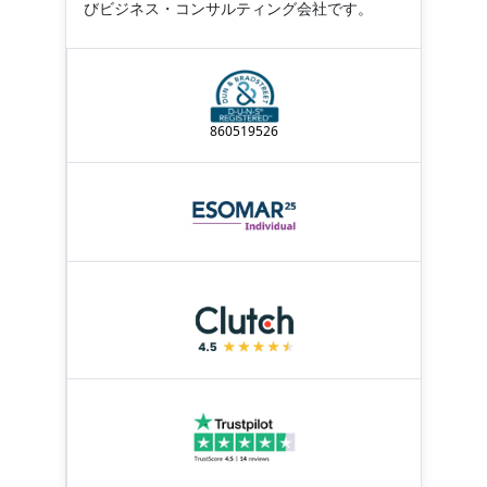
びビジネス・コンサルティング会社です。
860519526