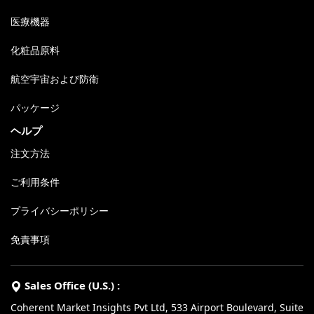
医療機器
化粧品原料
航空宇宙および防衛
パッケージ
ヘルプ
注文方法
ご利用条件
プライバシーポリシー
免責事項
Sales Office (U.S.) :
Coherent Market Insights Pvt Ltd, 533 Airport Boulevard, Suite