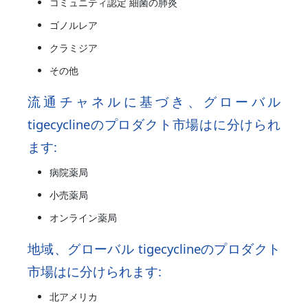
コミュニティ認定 細菌の肺炎
ゴノルレア
クラミジア
その他
流通チャネルに基づき、グローバル
tigecyclineの
プロダクト市場はに分けられ
ます:
病院薬局
小売薬局
オンライン薬局
地域、グローバル
tigecyclineの
プロダクト
市場はに分けられます:
北アメリカ