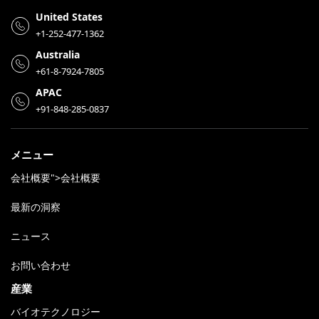
United States
+1-252-477-1362
Australia
+61-8-7924-7805
APAC
+91-848-285-0837
メニュー
会社概要">会社概要
最新の洞察
ニュース
お問い合わせ
産業
バイオテクノロジー