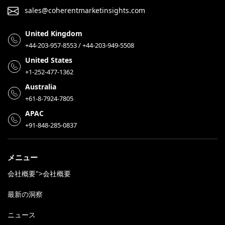
sales@coherentmarketinsights.com
United Kingdom
+44-203-957-8553 / +44-203-949-5508
United States
+1-252-477-1362
Australia
+61-8-7924-7805
APAC
+91-848-285-0837
メニュー
会社概要">会社概要
最新の洞察
ニュース