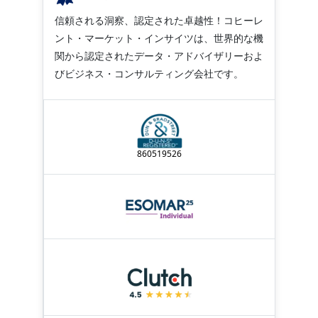
信頼される洞察、認定された卓越性！コヒーレ
ント・マーケット・インサイツは、世界的な機
関から認定されたデータ・アドバイザリーおよ
びビジネス・コンサルティング会社です。
860519526