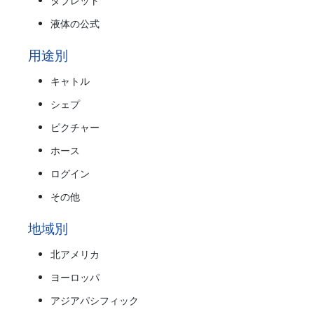
タブレット
液体の公式
用途別
キャトル
シェプ
ピクチャー
ホース
ログイン
その他
地域別
北アメリカ
ヨーロッパ
アジアパシフィック