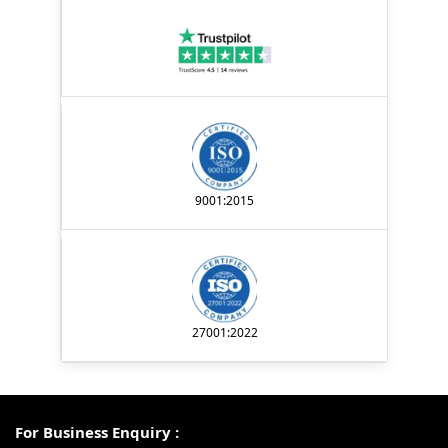
9001:2015
27001:2022
For Business Enquiry :