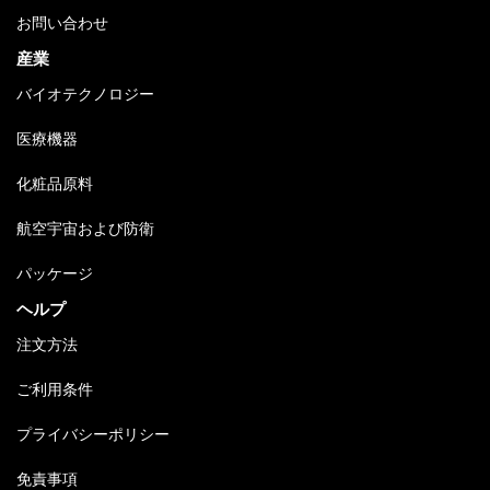
お問い合わせ
産業
バイオテクノロジー
医療機器
化粧品原料
航空宇宙および防衛
パッケージ
ヘルプ
注文方法
ご利用条件
プライバシーポリシー
免責事項