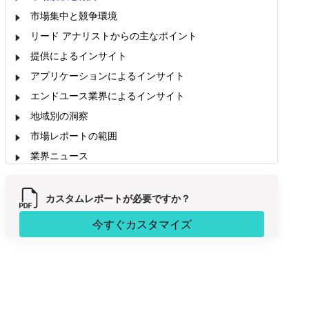
市場集中と競争環境
リード アナリストからの主なポイント
提供によるインサイト
アプリケーションによるインサイト
エンドユース業界によるインサイト
地域別の洞察
市場レポートの範囲
業界ニュース
市場セグメンテーション
カスタムレポートが必要ですか？
今すぐカスタマイズ