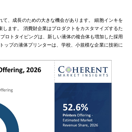
れて、成長のための大きな機会があります。 細胞インキを
束します。 消費財企業はプロダクトをカスタマイズするた
なプロトタイピングは、新しい液体の複合体も増加した採用
クトップの液体プリンターは、学校、小規模な企業に技術に