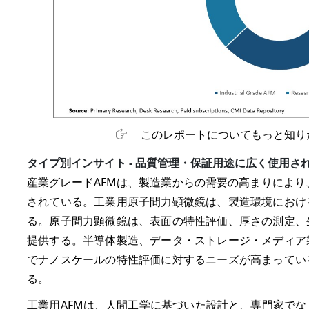
このレポートについてもっと知り
タイプ別インサイト - 品質管理・保証用途に広く使用さ
産業グレードAFMは、製造業からの需要の高まりにより、
されている。工業用原子間力顕微鏡は、製造環境におけ
る。原子間力顕微鏡は、表面の特性評価、厚さの測定、
提供する。半導体製造、データ・ストレージ・メディア
でナノスケールの特性評価に対するニーズが高まってい
る。
工業用AFMは、人間工学に基づいた設計と、専門家で