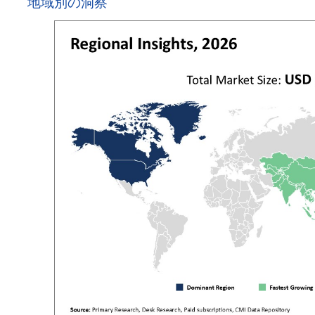
地域別の洞察