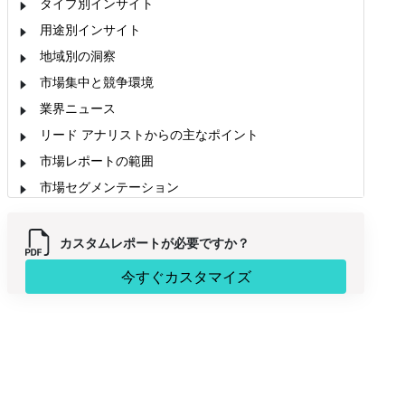
タイプ別インサイト
用途別インサイト
地域別の洞察
市場集中と競争環境
業界ニュース
リード アナリストからの主なポイント
市場レポートの範囲
市場セグメンテーション
カスタムレポートが必要ですか？
今すぐカスタマイズ