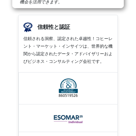
機会を活用できます。
信頼性と認証
信頼される洞察、認定された卓越性！コヒーレ
ント・マーケット・インサイツは、世界的な機
関から認定されたデータ・アドバイザリーおよ
びビジネス・コンサルティング会社です。
860519526