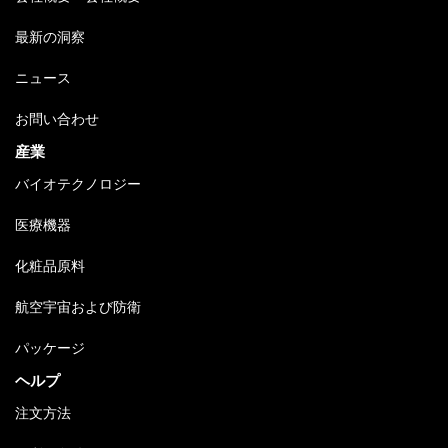
最新の洞察
ニュース
お問い合わせ
産業
バイオテクノロジー
医療機器
化粧品原料
航空宇宙および防衛
パッケージ
ヘルプ
注文方法