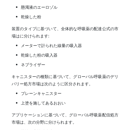
懸濁液のエーロゾル
乾燥した粉
装置のタイプに基づいて、全体的な呼吸薬の配達公式の市
場はに分けられます:
メーターで計られた線量の吸入器
乾燥した粉の吸入器
ネブライザー
キャニスターの種類に基づいて、グローバル呼吸薬のデリ
バリー処方市場は次のように区分されます。
プレーンキャニスター
上塗を施してあるおおい
アプリケーションに基づいて、グローバル呼吸薬配信処方
市場は、次の分野に分けられます。