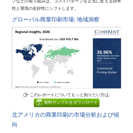
ブなどの取り組みは、コストパターンを正当に変える効率
性と環境の友好性にシフトします。
グローバル商業印刷市場: 地域洞察
このレポートについてもっと知りたい方は,
無料サンプルをダウンロード
北アメリカの商業印刷の市場分析および傾
向