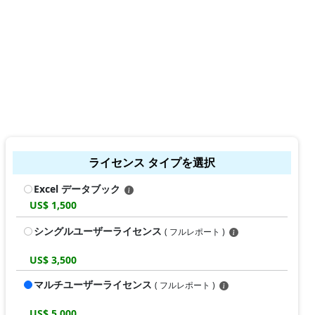
ライセンス タイプを選択
Excel データブック
US$ 1,500
シングルユーザーライセンス
( フルレポート )
US$ 3,500
マルチユーザーライセンス
( フルレポート )
US$ 5,000