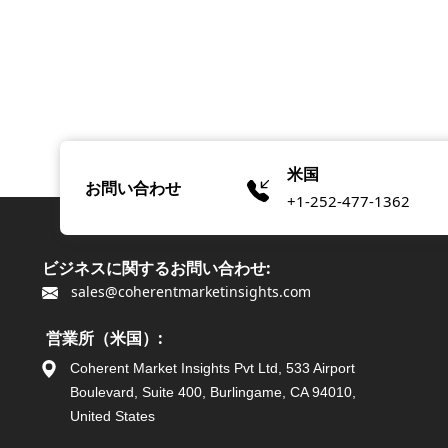
米国
お問い合わせ
+1-252-477-1362
ビジネスに関するお問い合わせ:
sales@coherentmarketinsights.com
営業所（米国）:
Coherent Market Insights Pvt Ltd, 533 Airport
Boulevard, Suite 400, Burlingame, CA 94010,
United States