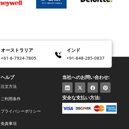
オーストラリア
インド
+61-8-7924-7805
+91-848-285-0837
ヘルプ
当社へのお問い合わせ:
注文方法
安全な支払い方法:
ご利用条件
プライバシーポリシー
免責事項