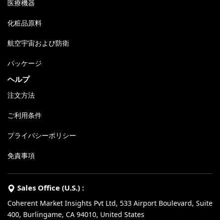
医療機器
化粧品原料
航空宇宙および防衛
パッケージ
ヘルプ
注文方法
ご利用条件
プライバシーポリシー
免責事項
Sales Office (U.S.) :
Coherent Market Insights Pvt Ltd, 533 Airport Boulevard, Suite
400, Burlingame, CA 94010, United States