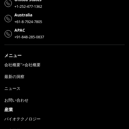
+1-252-477-1362
Australia
+61-8-7924-7805
APAC
+91-848-285-0837
メニュー
会社概要">会社概要
最新の洞察
ニュース
お問い合わせ
産業
バイオテクノロジー