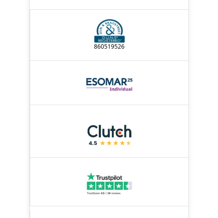
860519526