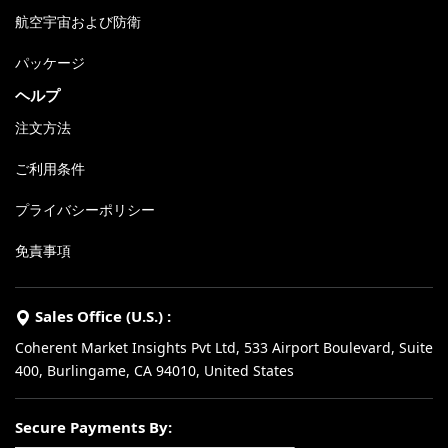
航空宇宙および防衛
パッケージ
ヘルプ
注文方法
ご利用条件
プライバシーポリシー
免責事項
Sales Office (U.S.) :
Coherent Market Insights Pvt Ltd, 533 Airport Boulevard, Suite
400, Burlingame, CA 94010, United States
Secure Payments By: