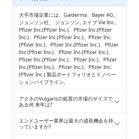
大手市場企業には、Galderma、Bayer AG、
ジョンソン社、 ジョンソン, エイブ Vie Inc.、
Pfizer Inc.(Pfizer Inc.)、Pfizer Inc.(Pfizer
Inc.)、Pfizer Inc.(Pfizer Inc.)、Pfizer Inc.
(Pfizer Inc.)、Pfizer Inc.(Pfizer Inc.)、Pfizer
Inc.(Pfizer Inc.)、Pfizer Inc.(Pfizer Inc.)、
Pfizer Inc.(Pfizer Inc.)、Pfizer Inc.)、Pfizer
Inc.(Pfizer Inc.)、Pfizer Inc.)、Pfizer Inc.
(Pfizer Inc.) 製品ポートフォリオとイノベー
ションパイプライン。
アクネのVulgarisの処置の市場のサイズで
ある何 来年は?
エンドユーザー業界は最大の成長機会を持
っていますか?