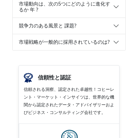
市場動向は、次の5つにどのように進化す
るか 年 ?
競争力のある風景と 課題?
市場戦略が一般的に採用されているのは?
信頼性と認証
信頼される洞察、認定された卓越性！コヒーレ
ント・マーケット・インサイツは、世界的な機
関から認定されたデータ・アドバイザリーおよ
びビジネス・コンサルティング会社です。