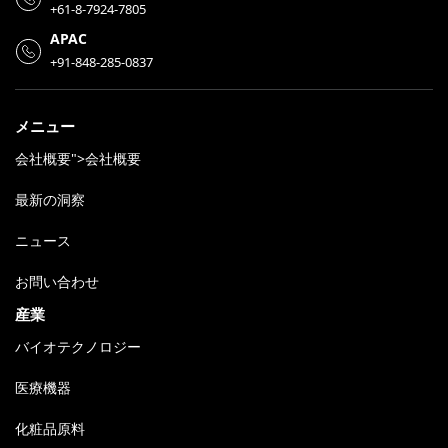
+61-8-7924-7805
APAC
+91-848-285-0837
メニュー
会社概要">会社概要
最新の洞察
ニュース
お問い合わせ
産業
バイオテクノロジー
医療機器
化粧品原料