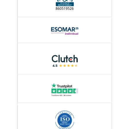
860519526