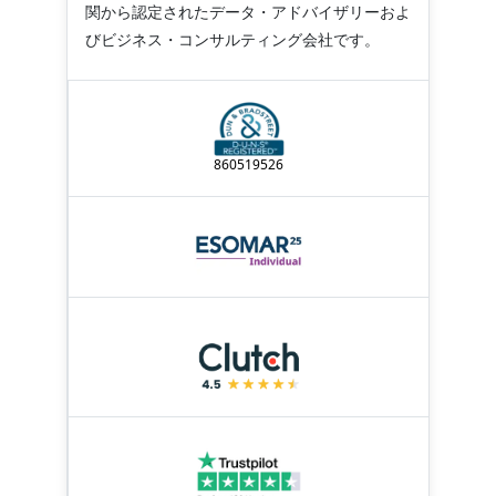
関から認定されたデータ・アドバイザリーおよ
びビジネス・コンサルティング会社です。
860519526