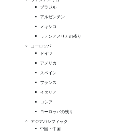
ブラジル
アルゼンチン
メキシコ
ラテンアメリカの残り
ヨーロッパ
ドイツ
アメリカ
スペイン
フランス
イタリア
ロシア
ヨーロッパの残り
アジアパシフィック
中国・中国