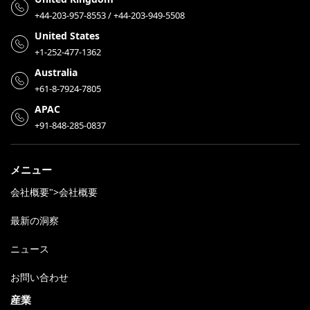
+44-203-957-8553 / +44-203-949-5508
United States
+1-252-477-1362
Australia
+61-8-7924-7805
APAC
+91-848-285-0837
メニュー
会社概要">会社概要
最新の洞察
ニュース
お問い合わせ
産業