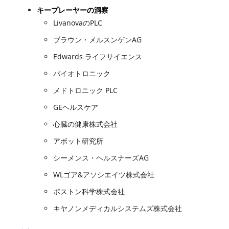
キープレーヤーの洞察
LivanovaのPLC
ブラウン・メルスンゲンAG
Edwards ライフサイエンス
バイオトロニック
メドトロニック PLC
GEヘルスケア
心臓の健康株式会社
アボット研究所
シーメンス・ヘルスナーズAG
WLゴア&アソシエイツ株式会社
ボストン科学株式会社
キヤノンメディカルシステムズ株式会社