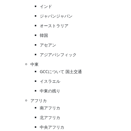
インド
ジャパンジャパン
オーストラリア
韓国
アセアン
アジアパシフィック
中東
GCCについて 国土交通
イスラエル
中東の残り
アフリカ
南アフリカ
北アフリカ
中央アフリカ