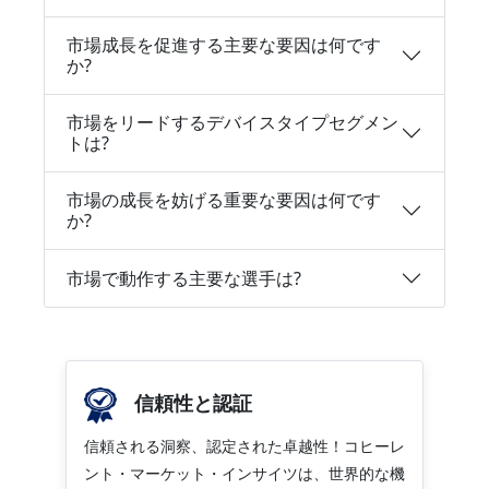
市場成長を促進する主要な要因は何です
か?
市場をリードするデバイスタイプセグメン
トは?
市場の成長を妨げる重要な要因は何です
か?
市場で動作する主要な選手は?
信頼性と認証
信頼される洞察、認定された卓越性！コヒーレ
ント・マーケット・インサイツは、世界的な機