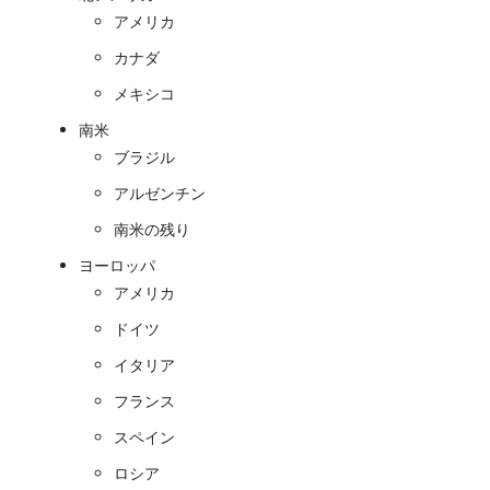
アメリカ
カナダ
メキシコ
南米
ブラジル
アルゼンチン
南米の残り
ヨーロッパ
アメリカ
ドイツ
イタリア
フランス
スペイン
ロシア