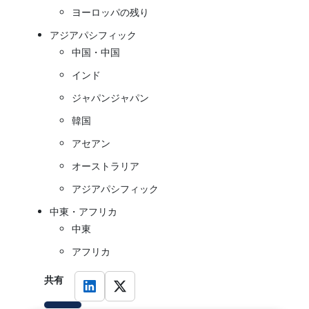
ヨーロッパの残り
アジアパシフィック
中国・中国
インド
ジャパンジャパン
韓国
アセアン
オーストラリア
アジアパシフィック
中東・アフリカ
中東
アフリカ
共有