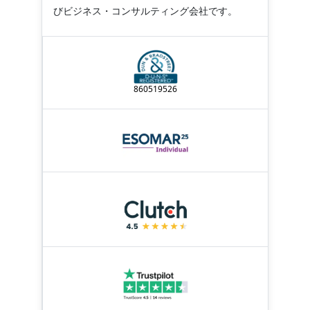
びビジネス・コンサルティング会社です。
860519526