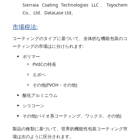
Sierraia Coating Technologies LLC、Toyochem
Co.、Ltd、DataLase Ltd。
市場税法:
コーティングのタイプに基づいて、全体的な機能包装のコ
ーティングの市場はに分けられます:
ポリマー
PVdCの特長
エボヘ
その他(PVOH・その他)
酸化アルミニウム
シリコーン
その他(バイオ系コーティング、ワックス、その他)
製品の種類に基づいて、世界的機能性包装コーティング市
場は次のように区分されます。