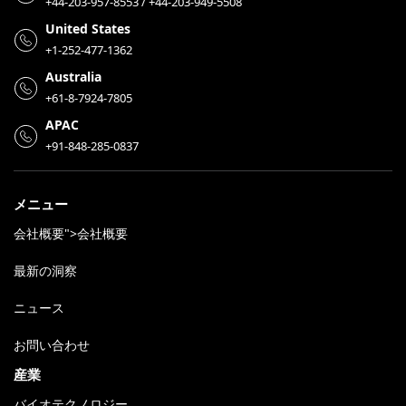
+44-203-957-8553 / +44-203-949-5508
United States
+1-252-477-1362
Australia
+61-8-7924-7805
APAC
+91-848-285-0837
メニュー
会社概要">会社概要
最新の洞察
ニュース
お問い合わせ
産業
バイオテクノロジー