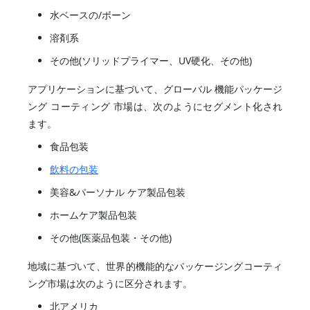
水ベースの/ボーン
溶剤系
その他(ソリッドプライマー、UV硬化、その他)
アプリケーションに基づいて、グローバル 機能パッケージ
ング コーティング 市場は、次のようにセグメント化され
ます。
食品包装
飲料の包装
美容&パーソナル ケア製品包装
ホームケア製品包装
その他(医薬品包装・その他)
地域に基づいて、世界的機能的なパッケージングコーティ
ング市場は次のように区分されます。
北アメリカ