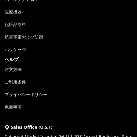
医療機器
化粧品原料
航空宇宙および防衛
パッケージ
ヘルプ
注文方法
ご利用条件
プライバシーポリシー
免責事項
Sales Office (U.S.) :
Coherent Market Insights Pvt Ltd, 533 Airport Boulevard, Suite