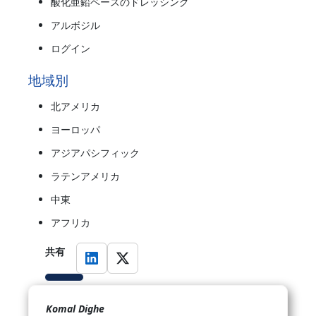
酸化亜鉛ベースのドレッシング
アルボジル
ログイン
地域別
北アメリカ
ヨーロッパ
アジアパシフィック
ラテンアメリカ
中東
アフリカ
共有
Komal Dighe