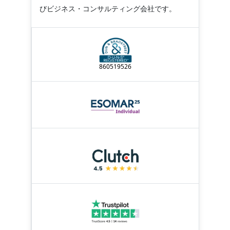
びビジネス・コンサルティング会社です。
860519526