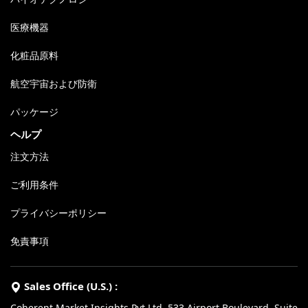
医療機器
化粧品原料
航空宇宙および防衛
パッケージ
ヘルプ
注文方法
ご利用条件
プライバシーポリシー
免責事項
Sales Office (U.S.) :
Coherent Market Insights Pvt Ltd, 533 Airport Boulevard, Suite