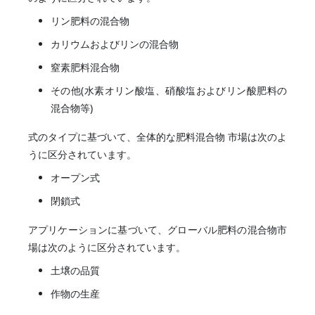
リン肥料の混合物
カリウムおよびリンの混合物
窒素肥料混合物
その他(水素オリン酸塩、硝酸塩およびリン酸肥料の
混合物等)
式のタイプに基づいて、全体的な肥料混合物 市場は次のよ
うに区分されています。
オープン式
閉鎖式
アプリケーションに基づいて、グローバル肥料の混合物市
場は次のように区分されています。
土壌の品質
作物の生産