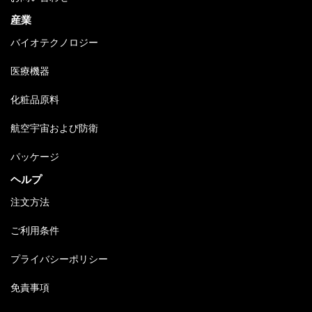
産業
バイオテクノロジー
医療機器
化粧品原料
航空宇宙および防衛
パッケージ
ヘルプ
注文方法
ご利用条件
プライバシーポリシー
免責事項