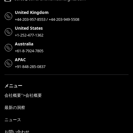
United Kingdom
+44-203-957-8553 / +44-203-949-5508
United States
+1-252-477-1362
Australia
+61-8-7924-7805
APAC
+91-848-285-0837
メニュー
会社概要">会社概要
最新の洞察
ニュース
お問い合わせ