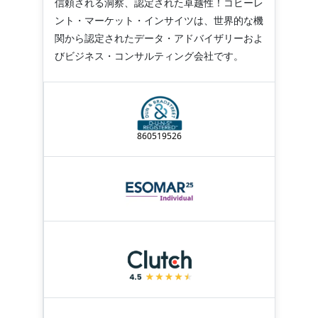
信頼される洞察、認定された卓越性！コヒーレ
ント・マーケット・インサイツは、世界的な機
関から認定されたデータ・アドバイザリーおよ
びビジネス・コンサルティング会社です。
860519526