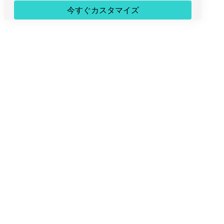
今すぐカスタマイズ