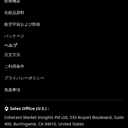
医療機器
化粧品原料
航空宇宙および防衛
パッケージ
ヘルプ
注文方法
ご利用条件
プライバシーポリシー
免責事項
Sales Office (U.S.) :
Coherent Market Insights Pvt Ltd, 533 Airport Boulevard, Suite
400, Burlingame, CA 94010, United States