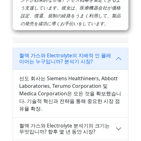
う支援しています。彼女は、医療機器会社が価格
設定、償還、規制の経路をうまく利用して、製品
の発売を成功に導くお手伝いをしています。
혈액 가스와 Electrolyte의 지배적 인 플레
이어는 누구입니까? 분석기 시장?
선도 회사는 Siemens Healthineers, Abbott
Laboratories, Terumo Corporation 및
Medica Corporation은 모든 것을 확보했습니
다. 기술적 혁신과 전략을 통해 중요한 시장 점
유율 확장.
혈액 가스와 Electrolyte 분석기의 크기는
무엇입니까? 향후 몇 년 동안 시장?