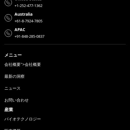
+1-252-477-1362
Australia
+61-8-7924-7805
APAC
+91-848-285-0837
メニュー
会社概要">会社概要
最新の洞察
ニュース
お問い合わせ
産業
バイオテクノロジー