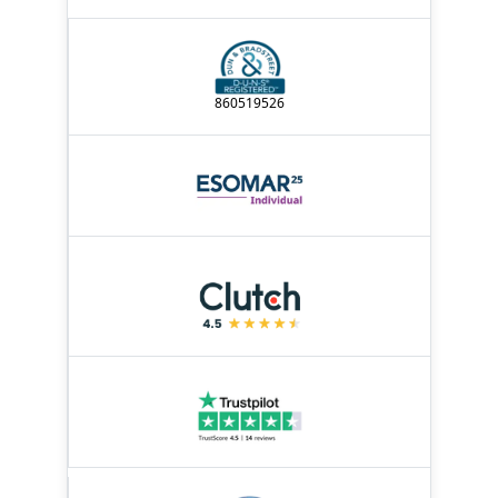
860519526