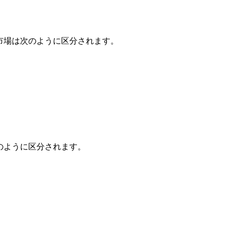
市場は次のように区分されます。
のように区分されます。