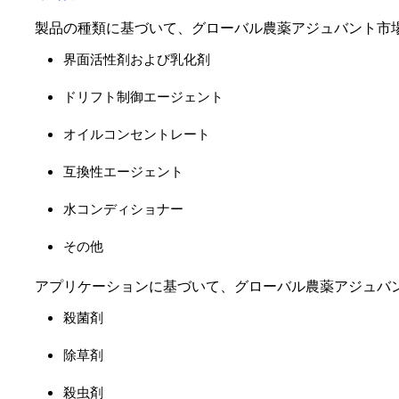
製品の種類に基づいて、グローバル農薬アジュバント市
界面活性剤および乳化剤
ドリフト制御エージェント
オイルコンセントレート
互換性エージェント
水コンディショナー
その他
アプリケーションに基づいて、グローバル農薬アジュバ
殺菌剤
除草剤
殺虫剤