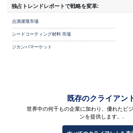
独占トレンドレポートで戦略を変革:
点滴灌漑市場
シードコーティング材料 市場
ジカンバマーケット
既存のクライアン
世界中の何千もの企業に加わり、優れたビ
ンを提供します。.