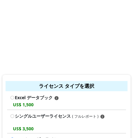
ライセンス タイプを選択
Excel データブック
US$ 1,500
シングルユーザーライセンス
( フルレポート )
US$ 3,500