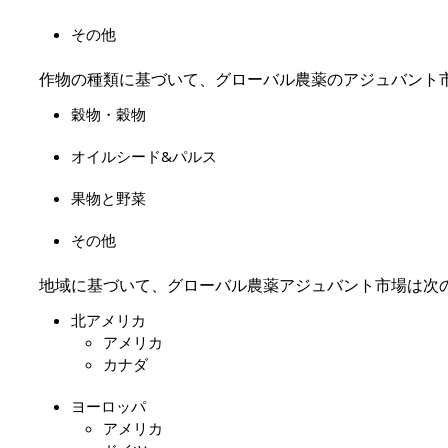
その他
作物の種類に基づいて、グローバル農薬のアジュバント
穀物・穀物
オイルシード&パルス
果物と野菜
その他
地域に基づいて、グローバル農薬アジュバント市場は次
北アメリカ
アメリカ
カナダ
ヨーロッパ
アメリカ