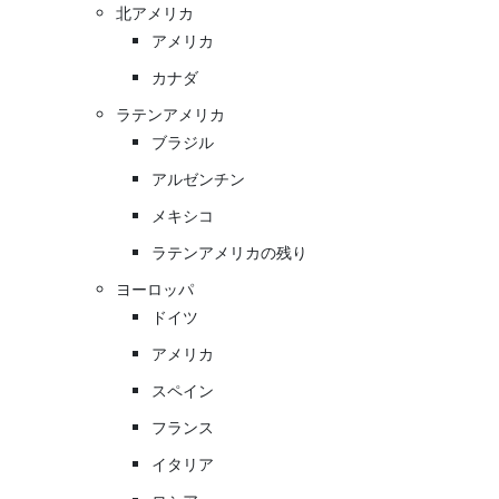
北アメリカ
アメリカ
カナダ
ラテンアメリカ
ブラジル
アルゼンチン
メキシコ
ラテンアメリカの残り
ヨーロッパ
ドイツ
アメリカ
スペイン
フランス
イタリア