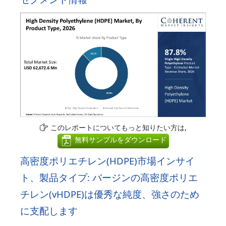
このレポートについてもっと知りたい方は,
無料サンプルをダウンロード
高密度ポリエチレン(HDPE)市場インサイ
ト、製品タイプ: バージンの高密度ポリエ
チレン(vHDPE)は優秀な純度、強さのため
に支配します