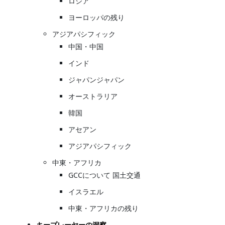
ロシア
ヨーロッパの残り
アジアパシフィック
中国・中国
インド
ジャパンジャパン
オーストラリア
韓国
アセアン
アジアパシフィック
中東・アフリカ
GCCについて 国土交通
イスラエル
中東・アフリカの残り
キープレーヤーの洞察