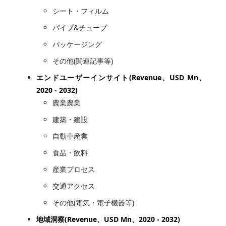
シート・フィルム
パイプ&チューブ
パッケージング
その他(関連記事等)
エンドユーザーインサイト(Revenue、USD Mn、
2020 - 2032)
農業農業
建築・建設
自動車産業
食品・飲料
産業プロセス
交通アクセス
その他(電気・電子機器等)
地域洞察(Revenue、USD Mn、2020 - 2032)