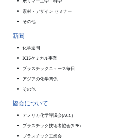
ポリマー工学・科学
素材・デザイン セミナー
その他
新聞
化学週間
ICISケミカル事業
プラスチックニュース毎日
アジアの化学関係
その他
協会について
アメリカ化学評議会(ACC)
プラスチック技術者協会(SPE)
プラスチック工業会