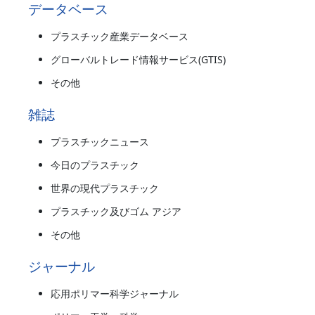
データベース
プラスチック産業データベース
グローバルトレード情報サービス(GTIS)
その他
雑誌
プラスチックニュース
今日のプラスチック
世界の現代プラスチック
プラスチック及びゴム アジア
その他
ジャーナル
応用ポリマー科学ジャーナル