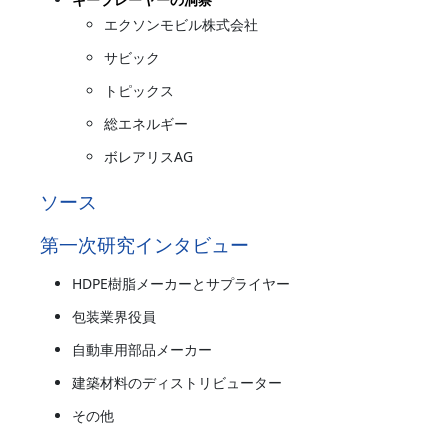
エクソンモビル株式会社
サビック
トピックス
総エネルギー
ボレアリスAG
ソース
第一次研究インタビュー
HDPE樹脂メーカーとサプライヤー
包装業界役員
自動車用部品メーカー
建築材料のディストリビューター
その他