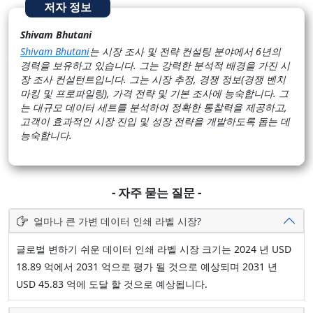
저자 정보
Shivam Bhutani
Shivam Bhutani
는 시장 조사 및 전략 컨설팅 분야에서 6년의
경력을 보유하고 있습니다. 그는 강력한 분석적 배경을 가진 시
장 조사 컨설턴트입니다. 그는 시장 추정, 경쟁 정보(경쟁 벤치
마킹 및 프로파일링), 가격 전략 및 기본 조사에 능숙합니다. 그
는 대규모 데이터 세트를 분석하여 정확한 통찰력을 제공하고,
고객이 효과적인 시장 진입 및 성장 전략을 개발하도록 돕는 데
능숙합니다.
- 자주 묻는 질문 -
얼마나 큰 가변 데이터 인쇄 라벨 시장?
글로벌 변하기 쉬운 데이터 인쇄 라벨 시장 크기는 2024 년 USD
18.89 억에서 2031 억으로 평가 될 것으로 예상되며 2031 년
USD 45.83 억에 도달 할 것으로 예상됩니다.