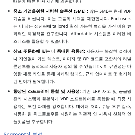
때문에 빠른 반환 시간에 의존합니다.
중소 기업을위한 저렴한 솔루션 (SME) :
많은 SME는 현재 VDP
기술을 비쌉니다, 이는 그들의 채택을 제한합니다. End-users
는 더 작은 생산량에 tailored 확장 가능한 특징을 가진 비용 효
과적인 해결책을 요구합니다. Affordable 시스템은 이러한 비
즈니스를 활용할 수 있습니다.
상표 주문화에 있는 더 중대한 융통성:
사용자는 복잡한 설정이
나 지연없이 가변 텍스트, 이미지 및 QR 코드를 포함하여 라벨
콘텐츠를 동적으로 사용자 정의 할 수 있습니다. 이 유연성은 다
양한 제품 라인을 통해 마케팅 캠페인, 규제 업데이트 및 현지화
된 언어가 필요합니다.
향상된 소프트웨어 통합 및 사용성:
기존 ERP, 재고 및 공급망
관리 시스템과 원활하게 VDP 소프트웨어를 통합할 때 최종 사
용자는 도전 과제를 강조합니다. 데이터 처리, 수동 오류 감소,
자동화 된 워크플로우를 지원하는 직관적 인 사용자 친화적 인
플랫폼을 추구합니다.
Segmental 분석