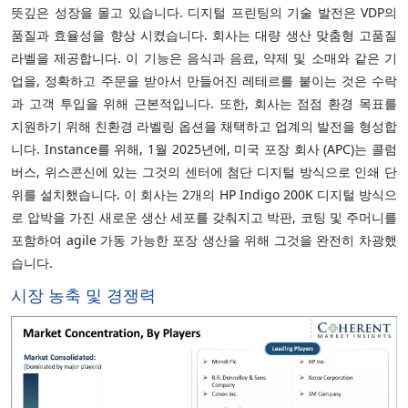
뜻깊은 성장을 몰고 있습니다. 디지털 프린팅의 기술 발전은 VDP의
품질과 효율성을 향상 시켰습니다. 회사는 대량 생산 맞춤형 고품질
라벨을 제공합니다. 이 기능은 음식과 음료, 약제 및 소매와 같은 기
업을, 정확하고 주문을 받아서 만들어진 레테르를 붙이는 것은 수락
과 고객 투입을 위해 근본적입니다. 또한, 회사는 점점 환경 목표를
지원하기 위해 친환경 라벨링 옵션을 채택하고 업계의 발전을 형성합
니다. Instance를 위해, 1월 2025년에, 미국 포장 회사 (APC)는 콜럼
버스, 위스콘신에 있는 그것의 센터에 첨단 디지털 방식으로 인쇄 단
위를 설치했습니다. 이 회사는 2개의 HP Indigo 200K 디지털 방식으
로 압박을 가진 새로운 생산 세포를 갖춰지고 박판, 코팅 및 주머니를
포함하여 agile 가동 가능한 포장 생산을 위해 그것을 완전히 차광했
습니다.
시장 농축 및 경쟁력