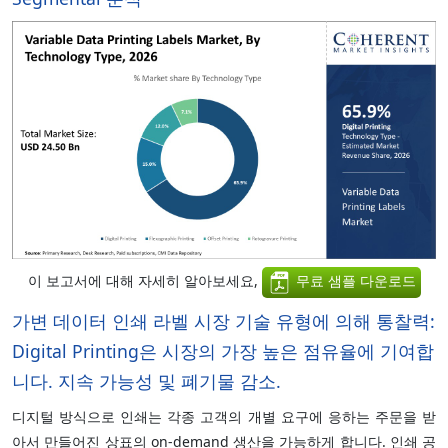
이 보고서에 대해 자세히 알아보세요,
무료 샘플 다운로드
가변 데이터 인쇄 라벨 시장 기술 유형에 의해 통찰력:
Digital Printing은 시장의 가장 높은 점유율에 기여합
니다. 지속 가능성 및 폐기물 감소.
디지털 방식으로 인쇄는 각종 고객의 개별 요구에 응하는 주문을 받
아서 만들어진 상표의 on-demand 생산을 가능하게 합니다. 인쇄 공