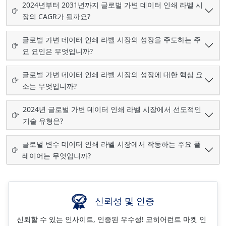
2024년부터 2031년까지 글로벌 가변 데이터 인쇄 라벨 시
장의 CAGR가 될까요?
글로벌 가변 데이터 인쇄 라벨 시장의 성장을 주도하는 주
요 요인은 무엇입니까?
글로벌 가변 데이터 인쇄 라벨 시장의 성장에 대한 핵심 요
소는 무엇입니까?
2024년 글로벌 가변 데이터 인쇄 라벨 시장에서 선도적인
기술 유형은?
글로벌 변수 데이터 인쇄 라벨 시장에서 작동하는 주요 플
레이어는 무엇입니까?
신뢰성 및 인증
신뢰할 수 있는 인사이트, 인증된 우수성! 코히어런트 마켓 인