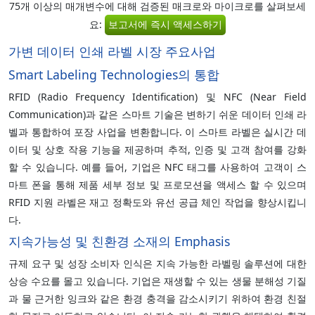
75개 이상의 매개변수에 대해 검증된 매크로와 마이크로를 살펴보세
요:
보고서에 즉시 액세스하기
가변 데이터 인쇄 라벨 시장 주요사업
Smart Labeling Technologies의 통합
RFID (Radio Frequency Identification) 및 NFC (Near Field
Communication)과 같은 스마트 기술은 변하기 쉬운 데이터 인쇄 라
벨과 통합하여 포장 사업을 변환합니다. 이 스마트 라벨은 실시간 데
이터 및 상호 작용 기능을 제공하며 추적, 인증 및 고객 참여를 강화
할 수 있습니다. 예를 들어, 기업은 NFC 태그를 사용하여 고객이 스
마트 폰을 통해 제품 세부 정보 및 프로모션을 액세스 할 수 있으며
RFID 지원 라벨은 재고 정확도와 유선 공급 체인 작업을 향상시킵니
다.
지속가능성 및 친환경 소재의 Emphasis
규제 요구 및 성장 소비자 인식은 지속 가능한 라벨링 솔루션에 대한
상승 수요를 몰고 있습니다. 기업은 재생할 수 있는 생물 분해성 기질
과 물 근거한 잉크와 같은 환경 충격을 감소시키기 위하여 환경 친절