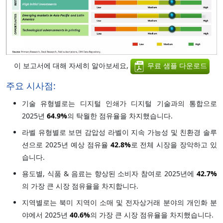
이 보고서에 대해 자세히 알아보세요,
무료 샘플 다운로드
주요 시사점:
기술 유형별로는 디지털 인쇄가 디지털 기술과의 통합으로
2025년
64.9%
의 탁월한 점유율을 차지했습니다.
라벨 유형별로 보면 감압성 라벨이 지속 가능성 및 친환경 솔루
션으로 2025년 예상 점유율
42.8%
로 전체 시장을 장악하고 있
습니다.
용도별, 식품 & 음료는 향상된 소비자 참여로 2025년에
42.7%
의 가장 큰 시장 점유율을 차지합니다.
지역별로는 북미 지역이 소매 및 전자상거래 분야의 개인화 분
야에서 2025년
40.6%
의 가장 큰 시장 점유율을 차지했습니다.