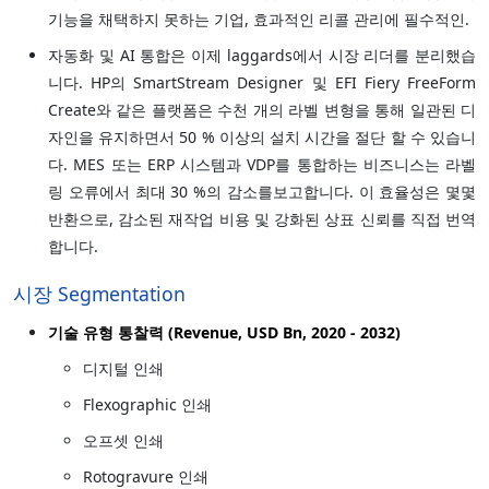
기능을 채택하지 못하는 기업, 효과적인 리콜 관리에 필수적인.
자동화 및 AI 통합은 이제 laggards에서 시장 리더를 분리했습
니다. HP의 SmartStream Designer 및 EFI Fiery FreeForm
Create와 같은 플랫폼은 수천 개의 라벨 변형을 통해 일관된 디
자인을 유지하면서 50 % 이상의 설치 시간을 절단 할 수 있습니
다. MES 또는 ERP 시스템과 VDP를 통합하는 비즈니스는 라벨
링 오류에서 최대 30 %의 감소를보고합니다. 이 효율성은 몇몇
반환으로, 감소된 재작업 비용 및 강화된 상표 신뢰를 직접 번역
합니다.
시장 Segmentation
기술 유형 통찰력 (Revenue, USD Bn, 2020 - 2032)
디지털 인쇄
Flexographic 인쇄
오프셋 인쇄
Rotogravure 인쇄