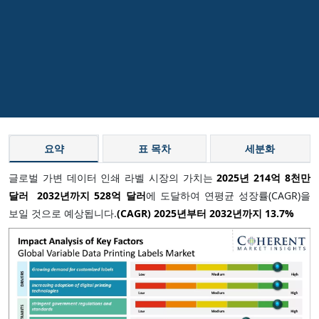
요약
표 목차
세분화
글로벌 가변 데이터 인쇄 라벨 시장의 가치는
2025년 214억 8천만
달러
2032년까지 528억 달러
에 도달하여 연평균 성장률(CAGR)을
보일 것으로 예상됩니다.
(CAGR) 2025년부터 2032년까지
13.7%