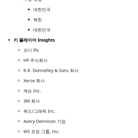
대한민국
북한
대한민국
키 플레이어 Insights
모디 Plc
HP 주식회사
R.R. Donnelley & Sons 회사
Xerox 회사
캐논 Inc.
3M 회사
쿼드/그래픽 Inc.
Avery Dennison 기업
WS 포장 그룹, Inc.