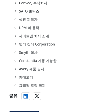
Cenveo, 주식회사
SATO 홀딩스
상표 제작자
UPM 라 플락
사이트맵 회사 소개
멀티 컬러 Corporation
Smyth 회사
Constantia 가동 가능한
Avery 제품 공사
카테고리
그래픽 포장 국제
공유