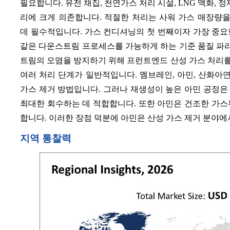
필요합니다. 유전 채집, 천연가스 처리 시설, LNG 액화, 
리에 크게 의존합니다. 적절한 처리는 사워 가스 매장량
데 필수적입니다. 가스 컨디셔닝의 첫 번째이자 가장 중요한
같은 다운스트림 프로세스를 가능하게 하는 기준 품질 파라
트림의 오염을 방지하기 위해 프런트엔드 산성 가스 처리를 
여러 처리 단계가 일반적입니다. 멤브레인, 아민, 산화아
가스 제거 방법입니다. 그러나 재생성이 높은 아민 공정은
최대한 회수하는 데 적합합니다. 또한 아민은 건조한 가스
합니다. 이러한 장점 덕분에 아민은 산성 가스 제거 분야
지역 통찰력