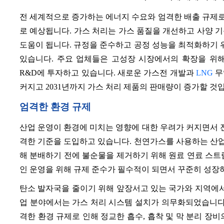
전 세계적으로 증가하는 에너지 수요와 엄격한 배출 규제로 
로 예상됩니다. 가스 처리는 가스 품질을 개선하고 사양 
도움이 됩니다. 규정을 준수하고 공정 성능을 최적화하기 위
있습니다. 주요 업체들은 고성장 시장에서의 확장을 위
R&D에 투자하고 있습니다. 새로운 가스전 개발과
LNG
무
커지고 2031년까지 가스 처리 제품의 판매량이 증가할 것
엄격한 환경 규제
산업 운영이 환경에 미치는 영향에 대한 우려가 커지면서 전
격한 기준을 도입하고 있습니다. 천연가스를 사용하는 산
해 분배하기 전에 불순물을 제거하기 위해 원료 연료 스트
인 운영을 위해 규제 준수가 필수적이 되면서 꾸준히 성장
탄소 발자국을 줄이기 위해 앞장서고 있는 국가와 지역에서
업 분야에서는 가스 처리 시스템 설치가 의무화되었습니다. 
격한 환경 규제로 인해 정교한 흡수, 흡착 및 막 분리 장