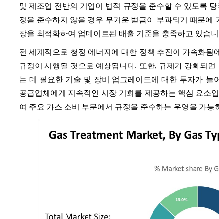
및 제조업 전반의 기업이 법적 규정을 준수할 수 있도록 당
정을 준수하지 않을 경우 무거운 벌금이 부과되기 때문에
장을 최적화하여 업데이트된 배출 기준을 충족하고 있습니
전 세계적으로 청정 에너지에 대한 정책 추진이 가속화됨에
규정이 시행될 것으로 예상됩니다. 또한, 규제가 강화되면
는 데 필요한 기술 및 장비 업그레이드에 대한 투자가 늘
공급업체에게 지속적인 시장 기회를 제공하는 핵심 요소입
여 주요 가스 소비 부문에서 규정을 준수하는 운영을 가능