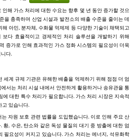
인해 가스 처리에 대한 수요는 향후 몇 년 동안 증가할 것으
기준을 충족하며 산업 시설과 발전소의 배출 수준을 줄이는 데
해 아민, 분자체, 수화물 억제제 등 다양한 기술이 채택되고
해 보다 효율적이고 경제적인 처리 솔루션을 개발하기 위해
역 증가로 인해 효과적인 가스 정화 시스템의 필요성이 더욱
입니다.
 세계 규제 기관은 유해한 배출을 억제하기 위해 점점 더 엄
업에서는 처리 시설 내에서 안전하게 활용하거나 송유관을 통
림에 대한 특수 처리가 필요합니다. 가스 처리 시장은 지속적
하고 있습니다.
는 자원 보호 관련 법률을 도입했습니다. 이로 인해 주요 산
황, 수은, 탄소와 같은 독성 물질의 대기 중 방출에 대한 엄
비의 필요성이 커지고 있습니다. 가스 처리는 에너지, 석유화학