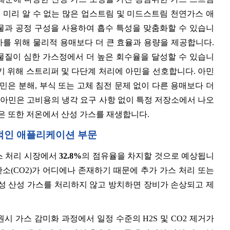
 미리 알 수 없는 많은 업스트림 및 미드스트림 천연가스 애
물과 공정 구성을 사용하여 흡수 특성을 맞춤화할 수 있습니
하를 위해 물리적 용매보다 더 큰 효율과 용량을 제공합니다.
 물질이 심한 가스정에서 더 높은 회수율을 달성할 수 있습니
기 위해 스트리퍼 및 다단계 처리에 아민을 선호합니다. 아민
민은 분해, 부식 또는 고체 침전 문제 없이 다른 용매보다 더
 아민은 고비용의 냉각 요구 사항 없이 특정 저장소에서 나오
은 또한 저온에서 산성 가스를 재생합니다.
배적인 애플리케이션 부문
가스 처리 시장에서
32.8%
의 점유율을 차지할 것으로 예상됩니
탄소(CO2)가 어디에나 존재하기 때문에 추가 가스 처리 또는
성 산성 가스를 처리하지 않고 방치하면 장비가 손상되고 제
 가스 감미화 과정에서 일정 수준의 H2S 및 CO2 제거가