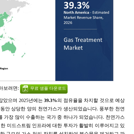
알아보려면:
무료 샘플 다운로드
잡았으며 2025년에는
39.3%
의 점유율을 차지할 것으로 예상
년 동안 상당한 양의 천연가스가 생산되었습니다. 풍부한 천연
를 가장 많이 수출하는 국가 중 하나가 되었습니다. 천연가스
 위한 미드스트림 인프라에 대한 투자가 활발히 이루어지고 있
당한 규모의 가스 처리 장치를 설치하여 불순물을 제거하고 판