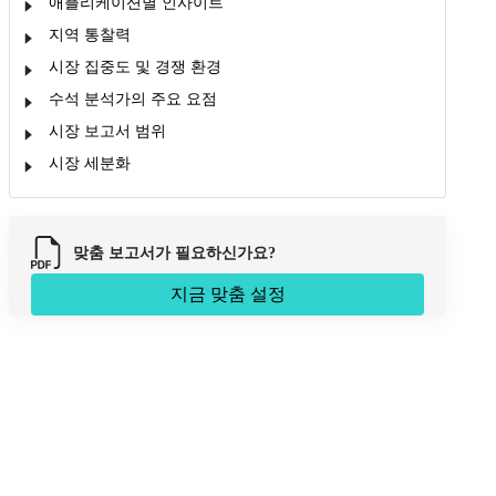
애플리케이션별 인사이트
지역 통찰력
시장 집중도 및 경쟁 환경
수석 분석가의 주요 요점
시장 보고서 범위
시장 세분화
맞춤 보고서가 필요하신가요?
지금 맞춤 설정