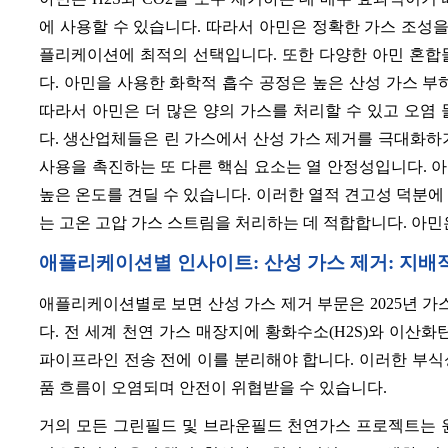
에 사용할 수 있습니다. 따라서 아민은 정확한 가스 조성을
플리케이션에 최적의 선택입니다. 또한 다양한 아민 혼합
다. 아민을 사용한 화학적 흡수 공정은 높은 산성 가스 부
따라서 아민은 더 많은 양의 가스를 처리할 수 있고 오염
다. 생산업체들은 린 가스에서 산성 가스 제거를 극대화하
사용을 촉진하는 또 다른 핵심 요소는 열 안정성입니다. 아
높은 온도를 견딜 수 있습니다. 이러한 열적 견고성 덕분에
는 고온 고압 가스 스트림을 처리하는 데 적합합니다. 아민
애플리케이션별 인사이트: 산성 가스 제거: 지
애플리케이션별로 보면 산성 가스 제거 부문은 2025년 
다. 전 세계 천연 가스 매장지에 황화수소(H2S)와 이산화
파이프라인 전송 전에 이를 분리해야 합니다. 이러한 부식
품 흐름이 오염되며 안전이 위협받을 수 있습니다.
거의 모든 그린필드 및 브라운필드 천연가스 프로젝트는 원시