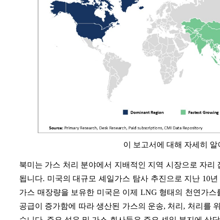
이 보고서에 대해 자세히 
북미는 가스 처리 분야에서 지배적인 지역 시장으로 자리 
됩니다. 미국의 대규모 셰일가스 탐사 추진으로 지난 10
가스 매장량을 보유한 미국은 이제 LNG 형태의 천연가스
공급이 증가함에 따라 생산된 가스의 운송, 처리, 처리를
습니다. 주요 석유 및 가스 회사들은 주요 셰일 분지에 상