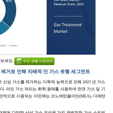
아보세요,
무료 샘플 다운로드
적 제거로 인해 지배적 인 가스 유형 세그먼트
산성 가스를 제거하는 다목적 능력으로 인해 2025 년 가스
다. 아민 가스 처리는 화학 용매를 사용하여 천연 가스 및 기
반적으로 사용되는 아민에는 모노에탄올아민(MEA), 디에탄
 때문에 다양한 산성 가스 조성을 가진 광범위한 가스 스트림