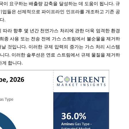
국이 요구하는 배출량 감축을 달성하는 데 도움이 됩니다. 규
 기업들은 선제적으로 파이프라인 인프라를 개조하고 기존 공
다.
 따라 향후 몇 년간 천연가스 처리에 관한 더욱 엄격한 환경
 최종 사용 또는 전송 전에 가스 스트림에서 불순물을 제거하
어날 것입니다. 이러한 규제 압력의 증가는 가스 처리 시스템
니다. 이러한 솔루션은 연료 스트림에서 규제 물질을 제거하
하게 합니다.