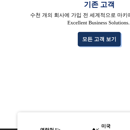
기존 고객
수천 개의 회사에 가입 전 세계적으로 마키에 
Excellent Business Solutions.
모든 고객 보기
미국
연락처 Us