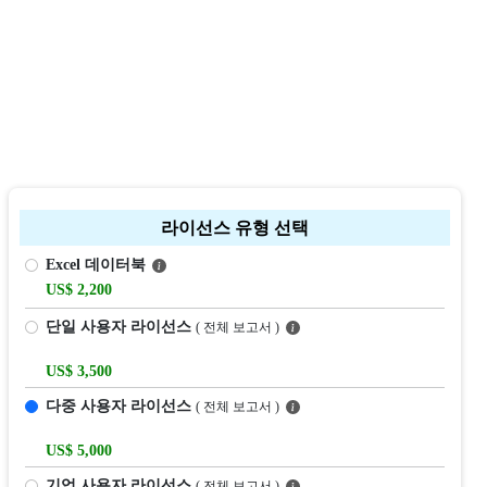
라이선스 유형 선택
Excel 데이터북
US$ 2,200
단일 사용자 라이선스
( 전체 보고서 )
US$ 3,500
다중 사용자 라이선스
( 전체 보고서 )
US$ 5,000
기업 사용자 라이선스
( 전체 보고서 )