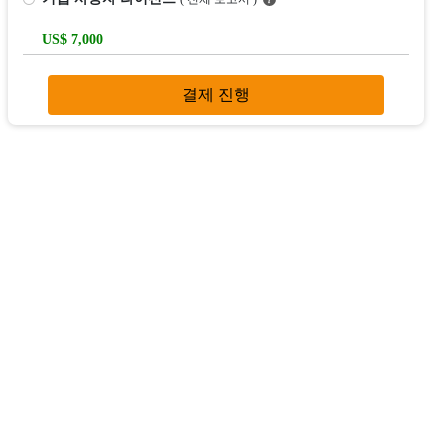
US$ 7,000
결제 진행