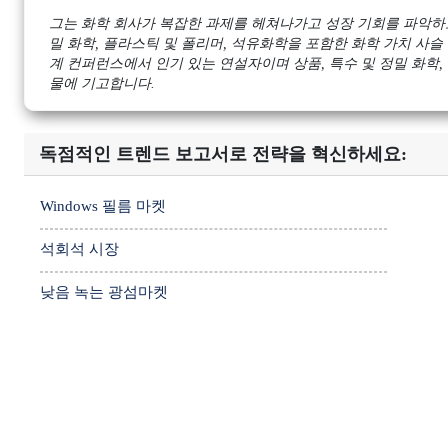
그는 화학 회사가 복잡한 과제를 헤쳐나가고 성장 기회를 파악하도
밀 화학, 플라스틱 및 폴리머, 석유화학을 포함한 화학 가치 사슬 
계 컨퍼런스에서 인기 있는 연설자이며 상품, 특수 및 정밀 화학,
물에 기고합니다.
독점적인 트렌드 보고서로 전략을 혁신하세요:
Windows 필름 마켓
석회석 시장
낮음 녹는 광섬마켓