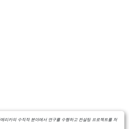
 및 아메리카의 수직적 분야에서 연구를 수행하고 컨설팅 프로젝트를 처