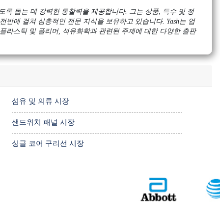
록 돕는 데 강력한 통찰력을 제공합니다. 그는 상품, 특수 및 정
전반에 걸쳐 심층적인 전문 지식을 보유하고 있습니다. Yash는 업
 플라스틱 및 폴리머, 석유화학과 관련된 주제에 대한 다양한 출판
섬유 및 의류 시장
샌드위치 패널 시장
싱글 코어 구리선 시장