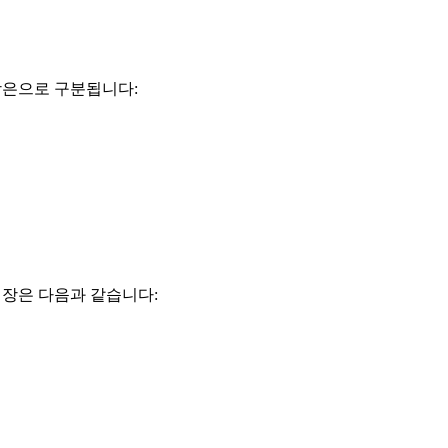
s 시장은으로 구분됩니다:
es 시장은 다음과 같습니다: