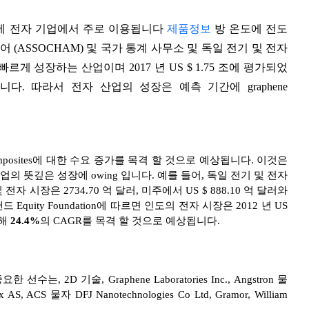
산 때문에 전자 기업에서 주로 이용됩니다
제품정보
방 온도에 전도
하드웨어 (ASSOCHAM) 및 국가 통계 사무소 및 독일 전기 및 전자
르게 성장하는 산업이며 2017 년 US $ 1.75 조에 평가되었
됩니다. 따라서 전자 산업의 성장은 예측 기간에 graphene
composites에 대한 수요 증가를 목격 할 것으로 예상됩니다. 이것은
 뜻깊은 성장에 owing 입니다. 예를 들어, 독일 전기 및 전자
자 시장은 2734.70 억 달러, 미주에서 US $ 888.10 억 달러와
uity Foundation에 따르면 인도의 전자 시장은 2012 년 US
위해
24.4%
의 CAGR를 목격 할 것으로 예상됩니다.
수는, 2D 기술, Graphene Laboratories Inc., Angstron 물
ACS 물자 DFJ Nanotechnologies Co Ltd, Gramor, William