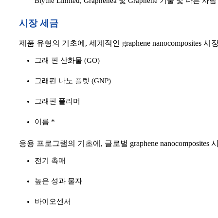
Blythe Limited, Graphenea 및 Graphene 기술 및 다른 사람
시장 세금
제품 유형의 기초에, 세계적인 graphene nanocomposite
그래 핀 산화물 (GO)
그래핀 나노 플렛 (GNP)
그래핀 폴리머
이름 *
응용 프로그램의 기초에, 글로벌 graphene nanocomposit
전기 촉매
높은 성과 물자
바이오센서