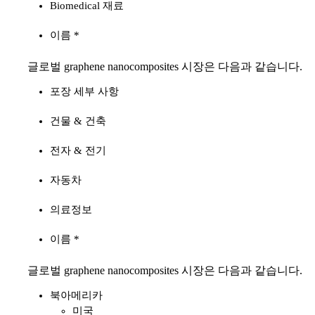
Biomedical 재료
이름 *
글로벌 graphene nanocomposites 시장은 다음과 같습니다.
포장 세부 사항
건물 & 건축
전자 & 전기
자동차
의료정보
이름 *
글로벌 graphene nanocomposites 시장은 다음과 같습니다.
북아메리카
미국