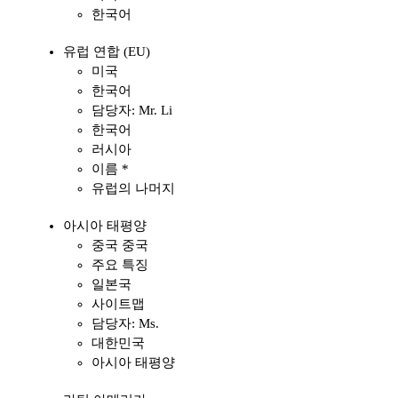
한국어
유럽 연합 (EU)
미국
한국어
담당자: Mr. Li
한국어
러시아
이름 *
유럽의 나머지
아시아 태평양
중국 중국
주요 특징
일본국
사이트맵
담당자: Ms.
대한민국
아시아 태평양