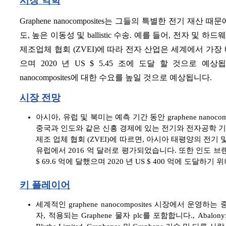
시장 역학
Graphene nanocomposites는 그들의 특별한 전기 재
도, 높은 이동성 및 ballistic 수송. 예를 들어, 전자 및 
제조업체 협회 (ZVEI)에 따라 전자 산업은 세계에서 가장 빠
으며 2020 년 US $ 5.45 조에 도달 할 것으로 예상
nanocomposites에 대한 수요를 높일 것으로 예상됩니다.
시장 전망
아시아, 유럽 및 북미는 예측 기간 동안 graphene nano
중국과 인도와 같은 신흥 경제에 있는 전기와 전자공학 기업의
제조 업체 협회 (ZVEI)에 따르면, 아시아 태평양의 전기 및 전
유럽에서 2016 억 달러로 평가되었습니다. 또한 인도 브랜드 Eq
$ 69.6 억에 달했으며 2020 년 US $ 400 억에 도달하기 
키 플레이어
세계적인 graphene nanocomposites 시장에서 운영하는 중요한 선
자, 적용되는 Graphene 물자 plc를 포함합니다., Abalonyx AS, 