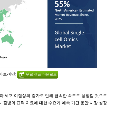
알아보려면:
무료 샘플 다운로드
 기술의 발전과 세포 이질성의 증가로 인해 급속한 속도로 성장할 것으로
 질병의 표적 치료에 대한 수요가 예측 기간 동안 시장 성장