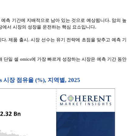
 예측 기간에 지배적으로 남아 있는 것으로 예상됩니다. 암의 높
의 시장에서 시장의 성장을 운전하는 핵심 요소입니다.
입니다. 제품 출시. 시장 선수는 유기 전략에 초점을 맞추고 예측 기
인해 단일 셀 omics에 가장 빠르게 성장하는 시장은 예측 기간 동안
 시장 점유율 (%), 지역별, 2025