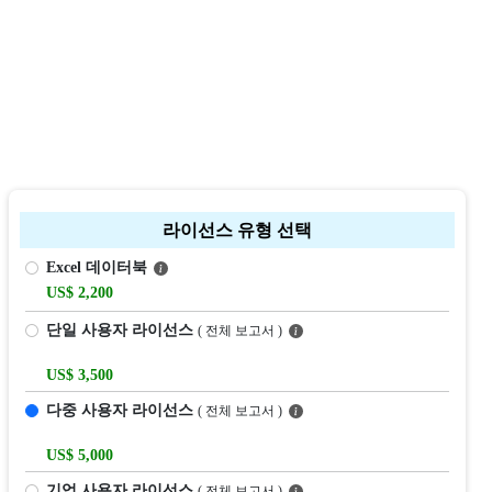
라이선스 유형 선택
Excel 데이터북
US$ 2,200
단일 사용자 라이선스
( 전체 보고서 )
US$ 3,500
다중 사용자 라이선스
( 전체 보고서 )
US$ 5,000
기업 사용자 라이선스
( 전체 보고서 )