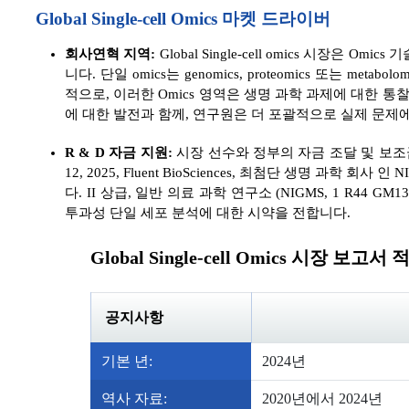
Global Single-cell Omics 마켓 드라이버
회사연혁 지역:
Global Single-cell omics 시장
니다. 단일 omics는 genomics, proteomics 또는 
적으로, 이러한 Omics 영역은 생명 과학 과제에 대한 
에 대한 발전과 함께, 연구원은 더 포괄적으로 실제 문제에 
R & D 자금 지원:
시장 선수와 정부의 자금 조달 및 보조금
12, 2025, Fluent BioSciences, 최첨단 생명 과학 회사 인 NI
다. II 상급, 일반 의료 과학 연구소 (NIGMS, 1 R44 
투과성 단일 세포 분석에 대한 시약을 전합니다.
Global Single-cell Omics 시장 보고서 
공지사항
기본 년:
2024년
역사 자료:
2020년에서 2024년