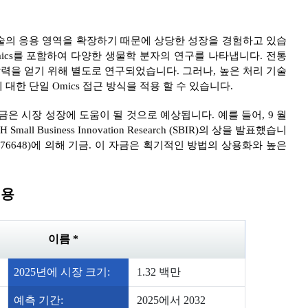
은 Omics 기술의 응용 영역을 확장하기 때문에 상당한 성장을 경험하고 있습
metabolomics를 포함하여 다양한 생물학 분자의 연구를 나타냅니다. 전통
통찰력을 얻기 위해 별도로 연구되었습니다. 그러나, 높은 처리 기술
대한 단일 Omics 접근 방식을 적용 할 수 있습니다.
은 시장 성장에 도움이 될 것으로 예상됩니다. 예를 들어, 9 월
H Small Business Innovation Research (SBIR)의 상을 발표했습니
GM1376648)에 의해 기금. 이 자금은 획기적인 방법의 상용화와 높은
적용
이름 *
2025년에 시장 크기:
1.32 백만
예측 기간:
2025에서 2032