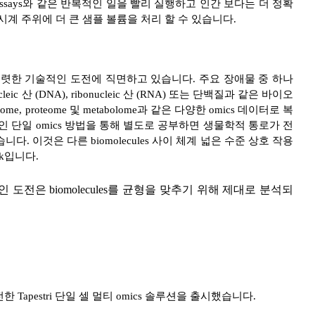
ssays와 같은 반복적인 일을 빨리 실행하고 인간 보다는 더 정확
 시계 주위에 더 큰 샘플 볼륨을 처리 할 수 있습니다.
의 성장은 뚜렷한 기술적인 도전에 직면하고 있습니다. 주요 장애물 중 하나
eic 산 (DNA), ribonucleic 산 (RNA) 또는 단백질과 같은 바이오
tome, proteome 및 metabolome과 같은 다양한 omics 데이터로 복
 단일 omics 방법을 통해 별도로 공부하면 생물학적 통로가 전
 이것은 다른 biomolecules 사이 체계 넓은 수준 상호 작용
ck입니다.
 도전은 biomolecules를 균형을 맞추기 위해 제대로 분석되
 Tapestri 단일 셀 멀티 omics 솔루션을 출시했습니다.