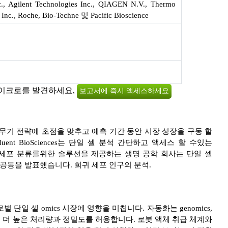
c., Agilent Technologies Inc., QIAGEN N.V., Thermo
na Inc., Roche, Bio-Techne 및 Pacific Bioscience
마이크로를 발견하세요,
보고서에 즉시 액세스하세요
무기 전략에 초점을 맞추고 예측 기간 동안 시장 성장을 구동 할
luent BioSciences는 단일 셀 분석 간단하고 액세스 할 수있는
점을 맞추고 세포 분류를위한 솔루션을 제공하는 생명 공학 회사는 단일 셀
기 위해 공동을 발표했습니다. 희귀 세포 인구의 분석.
 단일 셀 omics 시장에 영향을 미칩니다. 자동화는 genomics,
크플로우에서 더 높은 처리량과 정밀도를 허용합니다. 로봇 액체 취급 체계와