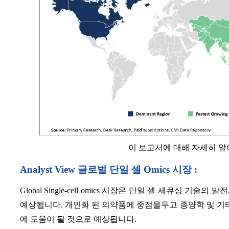
이 보고서에 대해 자세히 
Analyst View 글로벌 단일 셀 Omics 시장 :
Global Single-cell omics 시장은 단일 셀 세큐싱
예상됩니다. 개인화 된 의약품에 중점을두고 종양학 및 기타
에 도움이 될 것으로 예상됩니다.