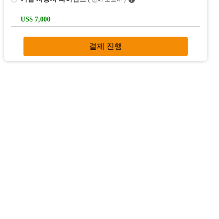
US$ 7,000
결제 진행