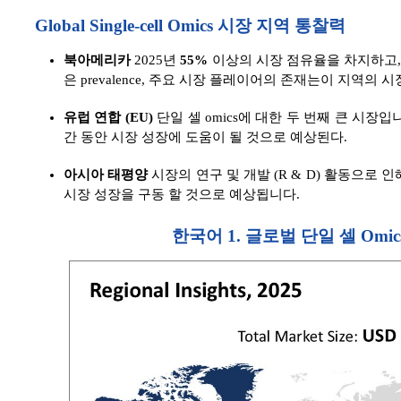
Global Single-cell Omics 시장 지역 통찰력
북아메리카
2025년
55%
이상의 시장 점유율을 차지하고,
은 prevalence, 주요 시장 플레이어의 존재는이 지역
유럽 연합 (EU)
단일 셀 omics에 대한 두 번째 큰 시장
간 동안 시장 성장에 도움이 될 것으로 예상된다.
아시아 태평양
시장의 연구 및 개발 (R & D) 활동으로 
시장 성장을 구동 할 것으로 예상됩니다.
한국어 1. 글로벌 단일 셀 Omics