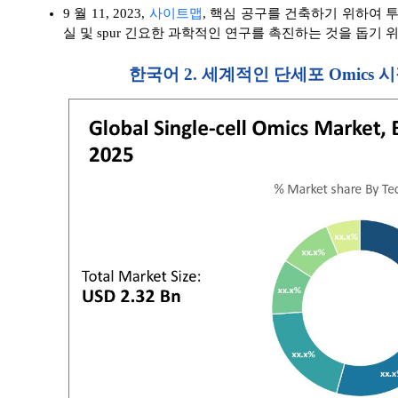
9 월 11, 2023,
사이트맵
, 핵심 공구를 건축하기 위하여 투
실 및 spur 긴요한 과학적인 연구를 촉진하는 것을 돕기
한국어 2. 세계적인 단세포 Omics 시