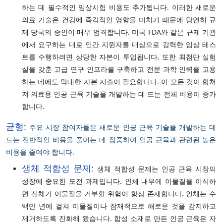
하는 데 필수적인 임상시험 비용도 추가됩니다. 이러한 새로운
의료 기술은 건강에 즉각적인 영향을 미치기 때문에 당연히 규
제 당국의 승인이 매우 엄격합니다. 미국 FDA와 같은 규제 기관
에서 요구하는 대로 인간 지원자를 대상으로 강력한 임상 테스
트를 수행하려면 상당한 자본이 투입됩니다. 또한 최첨단 실험
실을 갖춘 고급 연구 인프라를 구축하고 전문 과학 인력을 고용
하는 데에도 막대한 자본 지출이 필요합니다. 이 모든 것이 합쳐
져 의료용 인공 근육 기술을 개발하는 데 드는 전체 비용이 증가
합니다.
균형:
주요 시장 참여자들은 새로운 인공 근육 기술을 개발하는 데
드는 전반적인 비용을 줄이는 데 집중하여 인공 근육과 관련된 높은
비용을 줄여야 합니다.
생체 적합성 문제:
생체 적합성 문제는 인공 근육 시장의
성장에 중요한 도전 과제입니다. 인체 내부에 이물질을 이식하
면 신체가 이물질을 거부할 위험이 항상 존재합니다. 인체는 수
백만 년에 걸쳐 이물질이나 잠재적으로 해로운 것을 감지하고
제거하도록 진화해 왔습니다. 합성 소재로 만든 인공 근육은 자