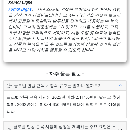
Komal Dighe
Komal Dighe
는 시장 조사 및 컨설팅 분야에서 8년 이상의 경험
을 가진 경영 컨설턴트입니다. 그녀는 건강 기술 컨설팅 보고서
에서 고품질의 통찰력과 솔루션을 관리하고 제공하는 데 능숙
합니다. 그녀의 전문성에는 1차 및 2차 조사를 수행하고, 고객
요구 사항을 효과적으로 처리하고, 시장 추정 및 예측에 능숙한
것이 포함됩니다. 그녀의 포괄적인 접근 방식은 고객이 철저하
고 정확한 분석을 받을 수 있도록 보장하여 정보에 입각한 결정
을 내리고 시장 기회를 활용할 수 있도록 합니다.
- 자주 묻는 질문 -
글로벌 인공 근육 시장의 규모는 얼마나 될까요?
글로벌 인공 근육 시장은 2025년 미화 2,111.6백만 달러로 추정
되며, 2032년에는 미화 4,356.4백만 달러에 달할 것으로 예상됩
니다.
글로벌 인공 근육 시장의 성장을 저해하는 주요 요인은 무