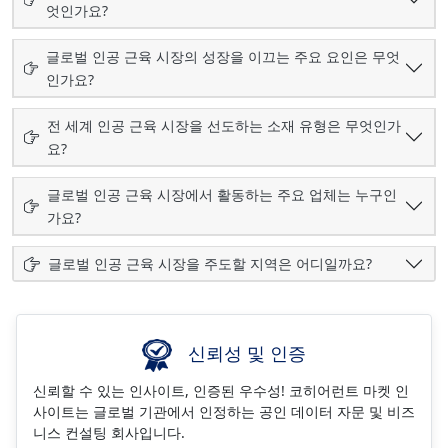
엇인가요?
글로벌 인공 근육 시장의 성장을 이끄는 주요 요인은 무엇
인가요?
전 세계 인공 근육 시장을 선도하는 소재 유형은 무엇인가
요?
글로벌 인공 근육 시장에서 활동하는 주요 업체는 누구인
가요?
글로벌 인공 근육 시장을 주도할 지역은 어디일까요?
신뢰성 및 인증
신뢰할 수 있는 인사이트, 인증된 우수성! 코히어런트 마켓 인
사이트는 글로벌 기관에서 인정하는 공인 데이터 자문 및 비즈
니스 컨설팅 회사입니다.