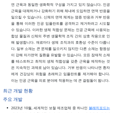
연 근육과 동일한 생화학적 구성을 가지고 있지 않습니다. 인공
근육을 대체하거나 강화하기 위해 체내에 도입하면 면역 반응을
일으킬 수 있습니다. 신체의 면역 체계는 염증 반응과 거부 반응
을 통해 이러한 인공 임플란트를 공격하고 제거하려고 시도할
수 있습니다. 이러한 생체 적합성 문제는 인공 근육에 사용되는
합성 물질과 신체의 주변 생물학적 조직 간의 상호 작용으로 인
해 발생합니다. 재료마다 생체 조직과의 호환성 수준이 다릅니
다. 일부 소재는 큰 문제를 일으키지 않지만 다른 소재는 항원성
이 강해 자가면역 질환을 유발할 수 있습니다. 모든 잠재적 소재
를 테스트하고 최적의 생체 적합성을 갖춘 근육을 제작하는 것
은 지속적인 과제로 남아 있습니다. 거부 반응이 나타나면 환자
에게 건강상의 위험을 초래하고 임플란트를 제거해야 합니다.
이는 인공 근육을 의료 분야에 적용하는 데 큰 걸림돌이 됩니다.
최근 개발 현황
주요 개발
2023년 10월, 세계적인 보철 제조업체 중 하나인
블래치포드는