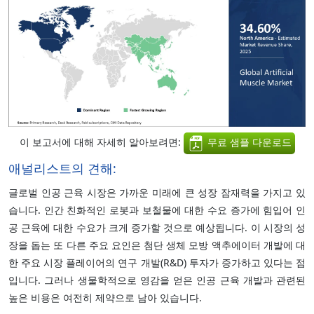
이 보고서에 대해 자세히 알아보려면:
무료 샘플 다운로드
애널리스트의 견해:
글로벌 인공 근육 시장은 가까운 미래에 큰 성장 잠재력을 가지고 있
습니다. 인간 친화적인 로봇과 보철물에 대한 수요 증가에 힘입어 인
공 근육에 대한 수요가 크게 증가할 것으로 예상됩니다. 이 시장의 성
장을 돕는 또 다른 주요 요인은 첨단 생체 모방 액추에이터 개발에 대
한 주요 시장 플레이어의 연구 개발(R&D) 투자가 증가하고 있다는 점
입니다. 그러나 생물학적으로 영감을 얻은 인공 근육 개발과 관련된
높은 비용은 여전히 제약으로 남아 있습니다.