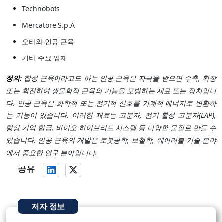
Technobots
Mercatore S.p.A
오타와 인공 근육
기타 주요 업체
정의:
합성 근육이라고도 하는 인공 근육은 자극을 받으면 수축, 확장
또는 회전하여 생물학적 근육의 기능을 모방하는 재료 또는 장치입니
다. 인공 근육은 화학적 또는 전기적 신호를 기계적 에너지로 변환하
는 기능이 있습니다. 이러한 재료는 고분자, 전기 활성 고분자(EAP),
형상 기억 합금, 바이오 하이브리드 시스템 등 다양한 물질로 만들 수
있습니다. 인공 근육의 개발은 로봇공학, 보철학, 웨어러블 기술 분야
에서 중요한 연구 분야입니다.
공유
저자 정보