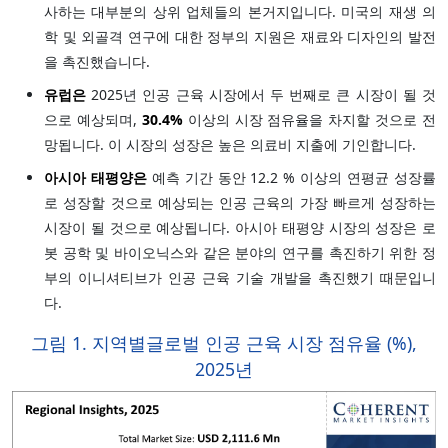
사하는 대부분의 상위 업체들의 본거지입니다. 미국의 재생 의
학 및 외골격 연구에 대한 정부의 지원은 재료와 디자인의 발전
을 촉진했습니다.
유럽은
2025년 인공 근육 시장에서 두 번째로 큰 시장이 될 것
으로 예상되며,
30.4%
이상의 시장 점유율을 차지할 것으로 전
망됩니다. 이 시장의 성장은 높은 의료비 지출에 기인합니다.
아시아 태평양은
예측 기간 동안 12.2 % 이상의 연평균 성장률
로 성장할 것으로 예상되는 인공 근육의 가장 빠르게 성장하는
시장이 될 것으로 예상됩니다. 아시아 태평양 시장의 성장은 로
봇 공학 및 바이오닉스와 같은 분야의 연구를 촉진하기 위한 정
부의 이니셔티브가 인공 근육 기술 개발을 촉진했기 때문입니
다.
그림 1.
지역별
글로벌 인공 근육 시장 점유율
(%),
2025년