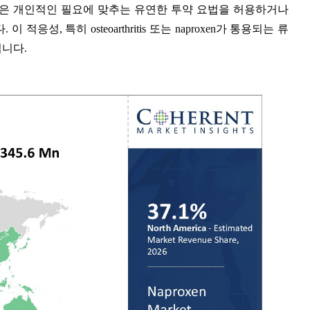
 같은 개인적인 필요에 맞추는 유연한 투약 요법을 허용하거나
, 특히 osteoarthritis 또는 naproxen가 통용되는 류
니다.