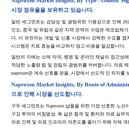
Naproxen Market Insights, By Type - G
시장 점유율을 보유하고 있습니다.
일반 세그먼트는 감당성 및 광범위한 가용성으로 인해 202
인도, 중국 및 유럽과 같은 지역 전역의 수많은 제조업체
다. 이 유전자는 개발 및 신흥 시장에서 강력한 수요를 캡처
시스템은 치료 효능을 비교하지 않고 비용을 절감합니다.
일반의 지배는 소매 약국, 병원 및 온라인 채널의 접근성에 의
적당한 노출량 힘 및 정립의 광범위를 커버합니다. 의료 제
naproxen은 계속 선호를 얻을, 시장에서 선도적 인 위치를 
Naproxen Market Insights, By Route of 
으로 인해 시장을 선도합니다.
구두 세그먼트는 Naproxen 납품을 위한 가장 선호한 노선
구강 투약의 비침범성, 폭 넓은 합격 및 환자와 의료 실무자를
의료 인력 및 의료 인프라의 의존도를 줄이기 위해 자체 개발