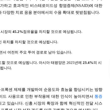
가하고 효과적인 비스테로이드성 항염증제(NSAID)에 대한
과 다양한 치료 응용 분야에서의 수용 확대로 뒷받침됩니다.
센 시장의
45.2%
점유율을 차지할 것으로 예상됩니다.
 위치를 차지할 것으로 예상됩니다.
면서 여전히 주요 투여 경로로 남아 있습니다.
할 것으로 예상됩니다. 아시아 태평양은 2025년에
23.4%
의 시
상됩니다.
 나프록센 제제를 개발하여 순응도와 효능을 향상시키는 방향
오이드 사용으로 인한 부작용에 대한 인식이 높아지면서
통증
촉진되고 있습니다. 신흥 시장의 확장과 함께 혁신적인 전달 시스