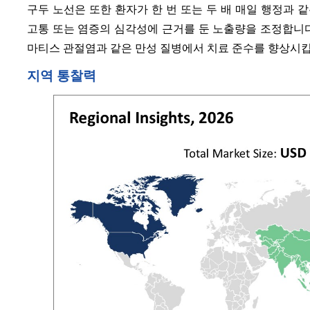
구두 노선은 또한 환자가 한 번 또는 두 배 매일 행정과
고통 또는 염증의 심각성에 근거를 둔 노출량을 조정합니다. 이 적응성
마티스 관절염과 같은 만성 질병에서 치료 준수를 향상시킵
지역 통찰력