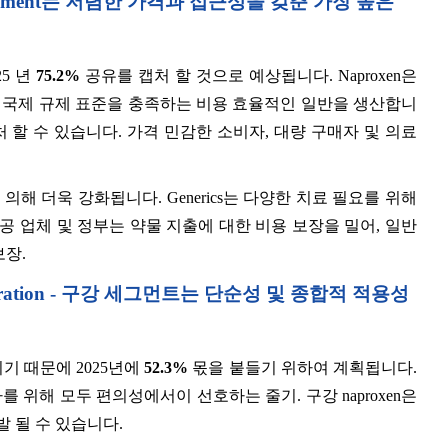
eneric Segment는 저렴한 가격과 접근성을 갖춘 가장 높은
5 년
75.2%
공유를 캡처 할 것으로 예상됩니다. Naproxen은
가 국제 규제 표준을 충족하는 비용 효율적인 일반을 생산합니
 할 수 있습니다. 가격 민감한 소비자, 대량 구매자 및 의료
해 더욱 강화됩니다. Generics는 다양한 치료 필요를 위해
공 업체 및 정부는 약물 지출에 대한 비용 보장을 밀어, 일반
보장.
Administration - 구강 세그먼트는 단순성 및 종합적 적용성
이기 때문에 2025년에
52.3%
몫을 붙들기 위하여 계획됩니다.
 위해 모두 편의성에서이 선호하는 줄기. 구강 naproxen은
 될 수 있습니다.