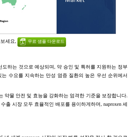
아보세요,
무료 샘플 다운로드
선도하는 것으로 예상되며, 약 승인 및 특허를 지원하는 정부
 일관성있는 수요를 지속하는 만성 염증 질환의 높은 우선 순위에서
는 약물 안전 및 효능을 강화하는 엄격한 기준을 보장합니다.
출 시장 모두 효율적인 배포를 용이하게하며, naproxen 세