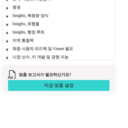
증권
Insights, 복용량 양식
Insights, 유형별
Insights, 행정 루트
지역 통찰력
최종 사용자 피드백 및 Unmet 필요
시장 선수, 키 개발 및 경쟁 지능
Top 전략
시장 보고서 Scope
맞춤 보고서가 필요하신가요?
시장 역학
지금 맞춤 설정
분석 Opinion (전문 Opinion)
시장 Segmentation
이름 *