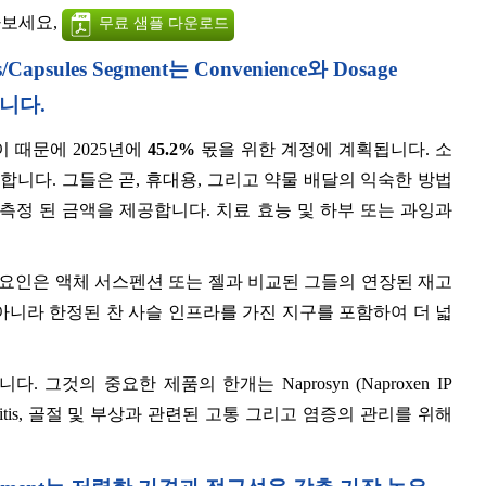
아보세요,
무료 샘플 다운로드
ets/Capsules Segment는 Convenience와 Dosage
합니다.
 때문에 2025년에
45.2%
몫을 위한 계정에 계획됩니다. 소
합니다. 그들은 곧, 휴대용, 그리고 약물 배달의 익숙한 방법
고 측정 된 금액을 제공합니다. 치료 효능 및 하부 또는 과잉과
 요인은 액체 서스펜션 또는 젤과 비교된 그들의 연장된 재고
뿐만 아니라 한정된 찬 사슬 인프라를 가진 지구를 포함하여 더 넓
입니다. 그것의 중요한 제품의 한개는 Naprosyn (Naproxen IP
 spondylitis, 골절 및 부상과 관련된 고통 그리고 염증의 관리를 위해