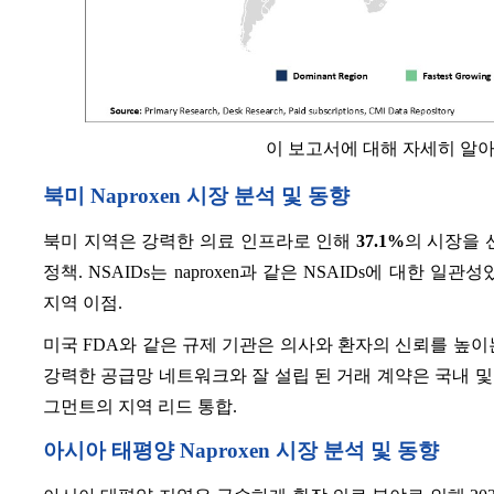
이 보고서에 대해 자세히 알
북미 Naproxen 시장 분석 및 동향
북미 지역은 강력한 의료 인프라로 인해
37.1%
의 시장을 
정책. NSAIDs는 naproxen과 같은 NSAIDs에 대한
지역 이점.
미국 FDA와 같은 규제 기관은 의사와 환자의 신뢰를 높이
강력한 공급망 네트워크와 잘 설립 된 거래 계약은 국내 및 수
그먼트의 지역 리드 통합.
아시아 태평양 Naproxen 시장 분석 및 동향