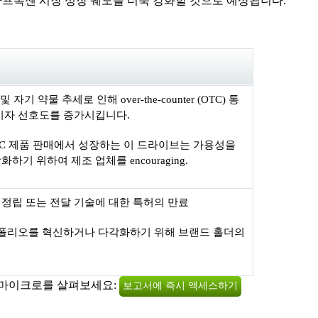
 나프록센 시장 성장 궤도를 더욱 강화할 것으로 예상됩니다.
및 자기 약물 추세로 인해 over-the-counter (OTC) 통
비자 선호도를 증가시킵니다.
en OTC 제품 판매에서 성장하는 이 드라이브는 가용성을
기 위하여 제조 업체를 encouraging.
xen 정립 또는 전달 기술에 대한 특허의 만료
포트폴리오를 혁신하거나 다각화하기 위해 브랜드 홀더의
 마이크로를 살펴보세요:
보고서에 즉시 액세스하기