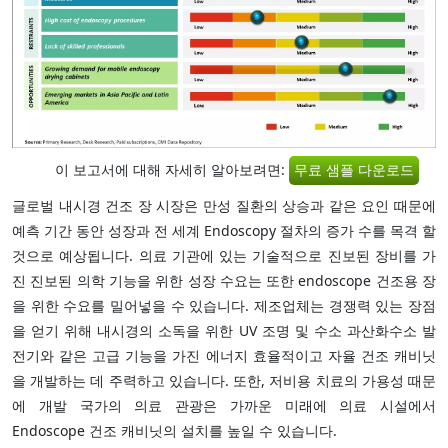
이 보고서에 대해 자세히 알아보려면:
무료 샘플 다운로드
글로벌 내시경 건조 장 시장은 만성 질환의 상승과 같은 요인 때문에
예측 기간 동안 성장과 전 세계 Endoscopy 절차의 증가 수를 목격 할
것으로 예상됩니다. 의료 기관에 있는 기술적으로 진보된 장비를 가
진 진보된 의학 기능을 위한 성장 수요는 또한 endoscope 건조용 장
을 위한 수요를 밀어넣을 수 있습니다. 제조업체는 경쟁력 있는 장점
을 얻기 위해 내시경의 소독을 위한 UV 조명 및 수소 과산화수소 발
전기와 같은 고급 기능을 가진 에너지 효율적이고 자율 건조 캐비닛
을 개발하는 데 주력하고 있습니다. 또한, 저비용 치료의 가용성 때문
에 개발 국가의 의료 관광은 가까운 미래에 의료 시설에서
Endoscope 건조 캐비닛의 설치를 높일 수 있습니다.