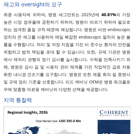
재고와 oversight의 요구
최종 사용자에 의하여, 병원 세그먼트는 2025년에
40.81%
의 가장
높은 시장 점유율에 공헌하기 위하여, 병원이 따르기 위하여 필요로
하는 엄격한 품질 규칙 때문에 예상됩니다. 병원은 비싼 endoscopic
장치의 큰 재고를 사용하여 매일 복잡한 endoscopic 절차의 높은 볼
륨을 수행합니다. 처리 및 저장 지침을 가진 비 준수는 환자의 안전을
위험하고 법적 책임을 초대 할 수 있습니다. 또한, 규제 기관은 병원
에서 재처리 관행의 정기 감사를 실시합니다. 수락을 만족시키기 위
해, 병원은 감사 길 및 사용자 관리 체계를 가진 직업적인 급료 자동
화한 내시경 건조기를 요구합니다. 병원은 또한 제품 회의 질 증명서
및 규제 정리 기준을 선호합니다. 리드 캐비닛 OEM은 병원 워크플로
우에 맞춤형 의료용 캐비닛의 다양한 선택을 제공합니다.
지역 통찰력