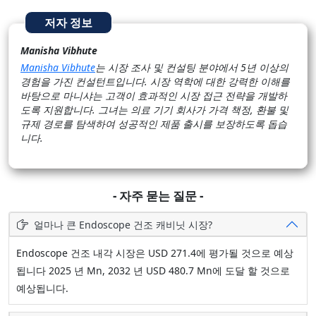
저자 정보
Manisha Vibhute
Manisha Vibhute
는 시장 조사 및 컨설팅 분야에서 5년 이상의
경험을 가진 컨설턴트입니다. 시장 역학에 대한 강력한 이해를
바탕으로 마니샤는 고객이 효과적인 시장 접근 전략을 개발하
도록 지원합니다. 그녀는 의료 기기 회사가 가격 책정, 환불 및
규제 경로를 탐색하여 성공적인 제품 출시를 보장하도록 돕습
니다.
- 자주 묻는 질문 -
얼마나 큰 Endoscope 건조 캐비닛 시장?
Endoscope 건조 내각 시장은 USD 271.4에 평가될 것으로 예상
됩니다 2025 년 Mn, 2032 년 USD 480.7 Mn에 도달 할 것으로
예상됩니다.