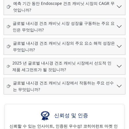
예측 기간 동안 Endoscope 건조 캐비닛 시장의 CAGR 무
엇입니까?
글로벌 내시경 건조 캐비닛 시장 성장을 구동하는 주요 요
인은 무엇입니까?
글로벌 내시경 건조 캐비닛 시장의 주요 요소 해적 성장은
무엇입니까?
2025 년 글로벌 내시경 건조 캐비닛 시장에서 선도적 인
제품 세그먼트가 될 것입니까?
글로벌 내시경 건조 캐비닛 시장에서 작동하는 주요 선수
는 무엇입니까?
신뢰성 및 인증
신뢰할 수 있는 인사이트, 인증된 우수성! 코히어런트 마켓 인