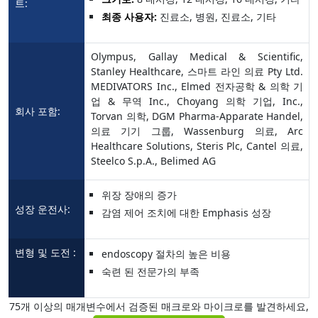
트:
최종 사용자:
진료소, 병원, 진료소, 기타
Olympus, Gallay Medical & Scientific,
Stanley Healthcare, 스마트 라인 의료 Pty Ltd.
MEDIVATORS Inc., Elmed 전자공학 & 의학 기
업 & 무역 Inc., Choyang 의학 기업, Inc.,
회사 포함:
Torvan 의학, DGM Pharma-Apparate Handel,
의료 기기 그룹, Wassenburg 의료, Arc
Healthcare Solutions, Steris Plc, Cantel 의료,
Steelco S.p.A., Belimed AG
위장 장애의 증가
성장 운전사:
감염 제어 조치에 대한 Emphasis 성장
변형 및 도전 :
endoscopy 절차의 높은 비용
숙련 된 전문가의 부족
75개 이상의 매개변수에서 검증된 매크로와 마이크로를 발견하세요,