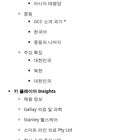
아시아 태평양
중동
GCC 소개 국가 *
한국어
중동의 나머지
주요 특징
대한민국
북한
대한민국
키 플레이어 Insights
채용 정보
Gallay 의료 및 과학
Stanley 헬스케어
스마트 라인 의료 Pty Ltd