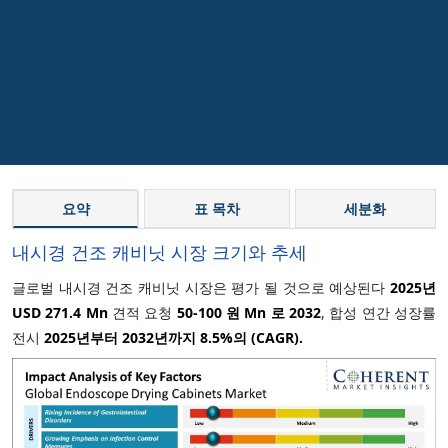
요약
표 목차
세분화
내시경 건조 캐비닛 시장 크기와 추세
글로벌 내시경 건조 캐비닛 시장은 평가 될 것으로 예상된다
2025년
USD 271.4 Mn
견적 요청
50-100 원 Mn 로 2032
, 합성 연간 성장률
전시
2025년부터 2032년까지
8.5%
의 (CAGR).