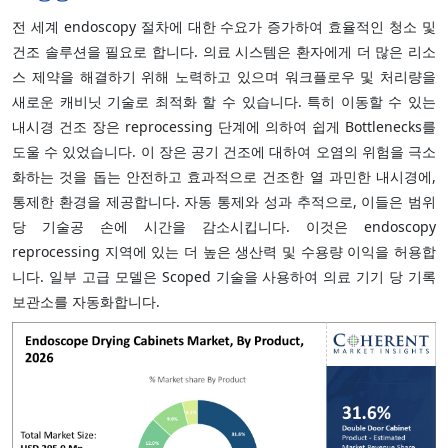
전 세계 endoscopy 절차에 대한 수요가 증가하여 효율적인 청소 및
건조 솔루션을 필요로 합니다. 의료 시스템은 환자에게 더 많은 리소
스 제약을 해결하기 위해 노력하고 있으며 워크플로우 및 처리량을
새로운 캐비닛 기술로 최적화 할 수 있습니다. 특히 이동할 수 있는
내시경 건조 장은 reprocessing 단계에 의하여 쉽게 Bottlenecks를
도울 수 있었습니다. 이 장은 공기 건조에 대하여 오염의 위험을 극소
화하는 것을 돕는 안전하고 효과적으로 건조한 열 과민한 내시경에,
통제한 환경을 제공합니다. 자동 통제와 성과 추적으로, 이들은 범위
당 기술공 손에 시간을 감소시킵니다. 이것은 endoscopy
reprocessing 지역에 있는 더 높은 생산력 및 수용량 이익을 허용합
니다. 일부 고급 모델은 Scoped 기술을 사용하여 의료 기기 당 기록
보관소를 자동화합니다.