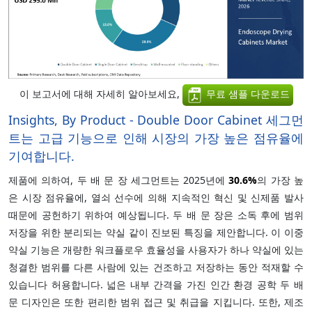
이 보고서에 대해 자세히 알아보세요,
무료 샘플 다운로드
Insights, By Product - Double Door Cabinet 세그먼
트는 고급 기능으로 인해 시장의 가장 높은 점유율에
기여합니다.
제품에 의하여, 두 배 문 장 세그먼트는 2025년에
30.6%
의 가장 높
은 시장 점유율에, 열쇠 선수에 의해 지속적인 혁신 및 신제품 발사
때문에 공헌하기 위하여 예상됩니다. 두 배 문 장은 소독 후에 범위
저장을 위한 분리되는 약실 같이 진보된 특징을 제안합니다. 이 이중
약실 기능은 개량한 워크플로우 효율성을 사용자가 하나 약실에 있는
청결한 범위를 다른 사람에 있는 건조하고 저장하는 동안 적재할 수
있습니다 허용합니다. 넓은 내부 간격을 가진 인간 환경 공학 두 배
문 디자인은 또한 편리한 범위 접근 및 취급을 지킵니다. 또한, 제조