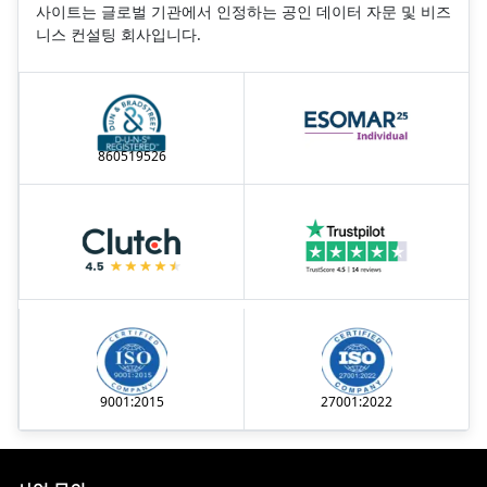
사이트는 글로벌 기관에서 인정하는 공인 데이터 자문 및 비즈
니스 컨설팅 회사입니다.
860519526
9001:2015
27001:2022