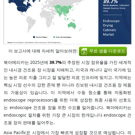
이 보고서에 대해 자세히 알아보려면:
무료 샘플 다운로드
북아메리카는 2025년에
39.7%
의 추정된 시장 점유율을 가진 세계적
인 내시경 건조용 장 시장을 지배하고, 미국과 캐나다 같이 국가에 있
는 높은 의료 지출 그리고 잘 발달한 의료 인프라에 빚지고. 지역에는
핵심 시장 선수의 강한 존재 뿐 아니라 진보된 내시경 건조용 장 제품
의 가용성이 있습니다. 이 지역에서 수동 청소를 통해 자동화된
endoscope reprocessors를 위한 더욱 성장한 최종 사용자 선호도
는 endoscope 건조용 장을 위한 수요를 밀어줍니다. 북아메리카는
endoscopic 절차를 위한 가장 큰 시장의 한개입니다 endoscope 건
조용 장의 판매를 밀어주는.
Asia Pacific은 시장에서 가장 빠르게 성장할 것으로 예상됩니다. 의