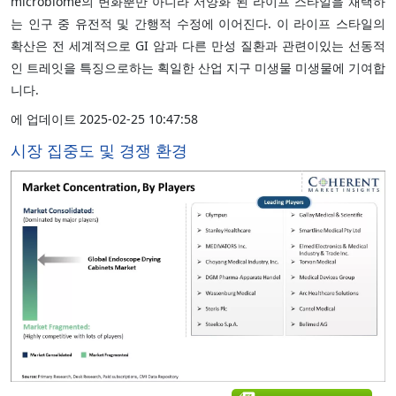
microbiome의 변화뿐만 아니라 서양화 된 라이프 스타일을 채택하
는 인구 중 유전적 및 간행적 수정에 이어진다. 이 라이프 스타일의
확산은 전 세계적으로 GI 암과 다른 만성 질환과 관련이있는 선동적
인 트레잇을 특징으로하는 획일한 산업 지구 미생물 미생물에 기여합
니다.
에 업데이트 2025-02-25 10:47:58
시장 집중도 및 경쟁 환경