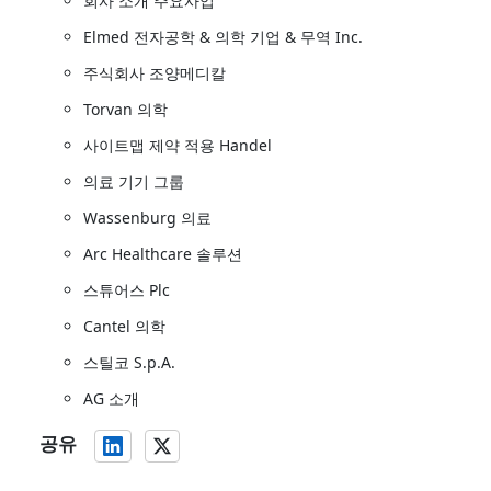
회사 소개 주요사업
Elmed 전자공학 & 의학 기업 & 무역 Inc.
주식회사 조양메디칼
Torvan 의학
사이트맵 제약 적용 Handel
의료 기기 그룹
Wassenburg 의료
Arc Healthcare 솔루션
스튜어스 Plc
Cantel 의학
스틸코 S.p.A.
AG 소개
공유