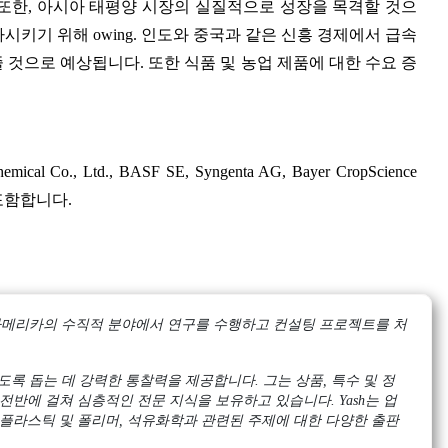
또한, 아시아 태평양 시장의 실질적으로 성장을 목격할 것으
 증가시키기 위해 owing. 인도와 중국과 같은 신흥 경제에서 급속
것으로 예상됩니다. 또한 식품 및 농업 제품에 대한 수요 증
, Ltd., BASF SE, Syngenta AG, Bayer CropScience
d를 포함합니다.
 및 아메리카의 수직적 분야에서 연구를 수행하고 컨설팅 프로젝트를 처
록 돕는 데 강력한 통찰력을 제공합니다. 그는 상품, 특수 및 정
전반에 걸쳐 심층적인 전문 지식을 보유하고 있습니다. Yash는 업
 플라스틱 및 폴리머, 석유화학과 관련된 주제에 대한 다양한 출판