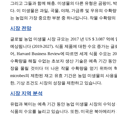
그리고 그들과 함께 해충. 미생물의 다른 유형은 곰팡이, 
다. 이 미생물은 과일, 곡물, 야채, 가금류 및 우유의 수
는 농업의 가장 중요한 부분 중 하나입니다. 작물 수확량의
시장 전망
글로벌 농업 미생물 시장 규모는 2017 년 US $ 3.087 
예상됩니다 (2019-2027). 식품 제품에 대한 수요 증가는
어, Harvard Business Review에 따르면 세계 식품 수요
수확량을 해칠 수없는 초보자 생산 기술은 예측 기간 동안 
장을 몰릴 것이다 더 나은 작물 수확량을 얻기 위하여 
microbes의 제한된 재고 유효 기간은 농업 미생물의 사용
한, 기상 조건도 시장의 성장을 제한하고 있습니다.
시장 지역 분석
유럽과 북미는 예측 기간 동안 농업 미생물 시장의 수익성
식품의 수요를 늘리고 있습니다. 또한, 미국은 북아메리카