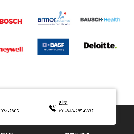
인도
7924-7805
+91-848-285-0837