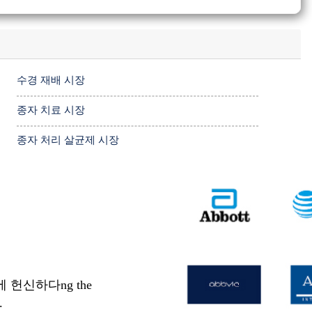
수경 재배 시장
종자 치료 시장
종자 처리 살균제 시장
헌신하다ng the
.