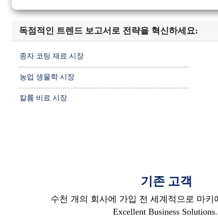
독점적인 트렌드 보고서로 전략을 혁신하세요:
종자 코팅 재료 시장
농업 생물학 시장
칼륨 비료 시장
기존 고객
수천 개의 회사에 가입 전 세계적으로 마키에 
Excellent Business Solutions.