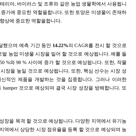
박테리아, 바이러스 및 조류와 같은 농업 생물학에서 사용됩니
확량 증가에 중요한 역할을합니다. 또한 토양은 미생물이 존재하
 향상에 중요한 역할을합니다.
억에 달했으며 예측 기간 동안
14.22%
의 CAGR를 전시 할 것으로
 글로벌 농업 미생물 시장을 밀어 할 것으로 예상됩니다. 예를 들
는 2050 %와 98 % 사이에 증가 할 것으로 예상됩니다. 또한, 작물
시장을 높일 것으로 예상됩니다. 또한, 핵심 선수는 시장 성
혁신적인 제품을 개발하는 것을 집중합니다. 그러나 이러한
을 hamper 것으로 예상되며 결국 시장 성장을 방해합니다. 또
 성장을 목격 할 것으로 예상됩니다. 다양한 지역에서 유기농
 지역에서 상당한 시장 점유율을 등록 할 것으로 예상되며 농