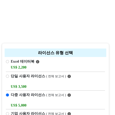
라이선스 유형 선택
Excel 데이터북
US$ 2,200
단일 사용자 라이선스
( 전체 보고서 )
US$ 3,500
다중 사용자 라이선스
( 전체 보고서 )
US$ 5,000
기업 사용자 라이선스
( 전체 보고서 )