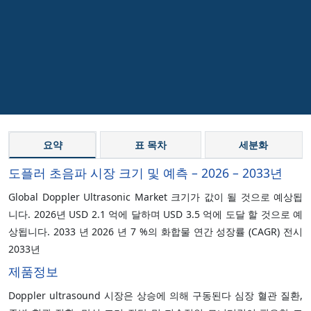
요약
표 목차
세분화
도플러 초음파 시장 크기 및 예측 – 2026 – 2033년
Global Doppler Ultrasonic Market 크기가 값이 될 것으로 예상됩
니다. 2026년 USD 2.1 억에 달하며 USD 3.5 억에 도달 할 것으로 예
상됩니다. 2033 년 2026 년 7 %의 화합물 연간 성장률 (CAGR) 전시
2033년
제품정보
Doppler ultrasound 시장은 상승에 의해 구동된다 심장 혈관 질환,