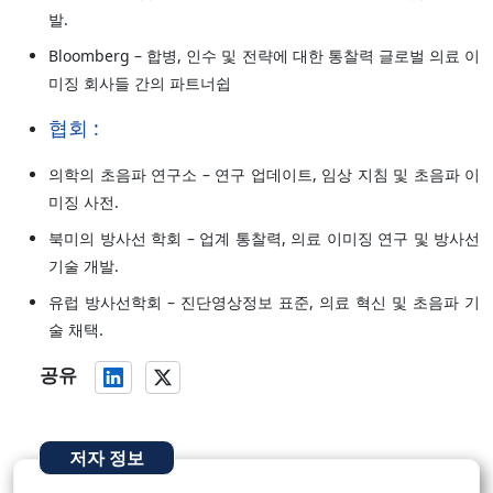
발.
Bloomberg – 합병, 인수 및 전략에 대한 통찰력 글로벌 의료 이
미징 회사들 간의 파트너쉽
협회 :
의학의 초음파 연구소 – 연구 업데이트, 임상 지침 및 초음파 이
미징 사전.
북미의 방사선 학회 – 업계 통찰력, 의료 이미징 연구 및 방사선
기술 개발.
유럽 방사선학회 – 진단영상정보 표준, 의료 혁신 및 초음파 기
술 채택.
공유
저자 정보