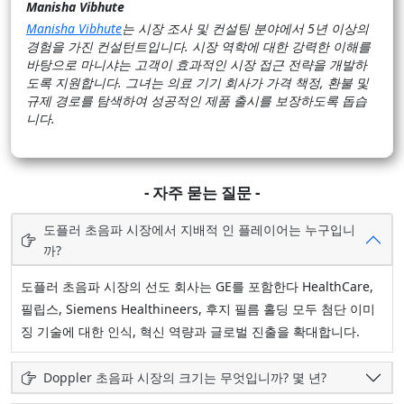
Manisha Vibhute
Manisha Vibhute
는 시장 조사 및 컨설팅 분야에서 5년 이상의
경험을 가진 컨설턴트입니다. 시장 역학에 대한 강력한 이해를
바탕으로 마니샤는 고객이 효과적인 시장 접근 전략을 개발하
도록 지원합니다. 그녀는 의료 기기 회사가 가격 책정, 환불 및
규제 경로를 탐색하여 성공적인 제품 출시를 보장하도록 돕습
니다.
- 자주 묻는 질문 -
도플러 초음파 시장에서 지배적 인 플레이어는 누구입니
까?
도플러 초음파 시장의 선도 회사는 GE를 포함한다 HealthCare,
필립스, Siemens Healthineers, 후지 필름 홀딩 모두 첨단 이미
징 기술에 대한 인식, 혁신 역량과 글로벌 진출을 확대합니다.
Doppler 초음파 시장의 크기는 무엇입니까? 몇 년?