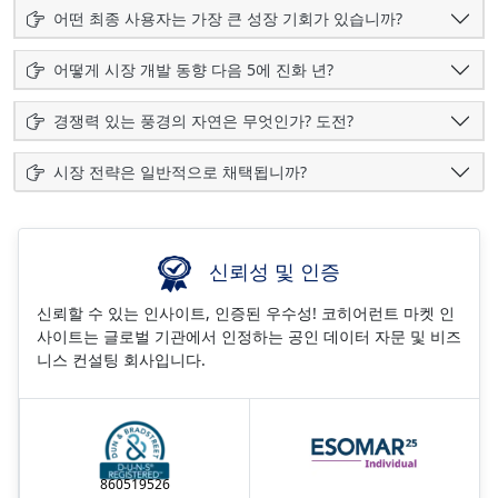
어떤 최종 사용자는 가장 큰 성장 기회가 있습니까?
어떻게 시장 개발 동향 다음 5에 진화 년?
경쟁력 있는 풍경의 자연은 무엇인가? 도전?
시장 전략은 일반적으로 채택됩니까?
신뢰성 및 인증
신뢰할 수 있는 인사이트, 인증된 우수성! 코히어런트 마켓 인
사이트는 글로벌 기관에서 인정하는 공인 데이터 자문 및 비즈
니스 컨설팅 회사입니다.
860519526