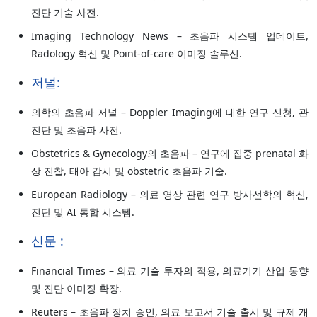
진단 기술 사전.
Imaging Technology News – 초음파 시스템 업데이트,
Radology 혁신 및 Point-of-care 이미징 솔루션.
저널:
의학의 초음파 저널 – Doppler Imaging에 대한 연구 신청, 관
진단 및 초음파 사전.
Obstetrics & Gynecology의 초음파 – 연구에 집중 prenatal 화
상 진찰, 태아 감시 및 obstetric 초음파 기술.
European Radiology – 의료 영상 관련 연구 방사선학의 혁신,
진단 및 AI 통합 시스템.
신문 :
Financial Times – 의료 기술 투자의 적용, 의료기기 산업 동향
및 진단 이미징 확장.
Reuters – 초음파 장치 승인, 의료 보고서 기술 출시 및 규제 개