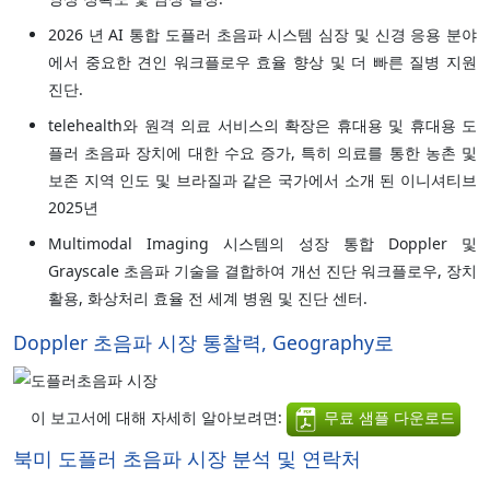
2026 년 AI 통합 도플러 초음파 시스템 심장 및 신경 응용 분야
에서 중요한 견인 워크플로우 효율 향상 및 더 빠른 질병 지원
진단.
telehealth와 원격 의료 서비스의 확장은 휴대용 및 휴대용 도
플러 초음파 장치에 대한 수요 증가, 특히 의료를 통한 농촌 및
보존 지역 인도 및 브라질과 같은 국가에서 소개 된 이니셔티브
2025년
Multimodal Imaging 시스템의 성장 통합 Doppler 및
Grayscale 초음파 기술을 결합하여 개선 진단 워크플로우, 장치
활용, 화상처리 효율 전 세계 병원 및 진단 센터.
Doppler 초음파 시장 통찰력, Geography로
이 보고서에 대해 자세히 알아보려면:
무료 샘플 다운로드
북미 도플러 초음파 시장 분석 및 연락처