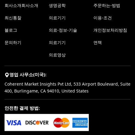
회사소개회사소개
생명공학
주문하는-방법
최신통찰
의료기기
이용-조건
블로그
의료-정보-기술
개인정보처리방침
문의하기
의료기기
면책
의료영상
영업 사무소(미국):
Coherent Market Insights Pvt Ltd, 533 Airport Boulevard, Suite
400, Burlingame, CA 94010, United States
안전한 결제 방법: