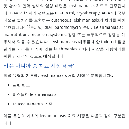
및 환자의 면역 상태의 임상 패턴은 leishmaniasis 치료로 간주됩니
다. 다수 의학 처리 선택권은 0.3-0.8 ml, cryotherapy, 40-42에 국부
적으로 열처리를 포함하는 cutaneous leishmaniasis의 처리를 위해
0 댓글
유효합니다
C 및 화제 paromomycin 준비. Leishmaniasis는
malnutrition, recurrent systemic 감염 또는 국부적으로 감염을 대
우해서 막을 수 있습니다. leishmaniasis 대우를 위한 tailored 질병
관리는 가까운 미래에 있는 leishmaniasis 처리 시장을 개량하기를
위한 잠재적인 것으로 예상됩니다.
리슈 마니아 증 치료 시장 세금:
질병 유형의 기초에, leishmaniasis 처리 시장은 분할됩니다
::
관련 링크
비스듬한 leishmaniasis
Mucocutaneous 가죽
약물 유형의 기초에 leishmaniasis 치료 시장은 다음과 같이 구분됩
니다.