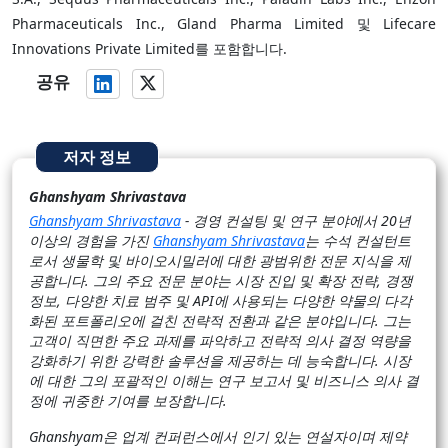
Pharmaceuticals Inc., Gland Pharma Limited 및 Lifecare
Innovations Private Limited를 포함합니다.
공유
저자 정보
Ghanshyam Shrivastava
Ghanshyam Shrivastava
- 경영 컨설팅 및 연구 분야에서 20년
이상의 경험을 가진
Ghanshyam Shrivastava
는 수석 컨설턴트
로서 생물학 및 바이오시밀러에 대한 광범위한 전문 지식을 제
공합니다. 그의 주요 전문 분야는 시장 진입 및 확장 전략, 경쟁
정보, 다양한 치료 범주 및 API에 사용되는 다양한 약물의 다각
화된 포트폴리오에 걸친 전략적 전환과 같은 분야입니다. 그는
고객이 직면한 주요 과제를 파악하고 전략적 의사 결정 역량을
강화하기 위한 강력한 솔루션을 제공하는 데 능숙합니다. 시장
에 대한 그의 포괄적인 이해는 연구 보고서 및 비즈니스 의사 결
정에 귀중한 기여를 보장합니다.
Ghanshyam은 업계 컨퍼런스에서 인기 있는 연설자이며 제약