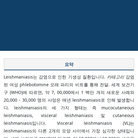
요약
Leishmaniasis는 감염으로 인한 기생성 질환입니다.
카테고리
감염
된 여성 phlebotomine 모래 파리의 비트를 통해 전달. 세계 보건기
구 (WHO)에 따르면, 약 7, 00,000에서 1 백만 개의 새로운 사례와
20,000 - 30,000 명의 사망은 매년 leishmaniasis로 인해 발생합니
다. leishmaniasis의 세 가지 형태는 즉 mucocutaneous
leishmaniasis, visceral leishmaniasis 및 cutaneous
leishmaniasis입니다. Visceral leishmaniasis (VL)는
leishmaniasis의 다른 2개의 모양 사이에서 가장 심각한 상태입니