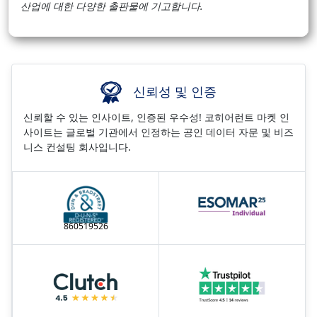
산업에 대한 다양한 출판물에 기고합니다.
신뢰성 및 인증
신뢰할 수 있는 인사이트, 인증된 우수성! 코히어런트 마켓 인
사이트는 글로벌 기관에서 인정하는 공인 데이터 자문 및 비즈
니스 컨설팅 회사입니다.
860519526