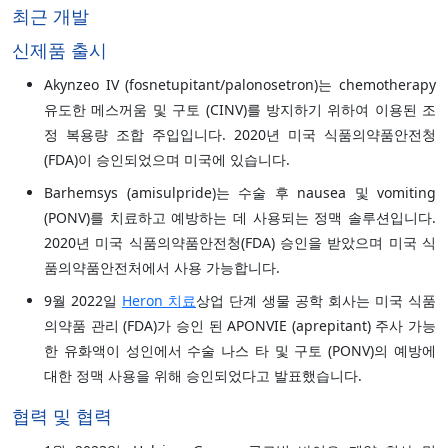
최근 개발
신제품 출시
Akynzeo IV (fosnetupitant/palonosetron)는 chemotherapy
유도한 메스꺼움 및 구토 (CINV)를 방지하기 위하여 이용된 조
정 복용량 조합 주입입니다. 2020년 미국 식품의약품안전청
(FDA)이 승인되었으며 미국에 있습니다.
Barhemsys (amisulpride)는 수술 후 nausea 및 vomiting
(PONV)를 치료하고 예방하는 데 사용되는 정맥 솔루션입니다.
2020년 미국 식품의약품안전청(FDA) 승인을 받았으며 미국 식
품의약품안전처에서 사용 가능합니다.
9월 2022일
Heron 치료
상업 단계 생물 공학 회사는 미국 식품
의약품 관리 (FDA)가 승인 된 APONVIE (aprepitant) 주사 가능
한 유화액이 성인에서 수술 나스 타 및 구토 (PONV)의 예방에
대한 정맥 사용을 위해 승인되었다고 발표했습니다.
협력 및 협력