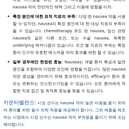
nausea 약의 전반적인 채택 그리고 이용에 영향을 미치.
특정 원인에 대한 표적 치료의 부족
:: 다양 한 nausea 약을 사용
할 수 있지만, nausea의 특정 원인에 대 한 대상 치료의 부족이
될 수 있습니다. chemotherapy 유도 된 nausea, 임신 관련
nausea와 같은 다른 조건, 또는 수술 nausea, 독특한
underlying 메커니즘이 있습니다. 조건 별 치료의 부재는 특정
환자 인구의 유효한 메스꺼움 약의 효과를 제한 할 수 있습니다.
일부 경우에만 한정된 효능
: Nausea는 개별 환자 특성과 밑면
원인을 포함하여 다양한 요인에 영향을 미칩니다. 많은 nausea
약은 증상을 관리하기 위해 효과적이지만, efficacy가 환자 중
또는 변화하는 인스턴스가있을 수 있습니다. 모든 환자에게 적
합한 치료 접근 및 최적화 효능을 찾을 수 있습니다.
카운터밸런스:
시장 선수는 nausea 약의 높은 비용을 품기 위하
여 환자를 위한 필수 의학 적용을 제공해야 합니다. 그런 제품을 제조
하는 시점에서 시장 선수는 nausea 약의 부작용을 줄이기 위해 조심
해야합니다.