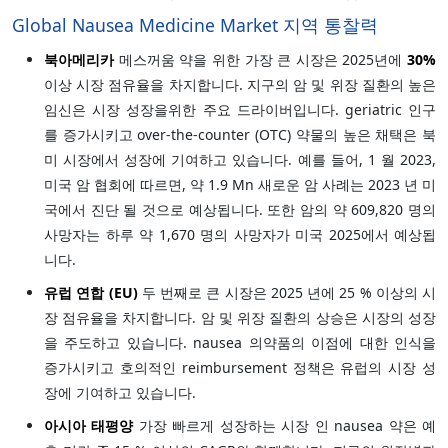
Global Nausea Medicine Market 지역 통찰력
북아메리카
메스꺼움 약을 위한 가장 큰 시장은 2025년에
30%
이상 시장 점유율을 차지합니다. 지구의 암 및 위장 질환의 높은
임신은 시장 성장을위한 주요 드라이버입니다. geriatric 인구
를 증가시키고 over-the-counter (OTC) 약물의 높은 채택은 북
미 시장에서 성장에 기여하고 있습니다. 예를 들어, 1 월 2023,
미국 암 협회에 따르면, 약 1.9 Mn 새로운 암 사례는 2023 년 미
국에서 진단 될 것으로 예상됩니다. 또한 암의 약 609,820 명의
사망자는 하루 약 1,670 명의 사망자가 미국 2025에서 예상됩
니다.
유럽 연합 (EU)
두 번째로 큰 시장은 2025 년에 25 % 이상의 시
장 점유율을 차지합니다. 암 및 위장 질환의 상승은 시장의 성장
을 주도하고 있습니다. nausea 의약품의 이점에 대한 인식을
증가시키고 호의적인 reimbursement 정책은 유럽의 시장 성
장에 기여하고 있습니다.
아시아 태평양
가장 빠르게 성장하는 시장 인 nausea 약은 예