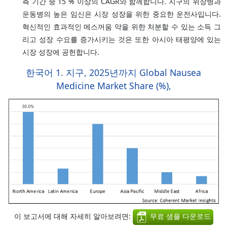
측 기간 중 15 % 이상의 CAGR와 함께합니다. 지구의 위장병과
운동병의 높은 임신은 시장 성장을 위한 중요한 운전사입니다.
혁신적인 효과적인 메스꺼움 약을 위한 처분할 수 있는 소득 그
리고 성장 수요를 증가시키는 것은 또한 아시아 태평양에 있는
시장 성장에 공헌합니다.
한국어 1. 지구, 2025년까지 Global Nausea
Medicine Market Share (%),
이 보고서에 대해 자세히 알아보려면:
무료 샘플 다운로드