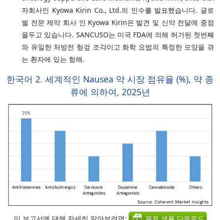
자회사인 Kyowa Kirin Co., Ltd.의 인수를 발표했습니다. 글로
벌 전문 제약 회사 인 Kyowa Kirin은 발견 및 신약 전달에 중점
을두고 있습니다. SANCUSO는 미국 FDA에 의해 허가된 첫번째
와 유일한 처방전 헝겊 조각이고 화학 요법의 특정한 모양을 겪
는 환자에 있는 항해.
한국어 2. 세계적인 Nausea 약 시장 점유율 (%), 약 종
류에 의하여, 2025년
이 보고서에 대해 자세히 알아보려면:
무료 샘플 다운로드