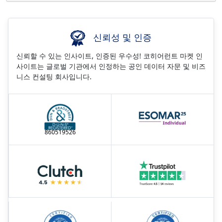
신뢰성 및 인증
신뢰할 수 있는 인사이트, 인증된 우수성! 코히어런트 마켓 인
사이트는 글로벌 기관에서 인정하는 공인 데이터 자문 및 비즈
니스 컨설팅 회사입니다.
860519526