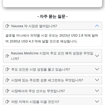
- 자주 묻는 질문 -
Nausea 약 시장은 얼마입니까?
글로벌 아나세사 의약품 시장 규모는 2023년 USD 2.8 억에 달하
며 2030년 USD 4.3 억에 달할 것으로 예상됩니다.
Nausea Medicine 시장의 주요 요인 해적 성장은 무엇입
니까?
주요 요인은 시장 성장을 몰고 있습니까?
시장에 있는 주요한 성분 세그먼트는 무엇입니까?
시장에서의 주요 선수는 무엇입니까?
어떤 지역이 시장을 이끌 것인가?