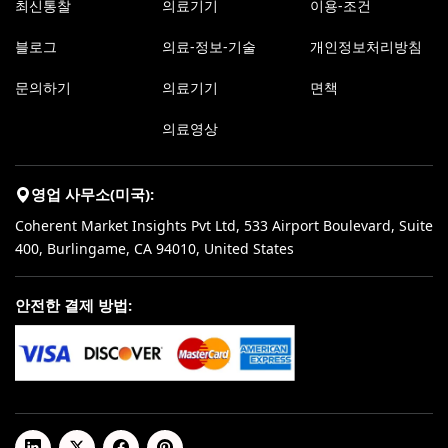
최신통찰
의료기기
이용-조건
블로그
의료-정보-기술
개인정보처리방침
문의하기
의료기기
면책
의료영상
영업 사무소(미국):
Coherent Market Insights Pvt Ltd, 533 Airport Boulevard, Suite
400, Burlingame, CA 94010, United States
안전한 결제 방법: