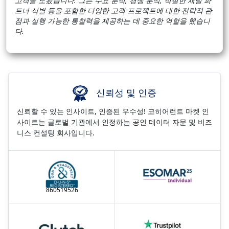
고객을 도왔습니다. 그는 수요 분석, 경쟁 분석, 적절한 채널 파
트너 식별 등을 포함한 다양한 고객 프로젝트에 대한 전략적 관
점과 실행 가능한 통찰력을 제공하는 데 중요한 역할을 했습니
다.
신뢰성 및 인증
신뢰할 수 있는 인사이트, 인증된 우수성! 코히어런트 마켓 인
사이트는 글로벌 기관에서 인정하는 공인 데이터 자문 및 비즈
니스 컨설팅 회사입니다.
860519526