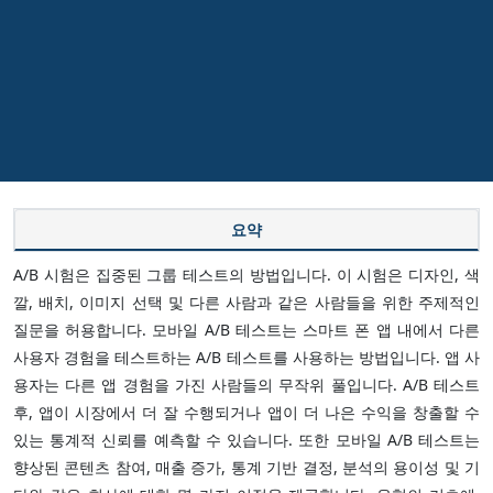
요약
A/B 시험은 집중된 그룹 테스트의 방법입니다. 이 시험은 디자인, 색
깔, 배치, 이미지 선택 및 다른 사람과 같은 사람들을 위한 주제적인
질문을 허용합니다. 모바일 A/B 테스트는 스마트 폰 앱 내에서 다른
사용자 경험을 테스트하는 A/B 테스트를 사용하는 방법입니다. 앱 사
용자는 다른 앱 경험을 가진 사람들의 무작위 풀입니다. A/B 테스트
후, 앱이 시장에서 더 잘 수행되거나 앱이 더 나은 수익을 창출할 수
있는 통계적 신뢰를 예측할 수 있습니다. 또한 모바일 A/B 테스트는
향상된 콘텐츠 참여, 매출 증가, 통계 기반 결정, 분석의 용이성 및 기