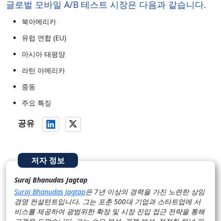
글로벌 모바일 A/B 테스트 시장은 다음과 같습니다.
북아메리카
유럽 연합 (EU)
아시아 태평양
라틴 아메리카
중동
주요 특징
공유
저자 정보
Suraj Bhanudas Jagtap
Suraj Bhanudas Jagtap
은 7년 이상의 경력을 가진 노련한 상임
경영 컨설턴트입니다. 그는 포춘 500대 기업과 스타트업에 서
비스를 제공하여 광범위한 확장 및 시장 진입 접근 전략을 통해