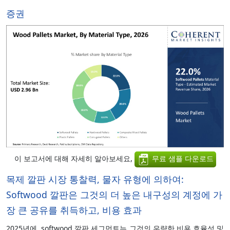
증권
이 보고서에 대해 자세히 알아보세요,
무료 샘플 다운로드
목제 깔판 시장 통찰력, 물자 유형에 의하여:
Softwood 깔판은 그것의 더 높은 내구성의 계정에 가
장 큰 공유를 취득하고, 비용 효과
2025년에, softwood 깔판 세그먼트는 그것의 우량한 비용 효율성 및