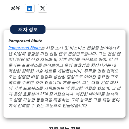
공유
저자 정보
Ramprasad Bhute
Ramprasad Bhute
는 시장 조사 및 비즈니스 컨설팅 분야에서 6
년 이상의 경험을 가진 선임 연구 컨설턴트입니다. 그는 건설 엔
지니어링 및 산업 자동화 및 기계 분야를 전문으로 하며, 이 전
문가는 프로세스를 최적화하고 운영 효율성을 향상시키는 데
적합한 강력한 기술 세트를 개발했습니다. 주목할 만한 업적으
로는 상당한 비용 절감과 생산성 향상으로 이어진 중요한 프로
젝트를 주도한 것이 있습니다. 예를 들어, 그는 대형 건설 회사
의 기계 프로세스를 자동화하는 데 중요한 역할을 했으며, 그 결
과 운영 효율성이 25% 증가했습니다. 복잡한 데이터를 분석하
고 실행 가능한 통찰력을 제공하는 그의 능력은 그를 해당 분야
에서 신뢰할 수 있는 고문으로 만들었습니다.
- 자주 묻는 질문 -