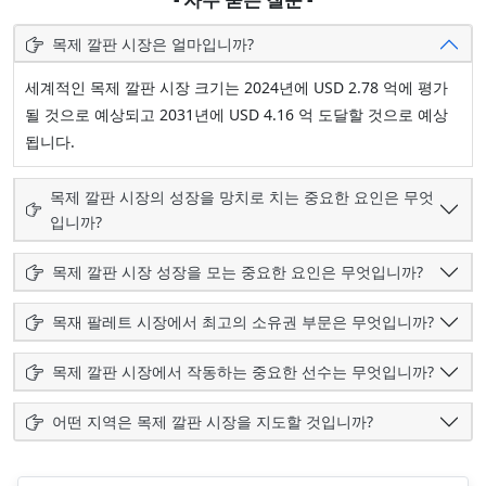
목제 깔판 시장은 얼마입니까?
세계적인 목제 깔판 시장 크기는 2024년에 USD 2.78 억에 평가
될 것으로 예상되고 2031년에 USD 4.16 억 도달할 것으로 예상
됩니다.
목제 깔판 시장의 성장을 망치로 치는 중요한 요인은 무엇
입니까?
목제 깔판 시장 성장을 모는 중요한 요인은 무엇입니까?
목재 팔레트 시장에서 최고의 소유권 부문은 무엇입니까?
목제 깔판 시장에서 작동하는 중요한 선수는 무엇입니까?
어떤 지역은 목제 깔판 시장을 지도할 것입니까?