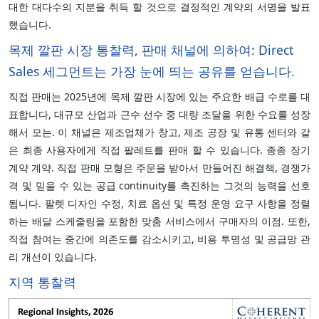
대한 대다수의 지분을 취득 할 것으로 결정적인 계약의 서명을 발표
했습니다.
목제 깔판 시장 통찰력, 판매 채널에 의하여: Direct
Sales 세그먼트는 가장 눈에 띄는 공유를 얻습니다.
직접 판매는 2025년에 목제 깔판 시장에 있는 주요한 배급 수로를 대
표합니다, 대규모 산업과 근수 선수 중 대량 조달을 위한 수요를 성장
해서 모는. 이 채널은 제조업체가 창고, 제조 공장 및 유통 센터와 같
은 최종 사용자에게 직접 팔레트를 판매 할 수 있습니다. 종종 장기
계약 계약. 직접 판매 모형은 주문을 받아서 만들어진 해결책, 경쟁가
격 및 믿을 수 있는 공급 continuity를 촉진하는 그것의 능력을 선호
됩니다. 팔렛 디자인 수정, 치료 옵션 및 특정 운영 요구 사항을 정렬
하는 배달 스케줄링을 포함한 맞춤 서비스에서 구매자의 이점. 또한,
직접 참여는 중간에 의존도를 감소시키고, 비용 투명성 및 공급망 관
리 개선이 있습니다.
지역 통찰력