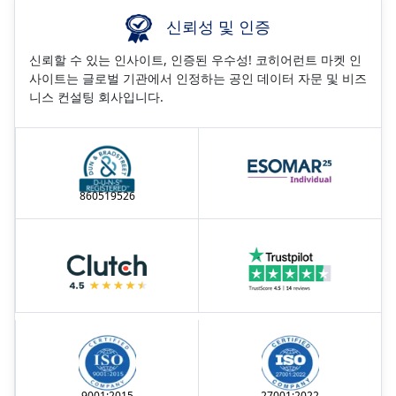
신뢰성 및 인증
신뢰할 수 있는 인사이트, 인증된 우수성! 코히어런트 마켓 인
사이트는 글로벌 기관에서 인정하는 공인 데이터 자문 및 비즈
니스 컨설팅 회사입니다.
860519526
9001:2015
27001:2022