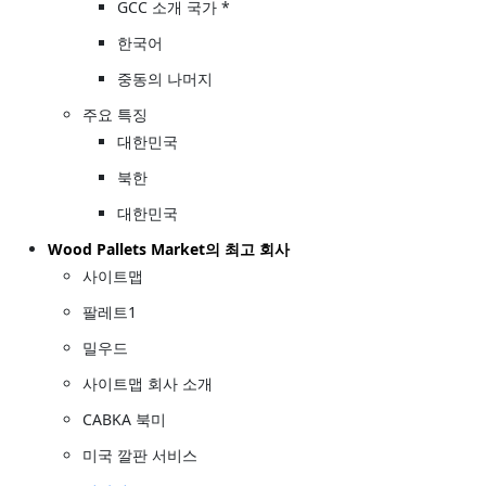
GCC 소개 국가 *
한국어
중동의 나머지
주요 특징
대한민국
북한
대한민국
Wood Pallets Market의 최고 회사
사이트맵
팔레트1
밀우드
사이트맵 회사 소개
CABKA 북미
미국 깔판 서비스