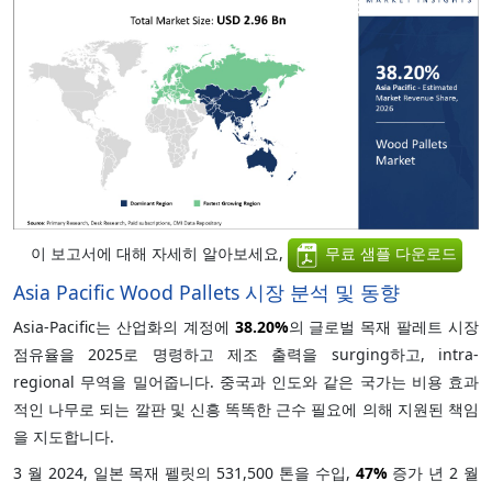
이 보고서에 대해 자세히 알아보세요,
무료 샘플 다운로드
Asia Pacific Wood Pallets 시장 분석 및 동향
Asia-Pacific는 산업화의 계정에
38.20%
의 글로벌 목재 팔레트 시장
점유율을 2025로 명령하고 제조 출력을 surging하고, intra-
regional 무역을 밀어줍니다. 중국과 인도와 같은 국가는 비용 효과
적인 나무로 되는 깔판 및 신흥 똑똑한 근수 필요에 의해 지원된 책임
을 지도합니다.
3 월 2024, 일본 목재 펠릿의 531,500 톤을 수입,
47%
증가 년 2 월