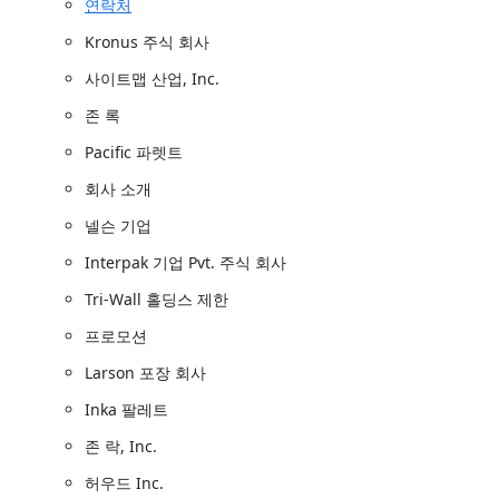
연락처
Kronus 주식 회사
사이트맵 산업, Inc.
존 록
Pacific 파렛트
회사 소개
넬슨 기업
Interpak 기업 Pvt. 주식 회사
Tri-Wall 홀딩스 제한
프로모션
Larson 포장 회사
Inka 팔레트
존 락, Inc.
허우드 Inc.