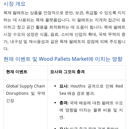
시장 개요
목재 팔레트는 상품을 안정적으로 운반, 보관, 취급할 수 있도록 지지
하는 데 사용되는 목재 플랫폼입니다. 이 팔레트는 지게차 접근이 용
이하고 창고 공간 활용을 최적화하는 데 도움이 됩니다. 목재 팔레트
시장 수요의 성장은 식품, 음료, 소비재 산업의 확대, 국제 무역의 증
가, 내구성 및 재사용성과 같은 목재 팔레트의 장점에 의해 주도됩니
다.
현재 이벤트 및 Wood Pallets Market에 미치는 영향
현재 이벤트
묘사와 그것의 충격
Global Supply Chain
묘사:
Houthis 공격으로 인해 Red
Disruptions 및 무역
Sea 배송 경로 붕괴.
긴장
충격:
국제 배송에 대한 팔레트 수요
에 영향을 미치는 물류 비용 및 지
연.
묘사:
미국 중국 무역 관계 휘발성.