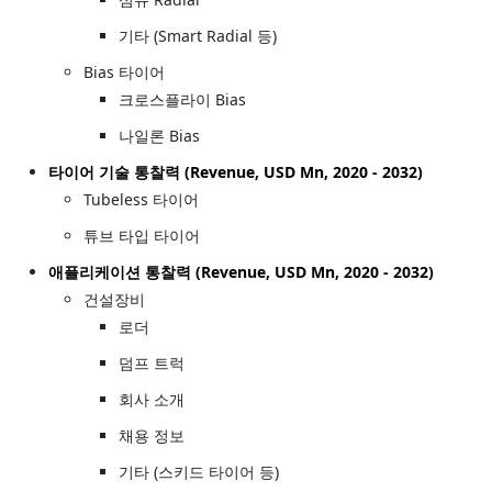
기타 (Smart Radial 등)
Bias 타이어
크로스플라이 Bias
나일론 Bias
타이어 기술 통찰력 (Revenue, USD Mn, 2020 - 2032)
Tubeless 타이어
튜브 타입 타이어
애플리케이션 통찰력 (Revenue, USD Mn, 2020 - 2032)
건설장비
로더
덤프 트럭
회사 소개
채용 정보
기타 (스키드 타이어 등)