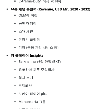
Extreme-Duty (이상 70 Ply)
유통 채널 통찰력 (Revenue, USD Mn, 2020 - 2032)
OEM에 직접
공인 대리점
소매 체인
온라인 플랫폼
기타 (금융 관리 서비스 등)
키 플레이어 Insights
Balkrishna 산업 한정 (BKT)
요코하마 고무 주식회사
회사 소개
트렐레브
노키아 타이어 plc.
Mahansaria 그룹