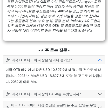
경영 컨설턴트입니다. CMI의 수석 컨설턴트로서 Ameya는 고객
에게 5,000만 달러 이상의 비용 절감과 수익 증가를 제공한 전
략적 이니셔티브를 주도했습니다. Ameya는 공급망 최적화, 프
로세스 리엔지니어링, 깊은 수익 포켓 식별을 전문으로 합니다.
그는 공급업체 분석, 수요 분석, 경쟁 분석, Industry 4.0 구현과
같은 복잡한 과제에 대해 주요 OEM 및 공급업체와 협력한 자동
차 산업에 대한 심층적인 전문 지식을 보유하고 있습니다.
- 자주 묻는 질문 -
미국 OTR 타이어 시장은 얼마나 큰가요?
미국 OTR 타이어 시장은 USD 10,397.9에서 평가될 것으로 예상
됩니다. 2025 년 Mn은 USD 13,827.3에 도달 할 것으로 예상됩니
다. 2032에 의해 Mn.
미국 OTR 타이어 시장의 CAGR는 무엇입니까?
미국 OTR 타이어 시장 성장을 운전하는 주요 요인은 무엇