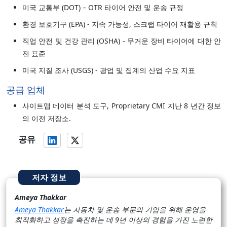
미국 교통부 (DOT) – OTR 타이어 안전 및 운송 규정
환경 보호기구 (EPA) - 지속 가능성, 스크랩 타이어 재활용 규칙
직업 안전 및 건강 관리 (OSHA) - 무거운 장비 타이어에 대한 안
전 표준
미국 지질 조사 (USGS) - 광업 및 집계의 산업 수요 지표
공급 업체
사이트맵 데이터 분석 도구, Proprietary CMI 지난 8 년간 정보
의 이전 저장소.
공유
저자 정보
Ameya Thakkar
Ameya Thakkar
는 자동차 및 운송 부문의 기업을 위해 운영을
최적화하고 성장을 촉진하는 데 9년 이상의 경험을 가진 노련한