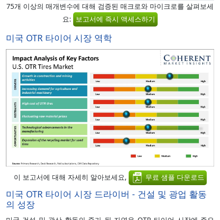
75개 이상의 매개변수에 대해 검증된 매크로와 마이크로를 살펴보세
요:
보고서에 즉시 액세스하기
미국 OTR 타이어 시장 역학
이 보고서에 대해 자세히 알아보세요,
무료 샘플 다운로드
미국 OTR 타이어 시장 드라이버 - 건설 및 광업 활동
의 성장
미국 건설 및 광산 활동의 증가 된 자연은 OTR 타이어 시장에 주요