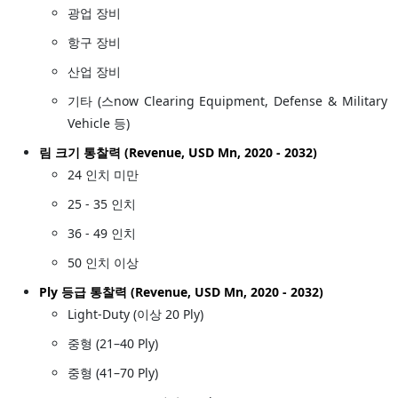
광업 장비
항구 장비
산업 장비
기타 (스now Clearing Equipment, Defense & Military
Vehicle 등)
림 크기 통찰력 (Revenue, USD Mn, 2020 - 2032)
24 인치 미만
25 - 35 인치
36 - 49 인치
50 인치 이상
Ply 등급 통찰력 (Revenue, USD Mn, 2020 - 2032)
Light-Duty (이상 20 Ply)
중형 (21–40 Ply)
중형 (41–70 Ply)