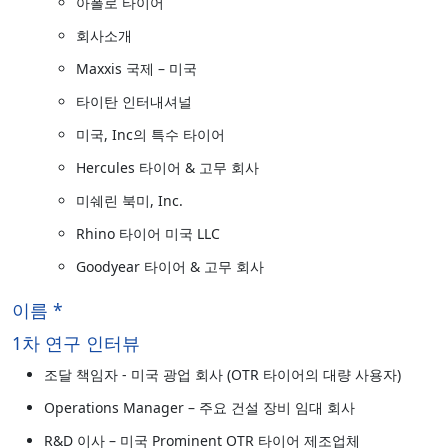
아폴로 타이어
회사소개
Maxxis 국제 – 미국
타이탄 인터내셔널
미국, Inc의 특수 타이어
Hercules 타이어 & 고무 회사
미쉐린 북미, Inc.
Rhino 타이어 미국 LLC
Goodyear 타이어 & 고무 회사
이름 *
1차 연구 인터뷰
조달 책임자 - 미국 광업 회사 (OTR 타이어의 대량 사용자)
Operations Manager – 주요 건설 장비 임대 회사
R&D 이사 – 미국 Prominent OTR 타이어 제조업체