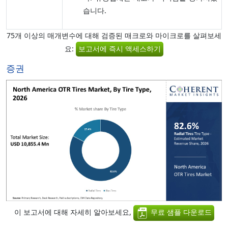
습니다.
75개 이상의 매개변수에 대해 검증된 매크로와 마이크로를 살펴보세
요:
보고서에 즉시 액세스하기
증권
이 보고서에 대해 자세히 알아보세요,
무료 샘플 다운로드