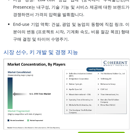
Presence는 내구성, 기술 기능 및 서비스 제공에 대한 브랜드가
경쟁하면서 가격의 압력을 발휘합니다.
End-use 기업 역학: 건설, 광업 및 농업의 동향에 직접 링크. 이
분야의 변동 (프로젝트 시작, 기계화 속도, 비용 절감 목표) 형태
구매 결정 및 타이어 수명주기.
시장 선수, 키 개발 및 경쟁 지능