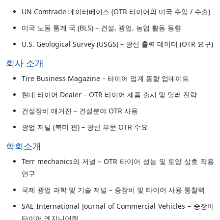
UN Comtrade 데이터베이스 (OTR 타이어의 미국 수입 / 수출)
미국 노동 통계 국 (BLS) – 건설, 광업, 농업 활동 동향
U.S. Geological Survey (USGS) – 광산 출력 데이터 (OTR 요구)
회사 소개
Tire Business Magazine – 타이어 업계 동향 업데이트
현대 타이어 Dealer – OTR 타이어 제품 출시 및 딜러 전략
건설장비 매거진 – 건설분야 OTR 사용
광업 저널 (북미 판) – 광산 부문 OTR 수요
학회소개
Terr mechanics의 저널 – OTR 타이어 성능 및 토양 상호 작용
연구
국제 광업 과학 및 기술 저널 – 중장비 및 타이어 사용 통찰력
SAE International Journal of Commercial Vehicles – 중장비
타이어 엔지니어링