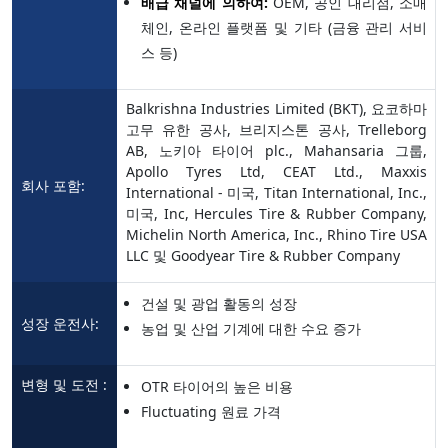
배급 채널에 의하여:
OEM, 공인 대리점, 소매
체인, 온라인 플랫폼 및 기타 (금융 관리 서비
스 등)
Balkrishna Industries Limited (BKT), 요코하마
고무 유한 공사, 브리지스톤 공사, Trelleborg
AB, 노키아 타이어 plc., Mahansaria 그룹,
Apollo Tyres Ltd, CEAT Ltd., Maxxis
회사 포함:
International - 미국, Titan International, Inc.,
미국, Inc, Hercules Tire & Rubber Company,
Michelin North America, Inc., Rhino Tire USA
LLC 및 Goodyear Tire & Rubber Company
건설 및 광업 활동의 성장
성장 운전사:
농업 및 산업 기계에 대한 수요 증가
변형 및 도전 :
OTR 타이어의 높은 비용
Fluctuating 원료 가격