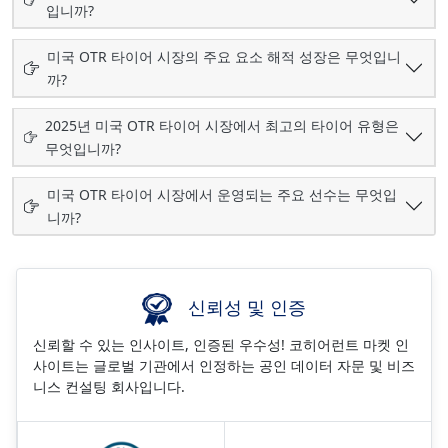
입니까?
미국 OTR 타이어 시장의 주요 요소 해적 성장은 무엇입니
까?
2025년 미국 OTR 타이어 시장에서 최고의 타이어 유형은
무엇입니까?
미국 OTR 타이어 시장에서 운영되는 주요 선수는 무엇입
니까?
신뢰성 및 인증
신뢰할 수 있는 인사이트, 인증된 우수성! 코히어런트 마켓 인
사이트는 글로벌 기관에서 인정하는 공인 데이터 자문 및 비즈
니스 컨설팅 회사입니다.