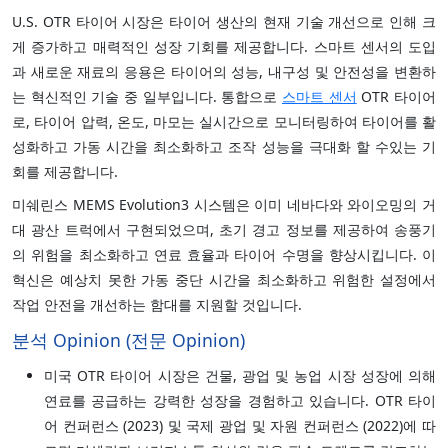
U.S. OTR 타이어 시장은 타이어 생산의 현재 기술 개선으로 인해 크
게 증가하고 매력적인 성장 기회를 제공합니다. 스마트 센서의 도입
과 새로운 재료의 응용은 타이어의 성능, 내구성 및 안전성을 변환하
는 혁신적인 기술 중 일부입니다. 통합으로
스마트 센서
OTR 타이어
로, 타이어 압력, 온도, 마모는 실시간으로 모니터링하여 타이어를 활
성화하고 가동 시간을 최소화하고 조작 성능을 극대화 할 수있는 기
회를 제공합니다.
미쉐린스 MEMS Evolution3 시스템은 이미 네바다와 와이오밍의 거
대 광산 트럭에서 구현되었으며, 초기 경고 정보를 제공하여 송풍기
의 위험을 최소화하고 연료 효율과 타이어 수명을 향상시킵니다. 이
혁신은 예상치 못한 가동 중단 시간을 최소화하고 위험한 설정에서
작업 안전을 개선하는 함대를 지원할 것입니다.
분석 Opinion (전문 Opinion)
미국 OTR 타이어 시장은 건물, 광업 및 농업 시장 성장에 의해
연료를 공급하는 강력한 성장을 경험하고 있습니다. OTR 타이
어 컨퍼런스 (2023) 및 국제 광업 및 자원 컨퍼런스 (2022)에 따