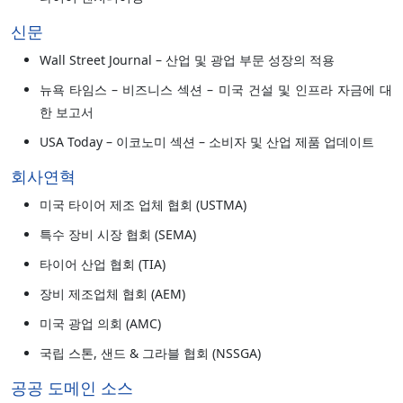
신문
Wall Street Journal – 산업 및 광업 부문 성장의 적용
뉴욕 타임스 – 비즈니스 섹션 – 미국 건설 및 인프라 자금에 대
한 보고서
USA Today – 이코노미 섹션 – 소비자 및 산업 제품 업데이트
회사연혁
미국 타이어 제조 업체 협회 (USTMA)
특수 장비 시장 협회 (SEMA)
타이어 산업 협회 (TIA)
장비 제조업체 협회 (AEM)
미국 광업 의회 (AMC)
국립 스톤, 샌드 & 그라블 협회 (NSSGA)
공공 도메인 소스