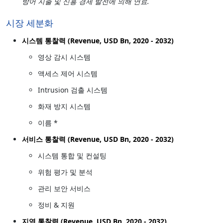
방어 지출 및 신흥 경제 발전에 의해 연료.
시장 세분화
시스템 통찰력 (Revenue, USD Bn, 2020 - 2032)
영상 감시 시스템
액세스 제어 시스템
Intrusion 검출 시스템
화재 방지 시스템
이름 *
서비스 통찰력 (Revenue, USD Bn, 2020 - 2032)
시스템 통합 및 컨설팅
위험 평가 및 분석
관리 보안 서비스
정비 & 지원
지역 통찰력 (Revenue, USD Bn, 2020 - 2032)