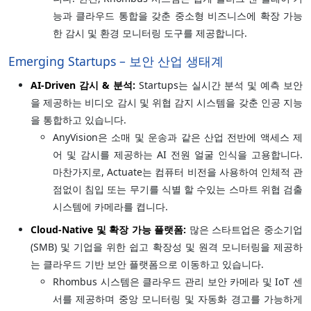
능과 클라우드 통합을 갖춘 중소형 비즈니스에 확장 가능
한 감시 및 환경 모니터링 도구를 제공합니다.
Emerging Startups – 보안 산업 생태계
AI-Driven 감시 & 분석:
Startups는 실시간 분석 및 예측 보안
을 제공하는 비디오 감시 및 위협 감지 시스템을 갖춘 인공 지능
을 통합하고 있습니다.
AnyVision은 소매 및 운송과 같은 산업 전반에 액세스 제
어 및 감시를 제공하는 AI 전원 얼굴 인식을 고용합니다.
마찬가지로, Actuate는 컴퓨터 비전을 사용하여 인체적 관
점없이 침입 또는 무기를 식별 할 수있는 스마트 위협 검출
시스템에 카메라를 켭니다.
Cloud-Native 및 확장 가능 플랫폼:
많은 스타트업은 중소기업
(SMB) 및 기업을 위한 쉽고 확장성 및 원격 모니터링을 제공하
는 클라우드 기반 보안 플랫폼으로 이동하고 있습니다.
Rhombus 시스템은 클라우드 관리 보안 카메라 및 IoT 센
서를 제공하며 중앙 모니터링 및 자동화 경고를 가능하게