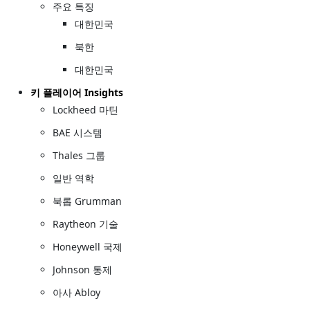
주요 특징
대한민국
북한
대한민국
키 플레이어 Insights
Lockheed 마틴
BAE 시스템
Thales 그룹
일반 역학
북롭 Grumman
Raytheon 기술
Honeywell 국제
Johnson 통제
아사 Abloy