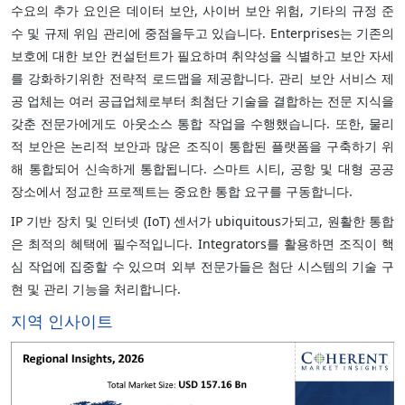
수요의 추가 요인은 데이터 보안, 사이버 보안 위험, 기타의 규정 준
수 및 규제 위임 관리에 중점을두고 있습니다. Enterprises는 기존의
보호에 대한 보안 컨설턴트가 필요하며 취약성을 식별하고 보안 자세
를 강화하기위한 전략적 로드맵을 제공합니다. 관리 보안 서비스 제
공 업체는 여러 공급업체로부터 최첨단 기술을 결합하는 전문 지식을
갖춘 전문가에게도 아웃소스 통합 작업을 수행했습니다. 또한, 물리
적 보안은 논리적 보안과 많은 조직이 통합된 플랫폼을 구축하기 위
해 통합되어 신속하게 통합됩니다. 스마트 시티, 공항 및 대형 공공
장소에서 정교한 프로젝트는 중요한 통합 요구를 구동합니다.
IP 기반 장치 및 인터넷 (IoT) 센서가 ubiquitous가되고, 원활한 통합
은 최적의 혜택에 필수적입니다. Integrators를 활용하면 조직이 핵
심 작업에 집중할 수 있으며 외부 전문가들은 첨단 시스템의 기술 구
현 및 관리 기능을 처리합니다.
지역 인사이트