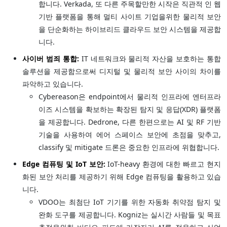
합니다. Verkada, 또 다른 주목할만한 시작은 직관적 인 웹
기반 플랫폼을 통해 멀티 사이트 기업을위한 물리적 보안
을 단순화하는 하이브리드 클라우드 보안 시스템을 제공합
니다.
사이버 범죄 통합:
IT 네트워크와 물리적 자산을 보호하는 통합
솔루션을 제공함으로써 디지털 및 물리적 보안 사이의 차이를
파악하고 있습니다.
Cybereason은 endpoint에서 물리적 인프라에 엔터프라
이즈 시스템을 확보하는 확장된 탐지 및 응답(XDR) 플랫폼
을 제공합니다. Dedrone, 다른 한편으로는 AI 및 RF 기반
기술을 사용하여 에어 스페이스 보안에 초점을 맞추고,
classify 및 mitigate 드론은 중요한 인프라에 위협합니다.
Edge 컴퓨팅 및 IoT 보안:
IoT-heavy 환경에 대한 빠르고 현지
화된 보안 처리를 제공하기 위해 Edge 컴퓨팅을 활용하고 있습
니다.
VDOO는 최첨단 IoT 기기를 위한 자동화 취약점 탐지 및
완화 도구를 제공합니다. Kogniz는 실시간 사람들 및 목표