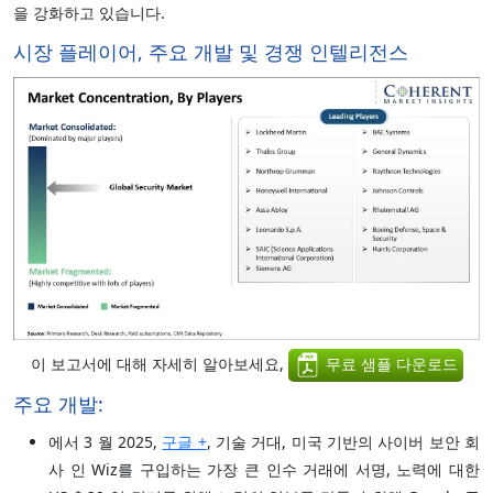
을 강화하고 있습니다.
시장 플레이어, 주요 개발 및 경쟁 인텔리전스
이 보고서에 대해 자세히 알아보세요,
무료 샘플 다운로드
주요 개발:
에서 3 월 2025,
구글 +
, 기술 거대, 미국 기반의 사이버 보안 회
사 인 Wiz를 구입하는 가장 큰 인수 거래에 서명, 노력에 대한