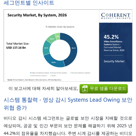
세그먼트별 인사이트
이 보고서에 대해 자세히 알아보세요,
무료 샘플 다운로드
시스템 통찰력 - 영상 감시 Systems Lead Owing 보안
위협 증가
비디오 감시 시스템 세그먼트는 글로벌 보안 시장을 지배할 것으로
예상되며, 공공 및 민간 부문의 보안 문제를 해결하기 위해 2025 년
44.2%의 점유율을 차지했습니다. 주변 시계 감시를 제공하는 비디오