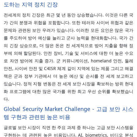
도하는 지역 정치 긴장
전세계의 정치 긴장은 최근 몇 년 동안 상승했습니다. 이것은 다른 국
가 간의 분쟁과 위협을 포함합니다. 또한 테러와 사이버 위협과 같은
문제와 관련된 보안 우려가 있습니다. 이러한 모든 요인은 많은 국가
를 주도하여 방어 예산을 늘리고 군사 능력을 현대화합니다. 국가 간
의 긴장 상승으로, 더 많은 돈은 전 세계적으로 방어 지출을 향해 정
부에 의해 할당된다. 안전 장비, 기술 및 서비스에 대한 더 높은 수요
로 자연 방어에 지출 증가. 군 커뮤니케이션, homeland 안전, 둘레
안전, 사이버 안전 및 C4ISR 체계 같이 지역에 있는 제품 그리고 해결
책은 군과 정부 기관에서 더 높은 예산 및 순서를 전 세계 보고하고
있습니다. 정적 지형 변동은 전 세계 보안 시장을 확보하는 방위 현대
화 프로그램에 대한 많은 국가를 위한 최고 우선 순위를 확보했습니
다.
Global Security Market Challenge - 고급 보안 시스
템 구현과 관련된 높은 비용
글로벌 보안 시장이 직면 한 주요 과제 중 하나는 고급 보안 시스템을
구현하는 데 관련된 높은 비용입니다. AI, biometrics, 비디오 분석