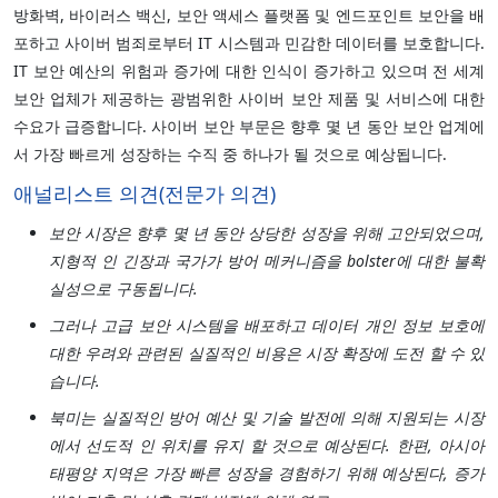
방화벽, 바이러스 백신, 보안 액세스 플랫폼 및 엔드포인트 보안을 배
포하고 사이버 범죄로부터 IT 시스템과 민감한 데이터를 보호합니다.
IT 보안 예산의 위험과 증가에 대한 인식이 증가하고 있으며 전 세계
보안 업체가 제공하는 광범위한 사이버 보안 제품 및 서비스에 대한
수요가 급증합니다. 사이버 보안 부문은 향후 몇 년 동안 보안 업계에
서 가장 빠르게 성장하는 수직 중 하나가 될 것으로 예상됩니다.
애널리스트 의견(전문가 의견)
보안 시장은 향후 몇 년 동안 상당한 성장을 위해 고안되었으며,
지형적 인 긴장과 국가가 방어 메커니즘을 bolster에 대한 불확
실성으로 구동됩니다.
그러나 고급 보안 시스템을 배포하고 데이터 개인 정보 보호에
대한 우려와 관련된 실질적인 비용은 시장 확장에 도전 할 수 있
습니다.
북미는 실질적인 방어 예산 및 기술 발전에 의해 지원되는 시장
에서 선도적 인 위치를 유지 할 것으로 예상된다. 한편, 아시아
태평양 지역은 가장 빠른 성장을 경험하기 위해 예상된다, 증가