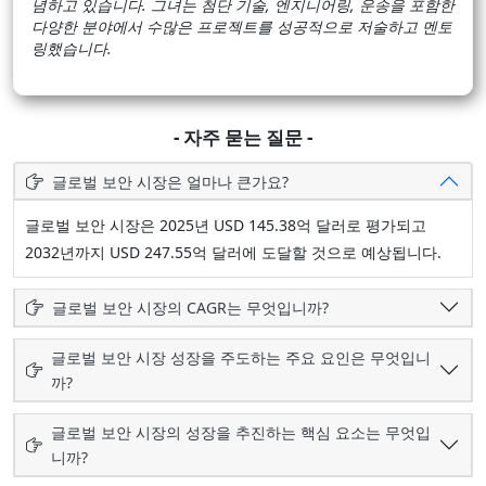
념하고 있습니다. 그녀는 첨단 기술, 엔지니어링, 운송을 포함한
다양한 분야에서 수많은 프로젝트를 성공적으로 저술하고 멘토
링했습니다.
- 자주 묻는 질문 -
글로벌 보안 시장은 얼마나 큰가요?
글로벌 보안 시장은 2025년 USD 145.38억 달러로 평가되고
2032년까지 USD 247.55억 달러에 도달할 것으로 예상됩니다.
글로벌 보안 시장의 CAGR는 무엇입니까?
글로벌 보안 시장 성장을 주도하는 주요 요인은 무엇입니
까?
글로벌 보안 시장의 성장을 추진하는 핵심 요소는 무엇입
니까?