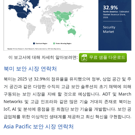
이 보고서에 대해 자세히 알아보려면:
무료 샘플 다운로드
북미 보안 시장 연락처
북미는 2025 년 32.9%의 점유율을 유지했으며 정부, 상업 공간 및 주
거 공간과 같은 다양한 수직의 고급 보안 솔루션의 초기 채택에 의해
구동되는 보안 시장을 지배 할 것으로 예상됩니다. ADT 및 March
Networks 및 고급 인프라와 같은 많은 기술 거대의 존재로 북미는
IoT, AI 및 분석에 중점을 둔 최첨단 보안 기술을 개발합니다. 보안 공
급업체를 위한 이상적인 생태계를 제공하고 최신 혁신을 구현합니다.
Asia Pacific 보안 시장 연락처