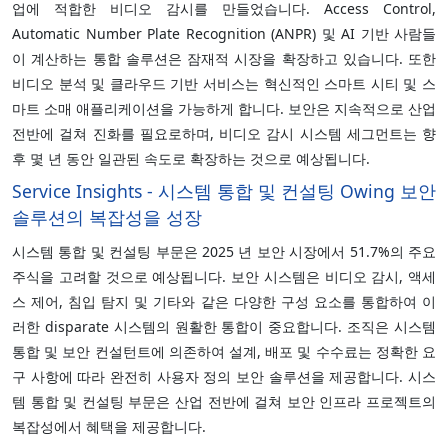
업에 적합한 비디오 감시를 만들었습니다. Access Control,
Automatic Number Plate Recognition (ANPR) 및 AI 기반 사람들
이 계산하는 통합 솔루션은 잠재적 시장을 확장하고 있습니다. 또한
비디오 분석 및 클라우드 기반 서비스는 혁신적인 스마트 시티 및 스
마트 소매 애플리케이션을 가능하게 합니다. 보안은 지속적으로 산업
전반에 걸쳐 진화를 필요로하며, 비디오 감시 시스템 세그먼트는 향
후 몇 년 동안 일관된 속도로 확장하는 것으로 예상됩니다.
Service Insights - 시스템 통합 및 컨설팅 Owing 보안
솔루션의 복잡성을 성장
시스템 통합 및 컨설팅 부문은 2025 년 보안 시장에서 51.7%의 주요
주식을 고려할 것으로 예상됩니다. 보안 시스템은 비디오 감시, 액세
스 제어, 침입 탐지 및 기타와 같은 다양한 구성 요소를 통합하여 이
러한 disparate 시스템의 원활한 통합이 중요합니다. 조직은 시스템
통합 및 보안 컨설턴트에 의존하여 설계, 배포 및 수수료는 정확한 요
구 사항에 따라 완전히 사용자 정의 보안 솔루션을 제공합니다. 시스
템 통합 및 컨설팅 부문은 산업 전반에 걸쳐 보안 인프라 프로젝트의
복잡성에서 혜택을 제공합니다.