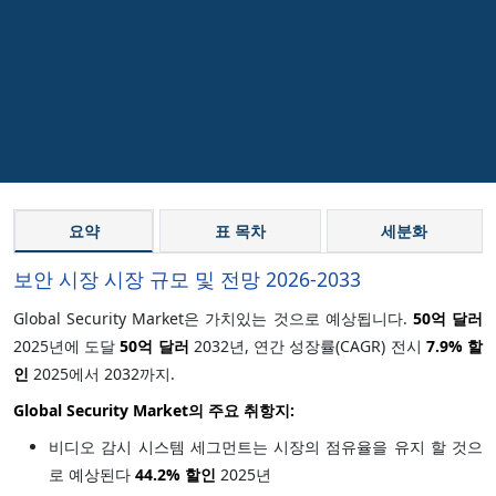
요약
표 목차
세분화
보안 시장 시장 규모 및 전망 2026-2033
Global Security Market은 가치있는 것으로 예상됩니다.
50억 달러
2025년에 도달
50억 달러
2032년, 연간 성장률(CAGR) 전시
7.9% 할
인
2025에서 2032까지.
Global Security Market의 주요 취항지:
비디오 감시 시스템 세그먼트는 시장의 점유율을 유지 할 것으
로 예상된다
44.
2% 할인
2025년