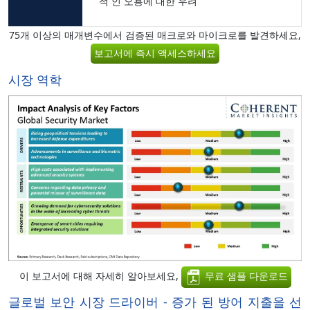
적 인 오용에 대한 우려
75개 이상의 매개변수에서 검증된 매크로와 마이크로를 발견하세요,
보고서에 즉시 액세스하세요
시장 역학
이 보고서에 대해 자세히 알아보세요,
무료 샘플 다운로드
글로벌 보안 시장 드라이버 - 증가 된 방어 지출을 선