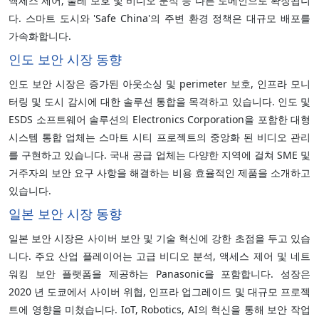
액세스 제어, 둘레 보호 및 비디오 분석 등 다른 도메인으로 확장됩니
다. 스마트 도시와 'Safe China'의 주변 환경 정책은 대규모 배포를
가속화합니다.
인도 보안 시장 동향
인도 보안 시장은 증가된 아웃소싱 및 perimeter 보호, 인프라 모니
터링 및 도시 감시에 대한 솔루션 통합을 목격하고 있습니다. 인도 및
ESDS 소프트웨어 솔루션의 Electronics Corporation을 포함한 대형
시스템 통합 업체는 스마트 시티 프로젝트의 중앙화 된 비디오 관리
를 구현하고 있습니다. 국내 공급 업체는 다양한 지역에 걸쳐 SME 및
거주자의 보안 요구 사항을 해결하는 비용 효율적인 제품을 소개하고
있습니다.
일본 보안 시장 동향
일본 보안 시장은 사이버 보안 및 기술 혁신에 강한 초점을 두고 있습
니다. 주요 산업 플레이어는 고급 비디오 분석, 액세스 제어 및 네트
워킹 보안 플랫폼을 제공하는 Panasonic을 포함합니다. 성장은
2020 년 도쿄에서 사이버 위협, 인프라 업그레이드 및 대규모 프로젝
트에 영향을 미쳤습니다. IoT, Robotics, AI의 혁신을 통해 보안 작업