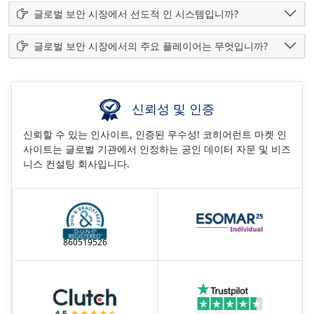
글로벌 보안 시장에서 선도적 인 시스템입니까?
글로벌 보안 시장에서의 주요 플레이어는 무엇입니까?
신뢰성 및 인증
신뢰할 수 있는 인사이트, 인증된 우수성! 코히어런트 마켓 인
사이트는 글로벌 기관에서 인정하는 공인 데이터 자문 및 비즈
니스 컨설팅 회사입니다.
860519526