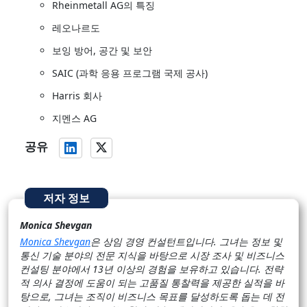
Rheinmetall AG의 특징
레오나르도
보잉 방어, 공간 및 보안
SAIC (과학 응용 프로그램 국제 공사)
Harris 회사
지멘스 AG
공유
저자 정보
Monica Shevgan
Monica Shevgan
은 상임 경영 컨설턴트입니다. 그녀는 정보 및
통신 기술 분야의 전문 지식을 바탕으로 시장 조사 및 비즈니스
컨설팅 분야에서 13년 이상의 경험을 보유하고 있습니다. 전략
적 의사 결정에 도움이 되는 고품질 통찰력을 제공한 실적을 바
탕으로, 그녀는 조직이 비즈니스 목표를 달성하도록 돕는 데 전