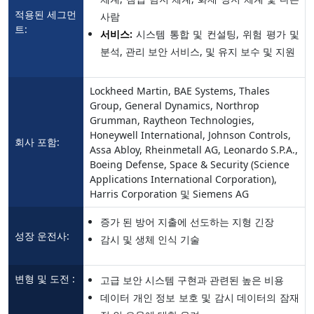
적용된 세그먼
사람
트:
서비스:
시스템 통합 및 컨설팅, 위험 평가 및
분석, 관리 보안 서비스, 및 유지 보수 및 지원
Lockheed Martin, BAE Systems, Thales
Group, General Dynamics, Northrop
Grumman, Raytheon Technologies,
Honeywell International, Johnson Controls,
회사 포함:
Assa Abloy, Rheinmetall AG, Leonardo S.P.A.,
Boeing Defense, Space & Security (Science
Applications International Corporation),
Harris Corporation 및 Siemens AG
증가 된 방어 지출에 선도하는 지형 긴장
성장 운전사:
감시 및 생체 인식 기술
변형 및 도전 :
고급 보안 시스템 구현과 관련된 높은 비용
데이터 개인 정보 보호 및 감시 데이터의 잠재