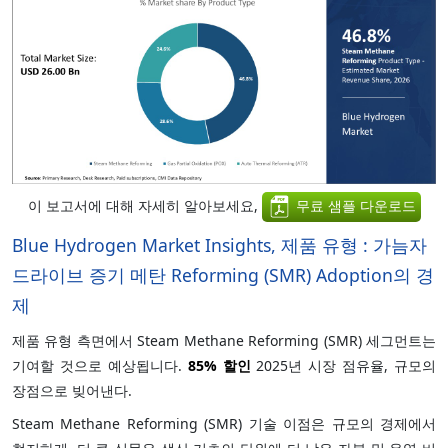
이 보고서에 대해 자세히 알아보세요,
무료 샘플 다운로드
Blue Hydrogen Market Insights, 제품 유형 : 가늠자
드라이브 증기 메탄 Reforming (SMR) Adoption의 경
제
제품 유형 측면에서 Steam Methane Reforming (SMR) 세그먼트는
기여할 것으로 예상됩니다.
85%
할인
2025년 시장 점유율, 규모의
장점으로 빚어낸다.
Steam Methane Reforming (SMR) 기술 이점은 규모의 경제에서