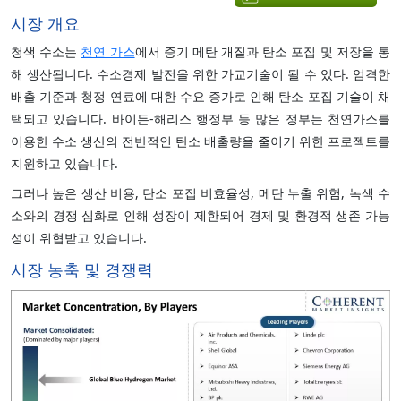
시장 개요
청색 수소는
천연 가스
에서 증기 메탄 개질과 탄소 포집 및 저장을 통
해 생산됩니다. 수소경제 발전을 위한 가교기술이 될 수 있다. 엄격한
배출 기준과 청정 연료에 대한 수요 증가로 인해 탄소 포집 기술이 채
택되고 있습니다. 바이든-해리스 행정부 등 많은 정부는 천연가스를
이용한 수소 생산의 전반적인 탄소 배출량을 줄이기 위한 프로젝트를
지원하고 있습니다.
그러나 높은 생산 비용, 탄소 포집 비효율성, 메탄 누출 위험, 녹색 수
소와의 경쟁 심화로 인해 성장이 제한되어 경제 및 환경적 생존 가능
성이 위협받고 있습니다.
시장 농축 및 경쟁력