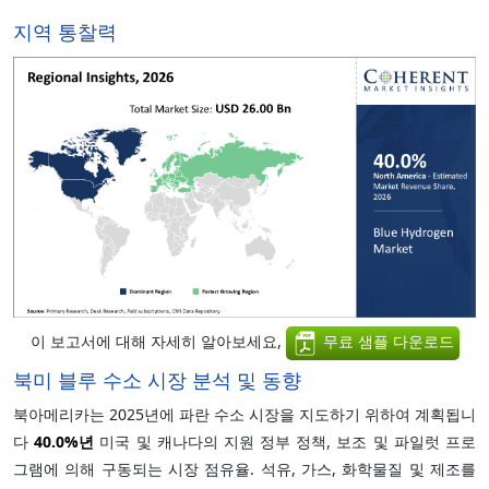
지역 통찰력
이 보고서에 대해 자세히 알아보세요,
무료 샘플 다운로드
북미 블루 수소 시장 분석 및 동향
북아메리카는 2025년에 파란 수소 시장을 지도하기 위하여 계획됩니
다
40.0%
년
미국 및 캐나다의 지원 정부 정책, 보조 및 파일럿 프로
그램에 의해 구동되는 시장 점유율. 석유, 가스, 화학물질 및 제조를