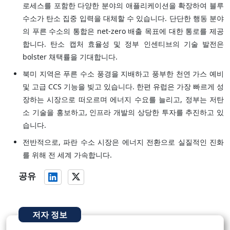
로세스를 포함한 다양한 분야의 애플리케이션을 확장하여 블루
수소가 탄소 집중 입력을 대체할 수 있습니다. 단단한 행동 분야
의 푸른 수소의 통합은 net-zero 배출 목표에 대한 통로를 제공
합니다. 탄소 캡처 효율성 및 정부 인센티브의 기술 발전은
bolster 채택률을 기대합니다.
북미 지역은 푸른 수소 풍경을 지배하고 풍부한 천연 가스 예비
및 고급 CCS 기능을 빚고 있습니다. 한편 유럽은 가장 빠르게 성
장하는 시장으로 떠오르며 에너지 수요를 늘리고, 정부는 저탄
소 기술을 홍보하고, 인프라 개발의 상당한 투자를 추진하고 있
습니다.
전반적으로, 파란 수소 시장은 에너지 전환으로 실질적인 진화
를 위해 전 세계 가속합니다.
공유
저자 정보