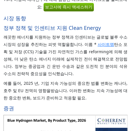
요:
보고서에 즉시 액세스하기
시장 동향
정부 정책 및 인센티브 지원 Clean Energy
깨끗한 에너지를 지원하는 정부 정책과 인센티브는 글로벌 블루 수소
시장의 성장을 추진하는 피벗 역할을합니다. 이름 *
사이트맵
탄소 포
획 및 저장 (CCS) 기술을 가진 자연적인 가스를 reforming에 의해 생
성해, 더 낮은 탄소 에너지 미래에 실제적인 전이 해결책으로 전망됩
니다. 정부는 중공업과 긴 운반 수송과 같은 도전적 인 분야의 석유
수소의 전략적 중요성을 인식했습니다.
예를 들어, 2025 년, 기업 지속 가능성의 중요한 법률 변화는 캐나다,
호주 및 EU 전역의 영향을받습니다. 이러한 변화는 지속 가능성에 대
한 중요한 변화, 보드가 준비하고 적응할 필요.
증권