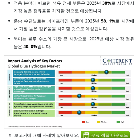
적용 분야에 따르면 석유 정제 부문은 2025년
38%
로 시장에서
가장 높은 점유율을 차지할 것으로 예상됩니다.
운송 수단별로는 파이프라인 부문이 2025년
58.
1%
로 시장에
서 가장 높은 점유율을 차지할 것으로 예상됩니다.
북미는 블루 수소의 가장 큰 시장으로, 2025년 예상 시장 점유
율은
40.
0%
입니다.
이 보고서에 대해 자세히 알아보세요,
무료 샘플 다운로드