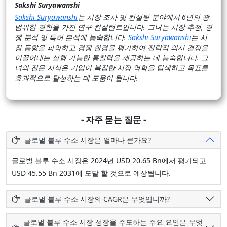
Sakshi Suryawanshi
Sakshi Suryawanshi
는 시장 조사 및 컨설팅 분야에서 6년의 광
범위한 경험을 가진 연구 컨설턴트입니다. 그녀는 시장 추정, 경
쟁 분석 및 특허 분석에 능숙합니다.
Sakshi Suryawanshi
는 시
장 동향을 파악하고 경쟁 환경을 평가하여 전략적 의사 결정을
이끌어내는 실행 가능한 통찰력을 제공하는 데 능숙합니다. 그
녀의 전문 지식은 기업이 복잡한 시장 역학을 탐색하고 목표를
효과적으로 달성하는 데 도움이 됩니다.
- 자주 묻는 질문 -
글로벌 블루 수소 시장은 얼마나 큰가요?
글로벌 블루 수소 시장은 2024년 USD 20.65 Bn에서 평가되고
USD 45.55 Bn 2031에 도달 할 것으로 예상됩니다.
글로벌 블루 수소 시장의 CAGR은 무엇입니까?
글로벌 블루 수소 시장 성장을 주도하는 주요 요인은 무엇