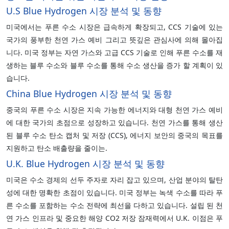
U.S Blue Hydrogen 시장 분석 및 동향
미국에서는 푸른 수소 시장은 급속하게 확장되고, CCS 기술에 있는
국가의 풍부한 천연 가스 예비 그리고 뜻깊은 관심사에 의해 몰아집
니다. 미국 정부는 자연 가스와 고급 CCS 기술로 인해 푸른 수소를 재
생하는 블루 수소와 블루 수소를 통해 수소 생산을 증가 할 계획이 있
습니다.
China Blue Hydrogen 시장 분석 및 동향
중국의 푸른 수소 시장은 지속 가능한 에너지와 대형 천연 가스 예비
에 대한 국가의 초점으로 성장하고 있습니다. 천연 가스를 통해 생산
된 블루 수소 탄소 캡처 및 저장 (CCS), 에너지 보안의 중국의 목표를
지원하고 탄소 배출량을 줄이는.
U.K. Blue Hydrogen 시장 분석 및 동향
미국은 수소 경제의 선두 주자로 자리 잡고 있으며, 산업 분야의 탈탄
성에 대한 명확한 초점이 있습니다. 미국 정부는 녹색 수소를 따라 푸
른 수소를 포함하는 수소 전략에 최선을 다하고 있습니다. 설립 된 천
연 가스 인프라 및 중요한 해양 CO2 저장 잠재력에서 U.K. 이점은 푸