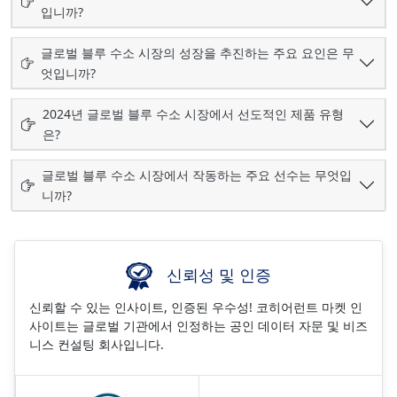
입니까?
글로벌 블루 수소 시장의 성장을 추진하는 주요 요인은 무
엇입니까?
2024년 글로벌 블루 수소 시장에서 선도적인 제품 유형
은?
글로벌 블루 수소 시장에서 작동하는 주요 선수는 무엇입
니까?
신뢰성 및 인증
신뢰할 수 있는 인사이트, 인증된 우수성! 코히어런트 마켓 인
사이트는 글로벌 기관에서 인정하는 공인 데이터 자문 및 비즈
니스 컨설팅 회사입니다.