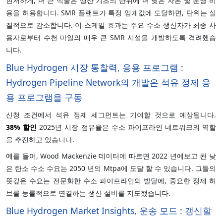
현저하게, 더 큰 식물은 생산 기초의 단위에 더 낮은 자본 및 운영 비
용을 허용합니다. SMR 플랜트가 특정 임계값에 도달하면, 단위는 실
질적으로 감소합니다. 이 스케일 효과는 주요 수소 생산자가 최종 사
용자로부터 수천 마일의 매우 큰 SMR 시설을 개발하도록 격려했습
니다.
Blue Hydrogen 시장 통찰력, 응용 프로그램 :
Hydrogen Pipeline Network의 개발은 석유 정제 응
용 프로그램을 구동
신청 조건에서 석유 정제 세그먼트는 기여할 것으로 예상됩니다.
38%
할인
2025년 시장 점유율은 수소 파이프라인 네트워크의 역할
을 추진하고 있습니다.
예를 들어, Wood Mackenzie 데이터에 따르면 2022 년에보고 된 낮
은 탄소 수소 수요는 2050 년의 Mtpa에 도달 할 수 있습니다. 그들의
뜻깊은 수요는 전문화한 수소 파이프라인의 발달에, 중요한 정제 허
브를 능률적으로 연결하는 생산 설비를 지도했습니다.
Blue Hydrogen Market Insights, 운송 모드 : 갱신할