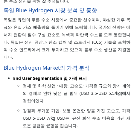
른 수소 생산을 위해 잘 추적됩니다.
독일 Blue Hydrogen 시장 분석 및 동향
독일은 유럽의 푸른 수소 시장에서 중요한 선수이며, 야심한 기후 목
표와 온실 가스 배출량을 줄이기 위해 노력합니다. 국가의 전략은 에
너지 전환의 필수 구성 요소로 녹색과 파란색 수소를 모두 통합합니
다. 독일은 생산 공장과 탄소 캡처 및 스토리지 (CCS) 기술을 포함하
여 수소 인프라에서 크게 투자하고 있으며 블루 수소 생산을 지원합
니다.
Blue Hydrogen Market의 가격 분석
End User Segmentation 및 가격 표시
정제 및 화학 산업 : 대량, 고순도; 가격은 규모와 장기 계약
의 경제로 인해 낮은 끝 범위 (USD 3.5-USD 5.5/kg)에서
경향이있다.
강철과 무거운 기업: 보통 온건한 양을 가진 고순도; 가격
USD 5-USD 7/kg USD는, 유산 회색 수소 비용을 가진 새
로운 공급을 균형을 잡습니다.