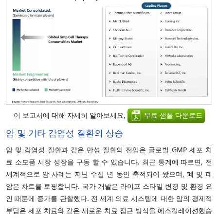
이 보고서에 대해 자세히 알아보세요,
무료 샘플 다운로드
암 및 기타 감염성 질환의 상승
암 및 감염성 질환과 같은 만성 질환의 전임은 글로벌 GMP 세포 치
료 소모품 시장 성장을 구동 할 수 있습니다. 최근 통계에 따르면, 전
세계적으로 암 사례는 지난 수십 년 동안 축적되어 왔으며, 폐 및 폐
암은 차트를 토핑합니다. 국가 개발은 라이프 스타일 변경 및 환경 요
인 때문에 증가를 관찰했다. 전 세계 의료 시스템에 대한 암의 경제적
부담은 세포 치료와 같은 새로운 치료 접근 방식을 에스컬레이션했습