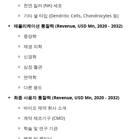
천연 킬러 (NK) 세포
기타 셀 타입 (Dendritic Cells, Chondrocytes 등)
애플리케이션 통찰력 (Revenue, USD Mn, 2020 - 2032)
종양학
재생 의학
신경학
심장 혈관
면역학
다른 용도
최종 사용자 통찰력 (Revenue, USD Mn, 2020 - 2032)
바이오 제약 회사 소개
계약 제조기구 (CMO)
학술 및 연구 기관
병원 및 클리닉