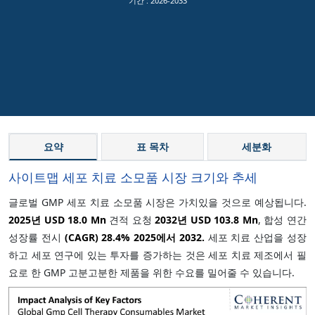
기간 :
2026-2033
요약
표 목차
세분화
사이트맵 세포 치료 소모품 시장 크기와 추세
글로벌 GMP 세포 치료 소모품 시장은 가치있을 것으로 예상됩니다.
2025년 USD 18.0 Mn
견적 요청
2032년 USD 103.8 Mn
, 합성 연간
성장률 전시
(CAGR)
28.4%
2025에서 2032.
세포 치료 산업을 성장
하고 세포 연구에 있는 투자를 증가하는 것은 세포 치료 제조에서 필
요로 한 GMP 고분고분한 제품을 위한 수요를 밀어줄 수 있습니다.