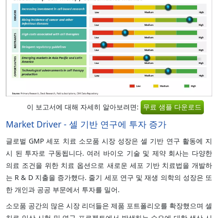
이 보고서에 대해 자세히 알아보려면:
무료 샘플 다운로드
Market Driver - 셀 기반 연구에 투자 증가
글로벌 GMP 세포 치료 소모품 시장 성장은 셀 기반 연구 활동에 지
시 된 투자로 구동됩니다. 여러 바이오 기술 및 제약 회사는 다양한
의료 조건을 위한 치료 옵션으로 새로운 세포 기반 치료법을 개발하
는 R & D 지출을 증가했다. 줄기 세포 연구 및 재생 의학의 성장은 또
한 개인과 공공 부문에서 투자를 밀어.
소모품 공간의 많은 시장 리더들은 제품 포트폴리오를 확장했으며 셀
치료 임상 시험 및 연구 프로젝트에서 발생하는 수요에 대한 생산 시