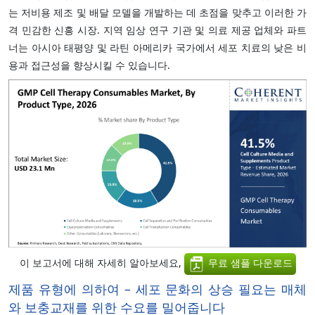
는 저비용 제조 및 배달 모델을 개발하는 데 초점을 맞추고 이러한 가
격 민감한 신흥 시장. 지역 임상 연구 기관 및 의료 제공 업체와 파트
너는 아시아 태평양 및 라틴 아메리카 국가에서 세포 치료의 낮은 비
용과 접근성을 향상시킬 수 있습니다.
이 보고서에 대해 자세히 알아보세요,
무료 샘플 다운로드
제품 유형에 의하여 – 세포 문화의 상승 필요는 매체
와 보충교재를 위한 수요를 밀어줍니다