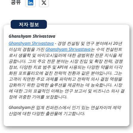
공유
저자 정보
Ghanshyam Shrivastava
Ghanshyam Shrivastava
- 경영 컨설팅 및 연구 분야에서 20년
이상의 경험을 가진
Ghanshyam Shrivastava
는 수석 컨설턴트
로서 생물학 및 바이오시밀러에 대한 광범위한 전문 지식을 제
공합니다. 그의 주요 전문 분야는 시장 진입 및 확장 전략, 경쟁
정보, 다양한 치료 범주 및 API에 사용되는 다양한 약물의 다각
화된 포트폴리오에 걸친 전략적 전환과 같은 분야입니다. 그는
고객이 직면한 주요 과제를 파악하고 전략적 의사 결정 역량을
강화하기 위한 강력한 솔루션을 제공하는 데 능숙합니다. 시장
에 대한 그의 포괄적인 이해는 연구 보고서 및 비즈니스 의사 결
정에 귀중한 기여를 보장합니다.
Ghanshyam은 업계 컨퍼런스에서 인기 있는 연설자이며 제약
산업에 대한 다양한 출판물에 기고합니다.