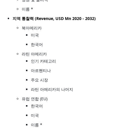
이름 *
지역 통찰력 (Revenue, USD Mn 2020 - 2032)
북아메리카
미국
한국어
라틴 아메리카
인기 카테고리
아르헨티나
주요 시장
라틴 아메리카의 나머지
유럽 연합 (EU)
한국어
미국
이름 *