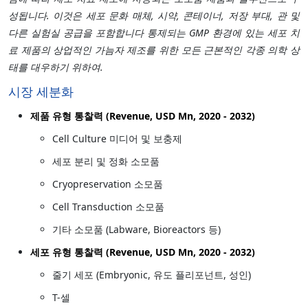
성됩니다. 이것은 세포 문화 매체, 시약, 콘테이너, 저장 부대, 관 및
다른 실험실 공급을 포함합니다 통제되는 GMP 환경에 있는 세포 치
료 제품의 상업적인 가늠자 제조를 위한 모든 근본적인 각종 의학 상
태를 대우하기 위하여.
시장 세분화
제품 유형 통찰력 (Revenue, USD Mn, 2020 - 2032)
Cell Culture 미디어 및 보충제
세포 분리 및 정화 소모품
Cryopreservation 소모품
Cell Transduction 소모품
기타 소모품 (Labware, Bioreactors 등)
세포 유형 통찰력 (Revenue, USD Mn, 2020 - 2032)
줄기 세포 (Embryonic, 유도 플리포넌트, 성인)
T-셀