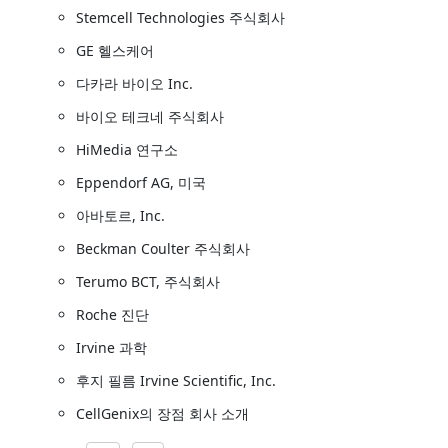
Stemcell Technologies 주식회사
GE 헬스케어
다카라 바이오 Inc.
바이오 테크네 주식회사
HiMedia 연구소
Eppendorf AG, 미국
아바토르, Inc.
Beckman Coulter 주식회사
Terumo BCT, 주식회사
Roche 진단
Irvine 과학
후지 필름 Irvine Scientific, Inc.
CellGenix의 장점 회사 소개