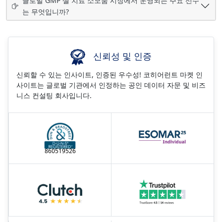
글로벌 GMP 셀 치료 소모품 시장에서 운영되는 주요 선수
는 무엇입니까?
신뢰성 및 인증
신뢰할 수 있는 인사이트, 인증된 우수성! 코히어런트 마켓 인
사이트는 글로벌 기관에서 인정하는 공인 데이터 자문 및 비즈
니스 컨설팅 회사입니다.
860519526