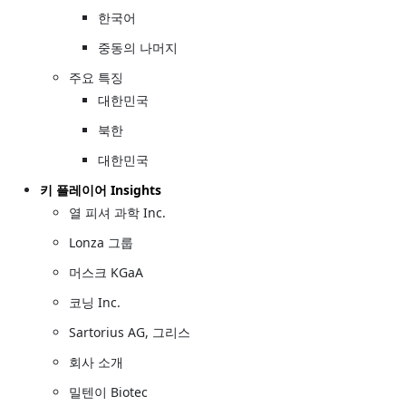
한국어
중동의 나머지
주요 특징
대한민국
북한
대한민국
키 플레이어 Insights
열 피셔 과학 Inc.
Lonza 그룹
머스크 KGaA
코닝 Inc.
Sartorius AG, 그리스
회사 소개
밀텐이 Biotec