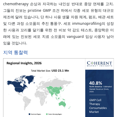
chemotherapy 손상과 자극하는 내인성 반대로 종양 면제를 고치.
그들의 진보는 pristine GMP 조건 하에서 각종 세포 유형의 대규모
제조에 달려 있습니다, 단 하나 사용 생물 자원 체계, 펌프, 배관 세트
및 다른 과정 소모품의 추진 통풍구. 세포 immunoprofiling의 성장
한 사용과 꼬리를 달기를 위한 전 비보 약 감도 테스트, 종양학은 미
래에 있는 진보된 세포 치료 소모품의 vanguard 임상 사용자 남아
있을 것입니다.
지역 통찰력