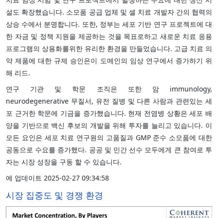
설도 확장했습니다. 소모품 공급 업체 및 셀 치료 개발자 간의 협력의
상승 수에서 분명합니다. 또한, 정부는 세포 기반 연구 프로젝트에 대
한 자금 및 정책 지원을 제공하는 것을 목표로하고 새로운 치료 응용
프로그램의 상용화를위한 유리한 환경을 만들었습니다. 고급 치료 의
약 제품에 대한 규제 승인은이 도메인의 임상 연구에서 증가하기 위
해 리드.
연구 기관 및 학문 조직은 또한 암 immunology,
neurodegenerative 무질서, 유전 질병 및 다른 사람과 관련있는 세
포 근거한 학문에 기금을 증가했습니다. 현재 전염병 상황은 세포 배
양을 기반으로 백신 후보의 개발을 위해 투자를 늘리고 있습니다. 이
모든 요인은 세포 치료 연구원의 고품질과 GMP 준수 소모품에 대한
공동으로 수요를 증가했다. 공공 및 민간 선수 모두에게 큰 참여로 투
자는 시장 성장을 구동 할 수 있습니다.
에 업데이트 2025-02-27 09:34:58
시장 집중도 및 경쟁 환경