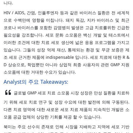
니다.
HIV / AIDS, 간염, 인플루엔자 등과 같은 바이러스 질환은 전 세계적
으로 수백만에 영향을 미칩니다. 돼지 독감, 지카 바이러스 및 최근
코로나 바이러스를 포함한 감염병의 발생은 고급 치료를위한 긴급한
필요성을 강조합니다. 세포 문화 소모품은 백신 개발 및 테스트에서
이러한 조건에 대한 치료 세포 생산에 넓은 응용 프로그램을 가지고
있습니다. 그들의 성장 억제 재산, 통제되는 환경 및 무균 보증은 제
조 세포 근거한 제품에 indispensable 입니다. 세포 치료에 대한 R &
D 상승으로, 학업뿐만 아니라 상업적 최종 사용자의 관련 GMP 지원
소모품에 대한 거대한 수요가 있습니다.
Analyst의 주요 Takeaways:
글로벌 GMP 세포 치료 소모품 시장 성장은 만성 질환을 치료하
기 위해 세포 치료 연구 및 성장 수요에 대한 발전에 의해 구동된다.
다른 치료 영역에 대한 새로운 세포 치료 제품의 지속적인 개발은 소
모품 공급 업체의 상당한 기회를 제공 할 수 있습니다.
북미는 주요 선수의 존재로 인해 시장을 지배하고 지역에 세포 기반