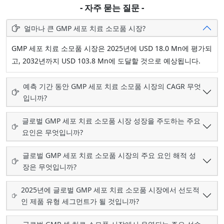
- 자주 묻는 질문 -
얼마나 큰 GMP 세포 치료 소모품 시장?
GMP 세포 치료 소모품 시장은 2025년에 USD 18.0 Mn에 평가되
고, 2032년까지 USD 103.8 Mn에 도달할 것으로 예상됩니다.
예측 기간 동안 GMP 세포 치료 소모품 시장의 CAGR 무엇
입니까?
글로벌 GMP 세포 치료 소모품 시장 성장을 주도하는 주요
요인은 무엇입니까?
글로벌 GMP 세포 치료 소모품 시장의 주요 요인 해적 성
장은 무엇입니까?
2025년에 글로벌 GMP 세포 치료 소모품 시장에서 선도적
인 제품 유형 세그먼트가 될 것입니까?