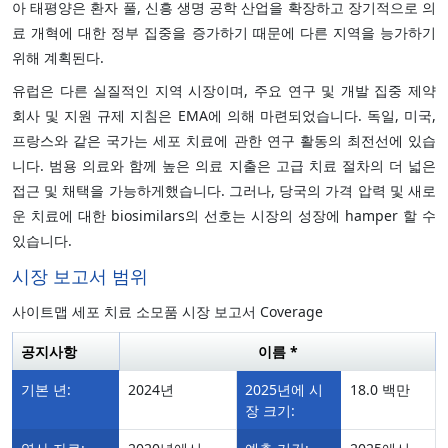
아 태평양은 환자 풀, 신흥 생명 공학 산업을 확장하고 장기적으로 의
료 개혁에 대한 정부 집중을 증가하기 때문에 다른 지역을 능가하기
위해 계획된다.
유럽은 다른 실질적인 지역 시장이며, 주요 연구 및 개발 집중 제약
회사 및 지원 규제 지침은 EMA에 의해 마련되었습니다. 독일, 미국,
프랑스와 같은 국가는 세포 치료에 관한 연구 활동의 최전선에 있습
니다. 범용 의료와 함께 높은 의료 지출은 고급 치료 절차의 더 넓은
접근 및 채택을 가능하게했습니다. 그러나, 당국의 가격 압력 및 새로
운 치료에 대한 biosimilars의 선호는 시장의 성장에 hamper 할 수
있습니다.
시장 보고서 범위
사이트맵 세포 치료 소모품 시장 보고서 Coverage
공지사항
이름 *
기본 년:
2024년
2025년에 시
18.0 백만
장 크기: