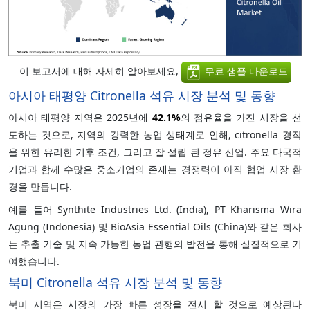
이 보고서에 대해 자세히 알아보세요,
무료 샘플 다운로드
아시아 태평양 Citronella 석유 시장 분석 및 동향
아시아 태평양 지역은 2025년에
42.1%
의 점유율을 가진 시장을 선
도하는 것으로, 지역의 강력한 농업 생태계로 인해, citronella 경작
을 위한 유리한 기후 조건, 그리고 잘 설립 된 정유 산업. 주요 다국적
기업과 함께 수많은 중소기업의 존재는 경쟁력이 아직 협업 시장 환
경을 만듭니다.
예를 들어 Synthite Industries Ltd. (India), PT Kharisma Wira
Agung (Indonesia) 및 BioAsia Essential Oils (China)와 같은 회사
는 추출 기술 및 지속 가능한 농업 관행의 발전을 통해 실질적으로 기
여했습니다.
북미 Citronella 석유 시장 분석 및 동향
북미 지역은 시장의 가장 빠른 성장을 전시 할 것으로 예상된다