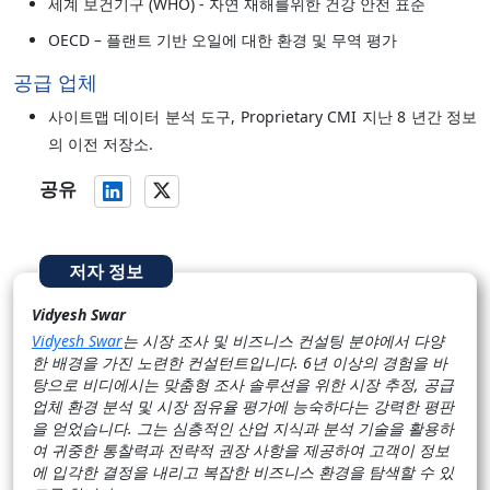
세계 보건기구 (WHO) - 자연 재해를위한 건강 안전 표준
OECD – 플랜트 기반 오일에 대한 환경 및 무역 평가
공급 업체
사이트맵 데이터 분석 도구, Proprietary CMI 지난 8 년간 정보
의 이전 저장소.
공유
저자 정보
Vidyesh Swar
Vidyesh Swar
는 시장 조사 및 비즈니스 컨설팅 분야에서 다양
한 배경을 가진 노련한 컨설턴트입니다. 6년 이상의 경험을 바
탕으로 비디에시는 맞춤형 조사 솔루션을 위한 시장 추정, 공급
업체 환경 분석 및 시장 점유율 평가에 능숙하다는 강력한 평판
을 얻었습니다. 그는 심층적인 산업 지식과 분석 기술을 활용하
여 귀중한 통찰력과 전략적 권장 사항을 제공하여 고객이 정보
에 입각한 결정을 내리고 복잡한 비즈니스 환경을 탐색할 수 있