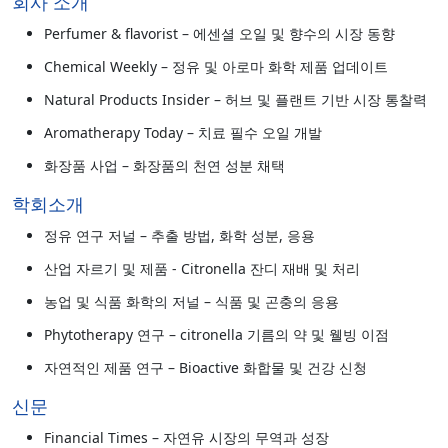
회사 소개
Perfumer & flavorist – 에센셜 오일 및 향수의 시장 동향
Chemical Weekly – 정유 및 아로마 화학 제품 업데이트
Natural Products Insider – 허브 및 플랜트 기반 시장 통찰력
Aromatherapy Today – 치료 필수 오일 개발
화장품 사업 – 화장품의 천연 성분 채택
학회소개
정유 연구 저널 – 추출 방법, 화학 성분, 응용
산업 자르기 및 제품 - Citronella 잔디 재배 및 처리
농업 및 식품 화학의 저널 – 식품 및 곤충의 응용
Phytotherapy 연구 – citronella 기름의 약 및 웰빙 이점
자연적인 제품 연구 – Bioactive 화합물 및 건강 신청
신문
Financial Times – 자연유 시장의 무역과 성장