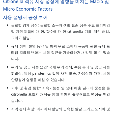
Citronella 석유 시장 성장에 영향을 미치는 Macro 및
Micro Economic Factors
사용 설명서 공장 투어
글로벌 경제 성장: 글로벌 소득과 생활 표준 상승 수요 프리미엄
및 자연 제품에 대 한, 향수에 대 한 citronella 기름, 개인 배려,
그리고 웰빙.
규제 정책: 천연 농약 및 화학 무료 소비자 용품에 관한 규제 프
레임 워크의 변화는 시장 접근을 가속화하거나 억제 할 수 있습
니다.
무역 및 공급 사슬 요인: 국제 무역 정책, 수송 붕괴 및 공급 사슬
휘발성, 특히 pandemics 같이 사건 도중, 가용성과 가격, 시장
안정성에 영향을 미칠 수 있습니다.
기후 및 환경 동향: 지속가능성 및 생태 해충 관리에 중점을 둔
citronella 오일의 채택을 통해 친환경 솔루션으로 명성을 얻었
습니다.
지역 경제 확장: 아시아 태평양의 급속한 발달 그리고 도시화 및