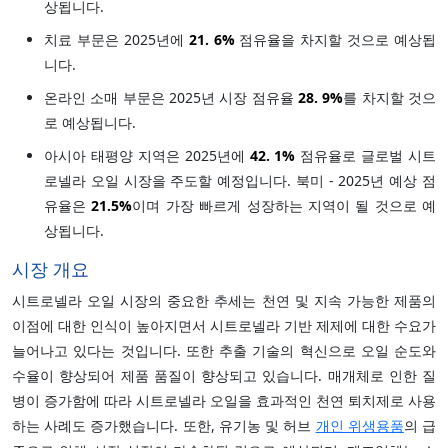
상됩니다.
치료 부문은 2025년에
21.
6%
점유율을 차지할 것으로 예상됩
니다.
온라인 소매 부문은 2025년 시장 점유율
28.
9%
를 차지할 것으
로 예상됩니다.
아시아 태평양 지역은 2025년에
42.
1%
점유율로 글로벌 시트
로넬라 오일 시장을 주도할 예정입니다. 북미 - 2025년 예상 점
유율은
21.5%
이며 가장 빠르게 성장하는 지역이 될 것으로 예
상됩니다.
시장 개요
시트로넬라 오일 시장의 중요한 추세는 천연 및 지속 가능한 제품의
이점에 대한 인식이 높아지면서 시트로넬라 기반 제제에 대한 수요가
늘어나고 있다는 것입니다. 또한 추출 기술의 혁신으로 오일 순도와
수율이 향상되어 제품 품질이 향상되고 있습니다. 매개체로 인한 질
병이 증가함에 따라 시트로넬라 오일을 효과적인 천연 퇴치제로 사용
하는 사례도 증가했습니다. 또한, 유기농 및 허브
개인 위생용품
의 급