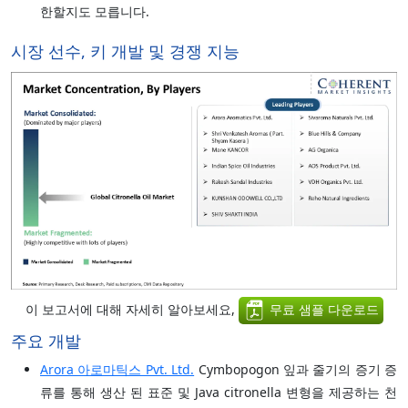
한할지도 모릅니다.
시장 선수, 키 개발 및 경쟁 지능
이 보고서에 대해 자세히 알아보세요,
무료 샘플 다운로드
주요 개발
Arora 아로마틱스 Pvt. Ltd.
Cymbopogon 잎과 줄기의 증기 증
류를 통해 생산 된 표준 및 Java citronella 변형을 제공하는 천