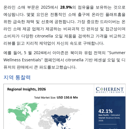
온라인 소매 부문은 2025에서
28.9%
의 점유율을 보유하는 것으로
예상됩니다. 몇몇 요인은 전통적인 소매 출구에 온라인 플래트홈을
위한 급속한 채택 및 선호에 공헌합니다. 가장 중요한 드라이버는 온
라인 소매 제공 업체가 제공하는 비파괴적 인 편의성 및 접근성이며
소비자가 다양한 citronella 오일 제품을 검색하고 가격을 비교하고
리뷰를 읽고 지리적 제약없이 자신의 속도로 구매합니다.
예를 들어, 5 월 2024에서 아마존은 북미와 유럽 전역의 "Summer
Wellness Essentials" 캠페인에서 citronella 기반 에센셜 오일 및 디
퓨저의 판매에서 큰 파도를보고했습니다.
지역 통찰력