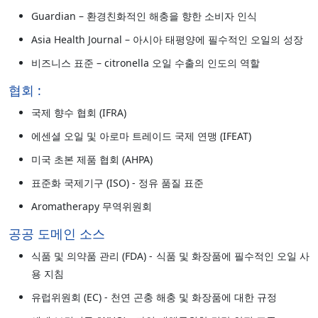
Guardian – 환경친화적인 해충을 향한 소비자 인식
Asia Health Journal – 아시아 태평양에 필수적인 오일의 성장
비즈니스 표준 – citronella 오일 수출의 인도의 역할
협회 :
국제 향수 협회 (IFRA)
에센셜 오일 및 아로마 트레이드 국제 연맹 (IFEAT)
미국 초본 제품 협회 (AHPA)
표준화 국제기구 (ISO) - 정유 품질 표준
Aromatherapy 무역위원회
공공 도메인 소스
식품 및 의약품 관리 (FDA) - 식품 및 화장품에 필수적인 오일 사
용 지침
유럽위원회 (EC) - 천연 곤충 해충 및 화장품에 대한 규정