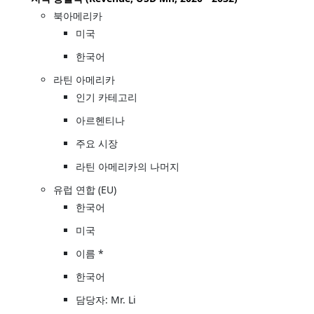
북아메리카
미국
한국어
라틴 아메리카
인기 카테고리
아르헨티나
주요 시장
라틴 아메리카의 나머지
유럽 연합 (EU)
한국어
미국
이름 *
한국어
담당자: Mr. Li