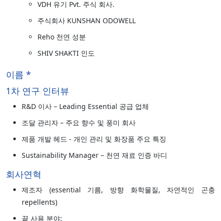
VDH 유기 Pvt. 주식 회사.
주식회사 KUNSHAN ODOWELL
Reho 천연 성분
SHIV SHAKTI 인도
이름 *
1차 연구 인터뷰
R&D 이사 – Leading Essential 공급 업체
조달 관리자 – 주요 향수 및 풍미 회사
제품 개발 헤드 - 개인 관리 및 화장품 주요 특징
Sustainability Manager – 천연 재료 인증 바디
회사연혁
제조자 (essential 기름, 방향 화학물질, 자연적인 곤충
repellents)
끝 사용 분야: