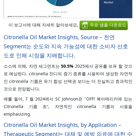
이 보고서에 대해 자세히 알아보세요,
무료 샘플 다운로드
Citronella Oil Market Insights, Source – 천연
Segment는 순도와 지속 가능성에 대한 소비자 선호
도로 인해 시장을 지배합니다.
소스에 의해, 자연 세그먼트는
50.5%
2025에서 공유를 보유 할 것으
로 예상된다. citronella 잔디의 증기 증류를 사용하여 생성한 자연적
인 citronella 기름은 유기 합성 선택권 보다는 더 진실하고 효과적인
것으로 전망됩니다.
예를 들어, 7 월 2024에서 SC Johnson은 "OFF! 북아메리카에 있는
Citronella 기름 초”, 자연적인 citronella 기름의 사용을
emphasizing.
Citronella Oil Market Insights, by Application –
Therapeutic Segment는 대체 및 예방 의료에 대한 수