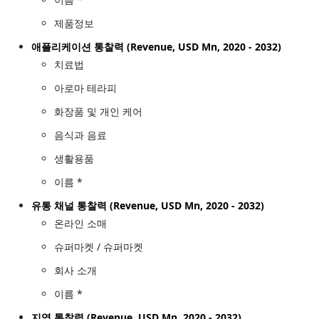
제품정보
애플리케이션 통찰력 (Revenue, USD Mn, 2020 - 2032)
치료법
아로마 테라피
화장품 및 개인 케어
음식과 음료
생활용품
이름 *
유통 채널 통찰력 (Revenue, USD Mn, 2020 - 2032)
온라인 소매
슈퍼마켓 / 슈퍼마켓
회사 소개
이름 *
지역 통찰력 (Revenue, USD Mn, 2020 - 2032)