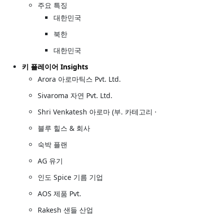
주요 특징
대한민국
북한
대한민국
키 플레이어 Insights
Arora 아로마틱스 Pvt. Ltd.
Sivaroma 자연 Pvt. Ltd.
Shri Venkatesh 아로마 (부. 카테고리 ·
블루 힐스 & 회사
숙박 플랜
AG 유기
인도 Spice 기름 기업
AOS 제품 Pvt.
Rakesh 샌들 산업