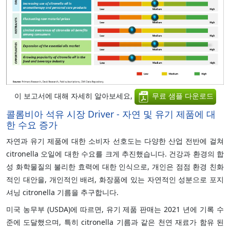
이 보고서에 대해 자세히 알아보세요,
무료 샘플 다운로드
콜롬비아 석유 시장 Driver - 자연 및 유기 제품에 대
한 수요 증가
자연과 유기 제품에 대한 소비자 선호도는 다양한 산업 전반에 걸쳐
citronella 오일에 대한 수요를 크게 추진했습니다. 건강과 환경의 합
성 화학물질의 불리한 효력에 대한 인식으로, 개인은 점점 환경 친화
적인 대안을, 개인적인 배려, 화장품에 있는 자연적인 성분으로 포지
셔닝 citronella 기름을 추구합니다.
미국 농무부 (USDA)에 따르면, 유기 제품 판매는 2021 년에 기록 수
준에 도달했으며, 특히 citronella 기름과 같은 천연 재료가 함유 된