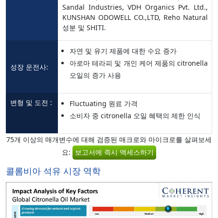
Sandal Industries, VDH Organics Pvt. Ltd.,
KUNSHAN ODOWELL CO.,LTD, Reho Natural
성분 및 SHITI.
자연 및 유기 제품에 대한 수요 증가
아로마 테라피 및 개인 케어 제품의 citronella
성장 운전사:
오일의 증가 사용
변형 및 도전 :
Fluctuating 원료 가격
소비자 중 citronella 오일 혜택의 제한 인식
75개 이상의 매개변수에 대해 검증된 매크로와 마이크로를 살펴보세
요:
보고서에 즉시 액세스하기
콜롬비아 석유 시장 역학