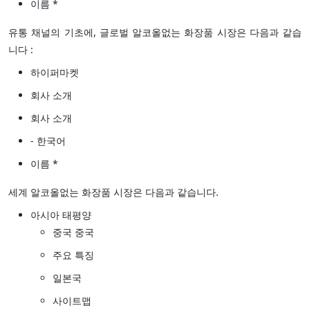
이름 *
유통 채널의 기초에, 글로벌 알코올없는 화장품 시장은 다음과 같습
니다 :
하이퍼마켓
회사 소개
회사 소개
- 한국어
이름 *
세계 알코올없는 화장품 시장은 다음과 같습니다.
아시아 태평양
중국 중국
주요 특징
일본국
사이트맵