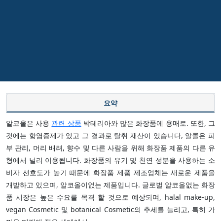
요약
알코올은 사용
관련 상품
박테리아와 많은 화장품에 용매로. 또한, 그
것에는 항염증제가 있고 그 결과로 탈취 재산이 있습니다, 알콜은 피
부 관리, 머리 배려, 향수 및 다른 사람을 위해 화장품 제품의 다른 유
형에서 널리 이용됩니다. 화장품의 유기 및 천연 성분을 사용하는 소
비자 선호도가 높기 때문에 화장품 제품 제조업체는 새로운 제품을
개발하고 있으며, 알코올이없는 제품입니다. 글로벌 알코올없는 화장
품 시장은 높은 수요를 목격 할 것으로 예상되며, halal make-up,
vegan Cosmetic 및 botanical Cosmetic의 추세를 늘리고, 특히 가