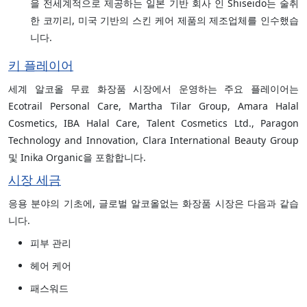
을 전세계적으로 제공하는 일본 기반 회사 인 Shiseido는 술취
한 코끼리, 미국 기반의 스킨 케어 제품의 제조업체를 인수했습
니다.
키 플레이어
세계 알코올 무료 화장품 시장에서 운영하는 주요 플레이어는
Ecotrail Personal Care, Martha Tilar Group, Amara Halal
Cosmetics, IBA Halal Care, Talent Cosmetics Ltd., Paragon
Technology and Innovation, Clara International Beauty Group
및 Inika Organic을 포함합니다.
시장 세금
응용 분야의 기초에, 글로벌 알코올없는 화장품 시장은 다음과 같습
니다.
피부 관리
헤어 케어
패스워드