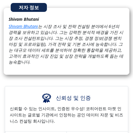
저자 정보
Shivam Bhutani
Shivam Bhutani
는 시장 조사 및 전략 컨설팅 분야에서 6년의
경력을 보유하고 있습니다. 그는 강력한 분석적 배경을 가진 시
장 조사 컨설턴트입니다. 그는 시장 추정, 경쟁 정보(경쟁 벤치
마킹 및 프로파일링), 가격 전략 및 기본 조사에 능숙합니다. 그
는 대규모 데이터 세트를 분석하여 정확한 통찰력을 제공하고,
고객이 효과적인 시장 진입 및 성장 전략을 개발하도록 돕는 데
능숙합니다.
신뢰성 및 인증
신뢰할 수 있는 인사이트, 인증된 우수성! 코히어런트 마켓 인
사이트는 글로벌 기관에서 인정하는 공인 데이터 자문 및 비즈
니스 컨설팅 회사입니다.