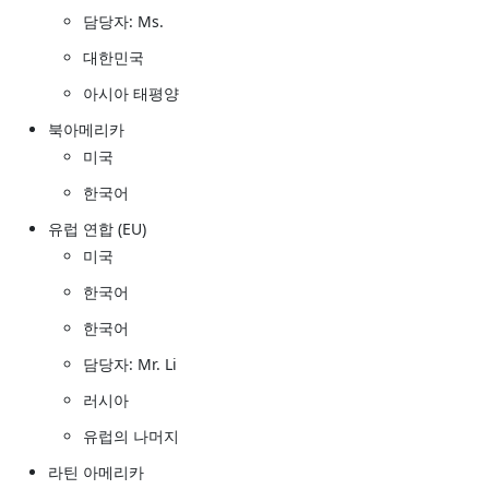
담당자: Ms.
대한민국
아시아 태평양
북아메리카
미국
한국어
유럽 연합 (EU)
미국
한국어
한국어
담당자: Mr. Li
러시아
유럽의 나머지
라틴 아메리카