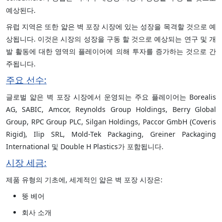
예상된다.
유럽 지역은 또한 얇은 벽 포장 시장에 있는 성장을 목격할 것으로 예
상됩니다. 이것은 시장의 성장을 구동 할 것으로 예상되는 연구 및 개
발 활동에 대한 영역의 플레이어에 의해 투자를 증가하는 것으로 간
주됩니다.
주요 선수:
글로벌 얇은 벽 포장 시장에서 운영되는 주요 플레이어는 Borealis
AG, SABIC, Amcor, Reynolds Group Holdings, Berry Global
Group, RPC Group PLC, Silgan Holdings, Paccor GmbH (Coveris
Rigid), Ilip SRL, Mold-Tek Packaging, Greiner Packaging
International 및 Double H Plastics가 포함됩니다.
시장 세금:
제품 유형의 기초에, 세계적인 얇은 벽 포장 시장은:
뚱 베어
회사 소개