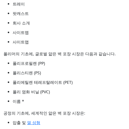
트레이
팟캐스트
회사 소개
사이트맵
사이트맵
폴리머의 기초에, 글로벌 얇은 벽 포장 시장은 다음과 같습니다.
폴리프로필렌 (PP)
폴리스티렌 (PS)
폴리에틸렌 테레프탈레이트 (PET)
폴리 염화 비닐 (PVC)
이름 *
공정의 기초에, 세계적인 얇은 벽 포장 시장은:
압출 및
열 성형