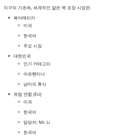
지구의 기초에, 세계적인 얇은 벽 포장 시장은:
북아메리카
미국
한국어
주요 시장
대한민국
인기 카테고리
아르헨티나
남미의 휴식
유럽 연합 (EU)
미국
한국어
담당자: Mr. Li
한국어