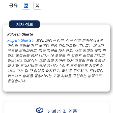
공유
저자 정보
Kalpesh Gharte
Kalpesh Gharte
는 포장, 화장품 성분, 식품 성분 분야에서 8년
이상의 경험을 가진 노련한 경영 컨설턴트입니다. 그는 회사가
운영을 최적화하고, 제품 제공을 개선하고, 시장 동향과 규제 환
경의 복잡성을 헤쳐 나가는 데 도움을 준 입증된 실적을 가지고
있습니다. 칼페쉬는 그의 경력 전반에 걸쳐 고객의 운영 효율성
과 시장 포지셔닝을 크게 개선한 수많은 프로젝트를 완료했습
니다. 그는 팀 간 협업을 촉진하고, 혁신을 주도하고, 전반적인
비즈니스 성과를 향상시키는 모범 사례를 구현하는 능력으로
유명합니다.
신뢰성 및 인증