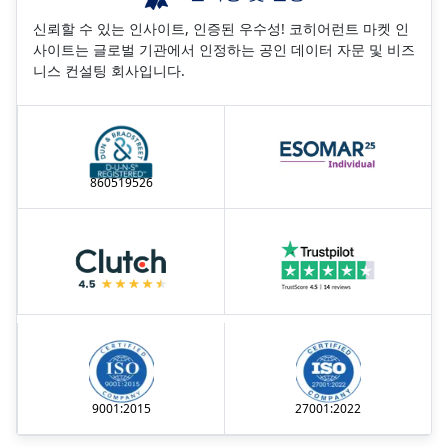
신뢰할 수 있는 인사이트, 인증된 우수성! 코히어런트 마켓 인
사이트는 글로벌 기관에서 인정하는 공인 데이터 자문 및 비즈
니스 컨설팅 회사입니다.
860519526
9001:2015
27001:2022