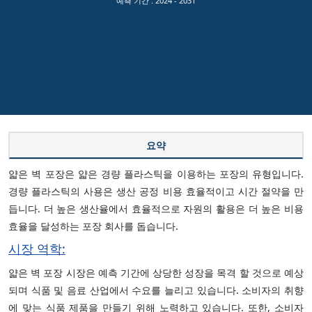
예측 기간 :
2024 - 2031
요약
얇은 벽 포장은 얇은 경량 플라스틱을 이용하는 포장의 유형입니다.
경량 플라스틱의 사용은 생산 공정 비용 효율적이고 시간 절약을 만
듭니다. 더 높은 생산율에서 효율적으로 자원의 활용은 더 높은 비용
효율을 달성하는 포장 회사를 돕습니다.
시장 역학:
얇은 벽 포장 시장은 예측 기간에 상당한 성장을 목격 할 것으로 예상
되며 식품 및 음료 산업에서 수요를 늘리고 있습니다. 소비자의 취향
에 맞는 식품 제품을 만들기 위해 노력하고 있습니다. 또한, 소비자