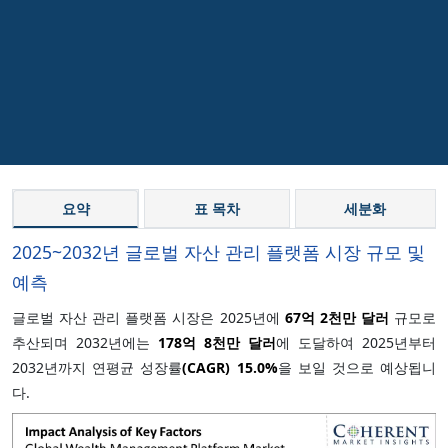
요약
표 목차
세분화
2025~2032년 글로벌 자산 관리 플랫폼 시장 규모 및
예측
글로벌 자산 관리 플랫폼 시장은 2025년에
67억 2천만 달러
규모로
추산되며 2032년에는
178억 8천만 달러
에 도달하여 2025년부터
2032년까지 연평균 성장률
(CAGR)
15.0%
을 보일 것으로 예상됩니
다.