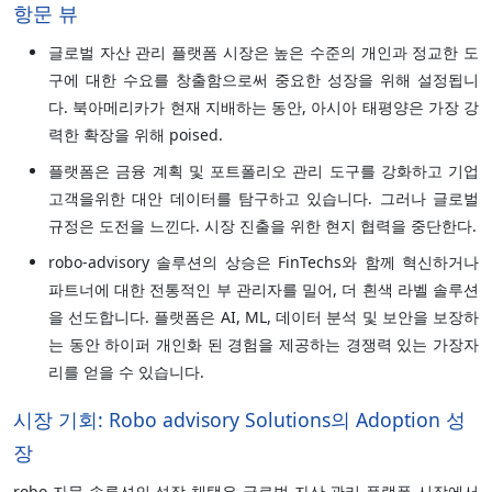
항문 뷰
글로벌 자산 관리 플랫폼 시장은 높은 수준의 개인과 정교한 도
구에 대한 수요를 창출함으로써 중요한 성장을 위해 설정됩니
다. 북아메리카가 현재 지배하는 동안, 아시아 태평양은 가장 강
력한 확장을 위해 poised.
플랫폼은 금융 계획 및 포트폴리오 관리 도구를 강화하고 기업
고객을위한 대안 데이터를 탐구하고 있습니다. 그러나 글로벌
규정은 도전을 느낀다. 시장 진출을 위한 현지 협력을 중단한다.
robo-advisory 솔루션의 상승은 FinTechs와 함께 혁신하거나
파트너에 대한 전통적인 부 관리자를 밀어, 더 흰색 라벨 솔루션
을 선도합니다. 플랫폼은 AI, ML, 데이터 분석 및 보안을 보장하
는 동안 하이퍼 개인화 된 경험을 제공하는 경쟁력 있는 가장자
리를 얻을 수 있습니다.
시장 기회: Robo advisory Solutions의 Adoption 성
장
robo 자문 솔루션의 성장 채택은 글로벌 자산 관리 플랫폼 시장에서