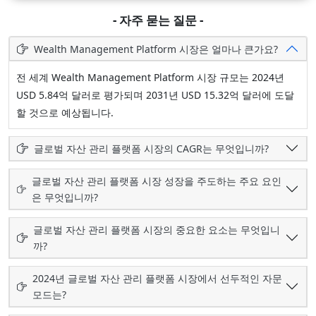
- 자주 묻는 질문 -
Wealth Management Platform 시장은 얼마나 큰가요?
전 세계 Wealth Management Platform 시장 규모는 2024년
USD 5.84억 달러로 평가되며 2031년 USD 15.32억 달러에 도달
할 것으로 예상됩니다.
글로벌 자산 관리 플랫폼 시장의 CAGR는 무엇입니까?
글로벌 자산 관리 플랫폼 시장 성장을 주도하는 주요 요인
은 무엇입니까?
글로벌 자산 관리 플랫폼 시장의 중요한 요소는 무엇입니
까?
2024년 글로벌 자산 관리 플랫폼 시장에서 선두적인 자문
모드는?