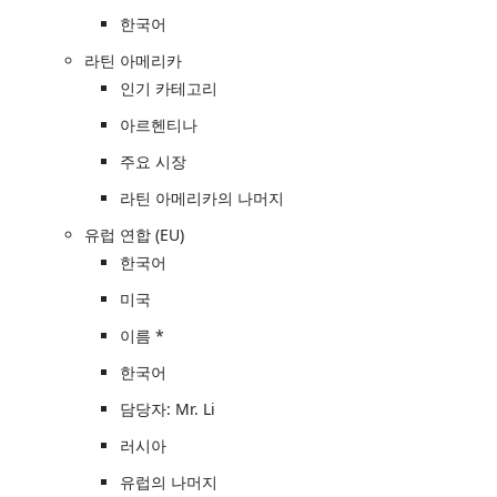
한국어
라틴 아메리카
인기 카테고리
아르헨티나
주요 시장
라틴 아메리카의 나머지
유럽 연합 (EU)
한국어
미국
이름 *
한국어
담당자: Mr. Li
러시아
유럽의 나머지