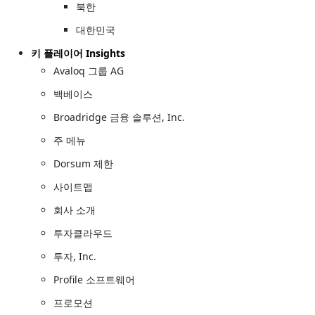
북한
대한민국
키 플레이어 Insights
Avaloq 그룹 AG
백베이스
Broadridge 금융 솔루션, Inc.
주 메뉴
Dorsum 제한
사이트맵
회사 소개
투자클라우드
투자, Inc.
Profile 소프트웨어
프로모션