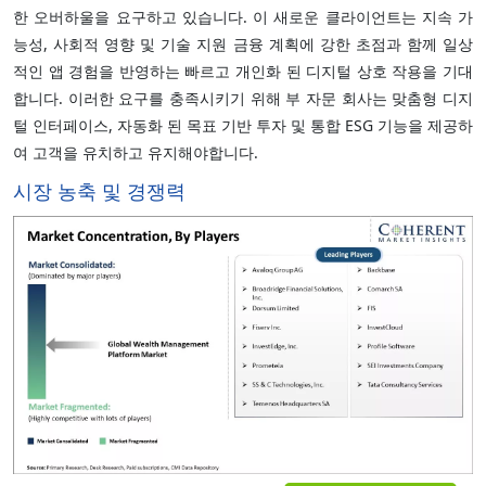
한 오버하울을 요구하고 있습니다. 이 새로운 클라이언트는 지속 가
능성, 사회적 영향 및 기술 지원 금융 계획에 강한 초점과 함께 일상
적인 앱 경험을 반영하는 빠르고 개인화 된 디지털 상호 작용을 기대
합니다. 이러한 요구를 충족시키기 위해 부 자문 회사는 맞춤형 디지
털 인터페이스, 자동화 된 목표 기반 투자 및 통합 ESG 기능을 제공하
여 고객을 유치하고 유지해야합니다.
시장 농축 및 경쟁력