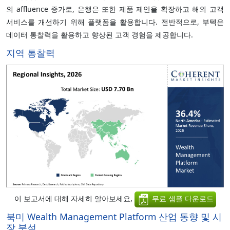
의 affluence 증가로, 은행은 또한 제품 제안을 확장하고 해외 고객
서비스를 개선하기 위해 플랫폼을 활용합니다. 전반적으로, 부텍은
데이터 통찰력을 활용하고 향상된 고객 경험을 제공합니다.
지역 통찰력
이 보고서에 대해 자세히 알아보세요,
무료 샘플 다운로드
북미 Wealth Management Platform 산업 동향 및 시
장 분석