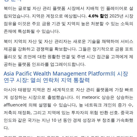
북미는 글로벌 자산 관리 플랫폼 시장에서 지배적 인 플레이어로 설
립되었습니다. 지역은 계정으로 예상됩니다.
4.6%
할인
2025년 시장
점유율 이것은 주요 금융 기관 및 지역의 높은 처분할 수 있는 소득의
존재에 특성화될 수 있습니다.
북미 지역의 자산 및 자산 관리자는 새로운 기술을 채택하여 서비스
제공을 강화하고 경쟁력을 확보합니다. 그들은 정기적으로 금융 포트
폴리오 및 조언에 대한 원활한 연결 및 주변 시간 접근을 고객에게 제
공하는 플랫폼 인프라를 업그레이드합니다.
Asia Pacific Wealth Management Platform의 시장
연구 시장: 열쇠 연락처 지역 통찰력
아시아 태평양 지역은 전 세계적으로 자산 관리 플랫폼에 가장 빠르
게 성장하는 시장으로 출범했습니다. 이 meteoric 상승은 상승하는
affluence에 의해 설명될 수 있습니다, 높 네트워크 개인의 증가 수,
저축의 재정화, 그리고 지역에 있는 투자자의 위험 반환 선호. 중국과
인도와 같은 국가는 지난 10 년 동안 경제 성장과 부 창조를 가속화했
다.