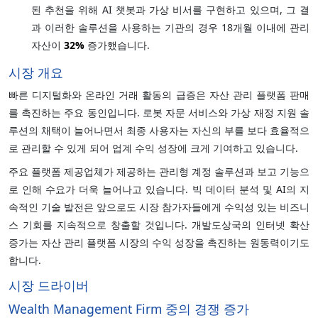
된 추천을 위해 AI 챗봇과 가상 비서를 구현하고 있으며, 그 결
과 이러한 솔루션을 사용하는 기관의 경우 18개월 이내에 관리
자산이
32%
증가했습니다.
시장 개요
빠른 디지털화와 온라인 거래 활동의 급증은 자산 관리 플랫폼 판매
를 촉진하는 주요 동인입니다. 로봇 자문 서비스와 가상 재정 지원 솔
루션의 채택이 늘어나면서 최종 사용자는 자신의 부를 보다 효율적으
로 관리할 수 있게 되어 업계 수익 성장에 크게 기여하고 있습니다.
주요 플랫폼 제공업체가 제공하는 관리형 계정 솔루션과 보고 기능으
로 인해 수요가 더욱 늘어나고 있습니다. 빅 데이터 분석 및 AI의 지
속적인 기술 발전은 앞으로도 시장 참가자들에게 수익성 있는 비즈니
스 기회를 지속적으로 창출할 것입니다. 개발도상국의 인터넷 확산
증가는 자산 관리 플랫폼 시장의 수익 성장을 촉진하는 원동력이기도
합니다.
시장 드라이버
Wealth Management Firm 중의 경쟁 증가