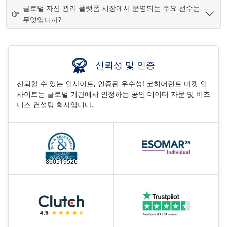
글로벌 자산 관리 플랫폼 시장에서 운영되는 주요 선수는
무엇입니까?
신뢰성 및 인증
신뢰할 수 있는 인사이트, 인증된 우수성! 코히어런트 마켓 인
사이트는 글로벌 기관에서 인정하는 공인 데이터 자문 및 비즈
니스 컨설팅 회사입니다.
860519526