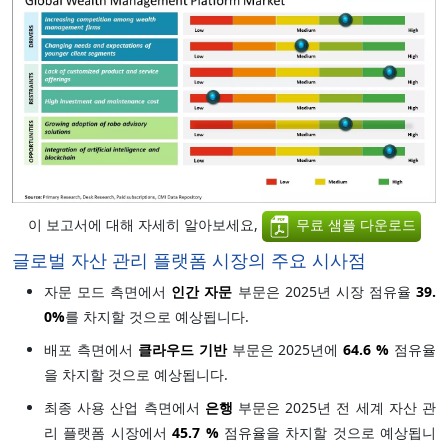
이 보고서에 대해 자세히 알아보세요,
무료 샘플 다운로드
글로벌 자산 관리 플랫폼 시장의 주요 시사점
자문 모드 측면에서
인간 자문
부문은 2025년 시장 점유율
39.
0%
를 차지할 것으로 예상됩니다.
배포 측면에서
클라우드 기반
부문은 2025년에
64.6 %
점유율
을 차지할 것으로 예상됩니다.
최종 사용 산업 측면에서
은행
부문은 2025년 전 세계 자산 관
리 플랫폼 시장에서
45.7 %
점유율을 차지할 것으로 예상됩니