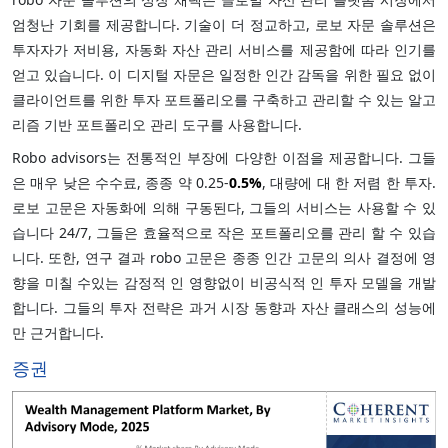
엄청난 기회를 제공합니다. 기술이 더 정교하고, 로보 자문 솔루션은
투자자가 저비용, 자동화 자산 관리 서비스를 제공함에 따라 인기를
얻고 있습니다. 이 디지털 자문은 일정한 인간 감독을 위한 필요 없이
클라이언트를 위한 투자 포트폴리오를 구축하고 관리할 수 있는 알고
리즘 기반 포트폴리오 관리 도구를 사용합니다.
Robo advisors는 전통적인 부장에 다양한 이점을 제공합니다. 그들
은 매우 낮은 수수료, 종종 약 0.25-
0.5%
, 대량에 대 한 저렴 한 투자.
로보 고문은 자동화에 의해 구동된다, 그들의 서비스는 사용할 수 있
습니다 24/7, 그들은 효율적으로 작은 포트폴리오를 관리 할 수 있습
니다. 또한, 연구 결과 robo 고문은 종종 인간 고문의 의사 결정에 영
향을 미칠 수있는 감정적 인 영향없이 비공식적 인 투자 모델을 개발
합니다. 그들의 투자 전략은 과거 시장 동향과 자산 클래스의 성능에
만 근거합니다.
증권