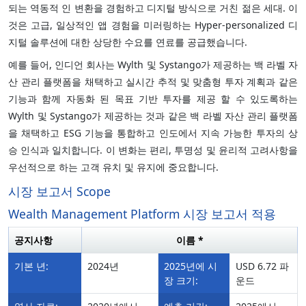
되는 역동적 인 변환을 경험하고 디지털 방식으로 거친 젊은 세대. 이
것은 고급, 일상적인 앱 경험을 미러링하는 Hyper-personalized 디
지털 솔루션에 대한 상당한 수요를 연료를 공급했습니다.
예를 들어, 인디언 회사는 Wylth 및 Systango가 제공하는 백 라벨 자
산 관리 플랫폼을 채택하고 실시간 추적 및 맞춤형 투자 계획과 같은
기능과 함께 자동화 된 목표 기반 투자를 제공 할 수 있도록하는
Wylth 및 Systango가 제공하는 것과 같은 백 라벨 자산 관리 플랫폼
을 채택하고 ESG 기능을 통합하고 인도에서 지속 가능한 투자의 상
승 인식과 일치합니다. 이 변화는 편리, 투명성 및 윤리적 고려사항을
우선적으로 하는 고객 유치 및 유지에 중요합니다.
시장 보고서 Scope
Wealth Management Platform 시장 보고서 적용
공지사항
이름 *
기본 년:
2024년
2025년에 시
USD 6.72 파
장 크기:
운드