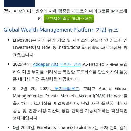
75개 이상의 매개변수에 대해 검증된 매크로와 마이크로를 살펴보세
요:
보고서에 즉시 액세스하기
Global Wealth Management Platform 기업 뉴스
Envestnet은 자산 관리 기술 및 서비스의 선도적 인 공급자 인
Envestnet에서 Fidelity Institutional와 전략적 파트너십을 발
표했습니다.
2025년에,
Addepar Alts 데이터 관리
AI-enabled 기술을 도입
하여 대안 투자를 처리하는 복잡한 프로세스를 단순화하여 플랫
폼 내에서 직접 통찰력을 제공합니다.
에 2월 20, 2025,
투자클라우드
그리고 Apollo Global
Management는 Private Markets Account(PMA) Network를
출시하는 파트너십을 체결했습니다. 단일 자문 플랫폼 내에서
공공 및 민간 시장 자산의 통합 관리를 가능하게하는 혁신적인
생태계입니다.
6월 2023일, PureFacts Financial Solutions는 투자 관리 업계