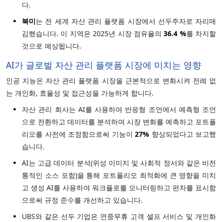
다.
북미
는 전 세계 자산 관리 플랫폼 시장에서 선두주자로 자리매
김했습니다. 이 지역은 2025년 시장 점유율의
36.4 %
를 차지할
것으로 예상됩니다.
AI가 글로벌 자산 관리 플랫폼 시장에 미치는 영향
인공 지능은 자산 관리 플랫폼 시장을 근본적으로 변화시켜 전례 없
는 개인화, 효율성 및 접근성을 가능하게 합니다.
자산 관리 회사는 AI를 사용하여 반응형 조언에서 예측형 조언
으로 전환하고 데이터를 분석하여 시장 변화를 예측하고 포트폴
리오를 사전에 조정함으로써 기능이
27%
향상되었다고 보고했
습니다.
AI는 고급 데이터 분석(위성 이미지 및 사회적 정서와 같은 비전
통적인 소스 포함)을 통해 포트폴리오 최적화에 큰 영향을 미치
고 생성 AI를 사용하여 워크플로를 모니터링하고 편차를 표시함
으로써 규정 준수를 개선하고 있습니다.
UBS와 같은 선두 기업은 연중무휴 고객 셀프 서비스 및 개인화