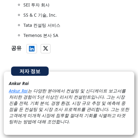
SEI 투자 회사
SS & C 기술, Inc.
Tata 컨설팅 서비스
Temenos 본사 SA
공유
저자 정보
Ankur Rai
Ankur Rai
는 다양한 분야에서 컨설팅 및 신디케이트 보고서를
처리한 경험이 5년 이상인 리서치 컨설턴트입니다. 그는 시장
진출 전략, 기회 분석, 경쟁 환경, 시장 규모 추정 및 예측에 중
점을 둔 컨설팅 및 시장 조사 프로젝트를 관리합니다. 그는 또한
고객에게 미개척 시장에 침투할 절대적 기회를 식별하고 타겟
팅하는 방법에 대해 조언합니다.