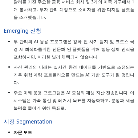
달러를 가진 주요한 금융 서비스 회사 및 3개의 미국 가구에서 1
개 봉사하고, 부자 관리 계정으로 소비자를 위한 디지털 플랫폼
을 소개했습니다.
Emerging 신청
부 관리의 AI 응용 프로그램은 강화 된 사기 탐지 및 크로스 국
경 세 최적화를위한 전문화 된 플랫폼을 위해 행동 생체 인식을
포함하지만, 이러한 널리 채택되지 않습니다.
자산 관리의 미래는 실시간 환경 데이터를 기반으로 조정되는
기후 위험 계량 포트폴리오를 만드는 AI 기반 도구가 될 것입니
다.
주요 미래 응용 프로그램은 AI 중심의 재생 자산 전송입니다. 이
시스템은 가족 통신 및 레거시 목표를 자동화하고, 분쟁과 세금
불평을 줄이기 위해 목표로.
시장 Segmentation
자문 모드