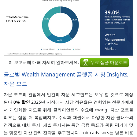
이 보고서에 대해 자세히 알아보세요,
무료 샘플 다운로드
글로벌 Wealth Management 플랫폼 시장 Insights,
자문 모드
자문 모드의 관점에서 인간의 자문 세그먼트는 보유 할 것으로 예상
된다
0%
할인
2025년 시장에서 시장 점유율은 경험있는 전문가에게
서 개인화한 지도를 위해 클라이언트의 수요에 owing. 자산 포트폴
리오는 점점 더 복잡해지고, 주식과 채권에서 다양한 자산 클래스의
경쟁으로 대체 투자, 개별 투자자는 특정 금융 목표와 위험 평가에 맞
는 맞춤형 자산 관리 전략을 추구합니다. robo advisors는 낮은 비용