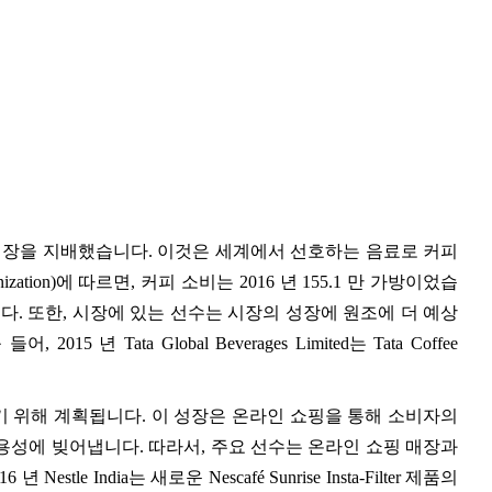
mix 시장을 지배했습니다. 이것은 세계에서 선호하는 음료로 커피
ganization)에 따르면, 커피 소비는 2016 년 155.1 만 가방이었습
상됩니다. 또한, 시장에 있는 선수는 시장의 성장에 원조에 더 예상
 년 Tata Global Beverages Limited는 Tata Coffee
 위해 계획됩니다. 이 성장은 온라인 쇼핑을 통해 소비자의
가용성에 빚어냅니다. 따라서, 주요 선수는 온라인 쇼핑 매장과
e India는 새로운 Nescafé Sunrise Insta-Filter 제품의