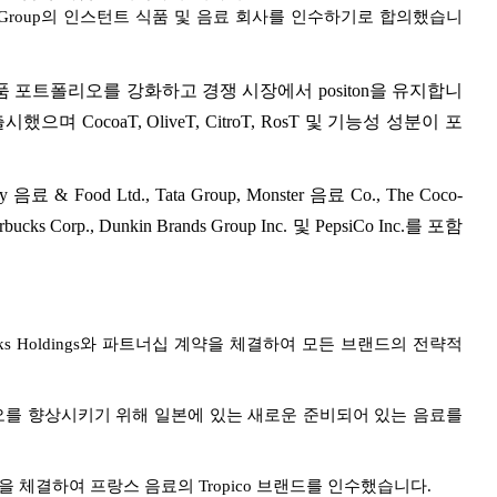
ny — Super Group의 인스턴트 식품 및 음료 회사를 인수하기로 합의했습니
 포트폴리오를 강화하고 경쟁 시장에서 positon을 유지합니
T를 출시했으며 CocoaT, OliveT, CitroT, RosT 및 기능성 성분이 포
d Ltd., Tata Group, Monster 음료 Co., The Coco-
Starbucks Corp., Dunkin Brands Group Inc. 및 PepsiCo Inc.를 포함
ftWorks Holdings와 파트너십 계약을 체결하여 모든 브랜드의 전략적
폴리오를 향상시키기 위해 일본에 있는 새로운 준비되어 있는 음료를
약을 체결하여 프랑스 음료의 Tropico 브랜드를 인수했습니다.