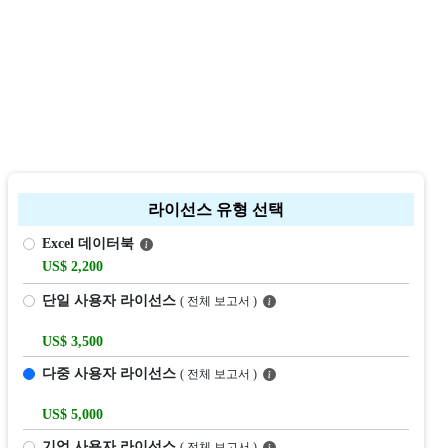
라이선스 유형 선택
Excel 데이터북
US$ 2,200
단일 사용자 라이선스
( 전체 보고서 )
US$ 3,500
다중 사용자 라이선스
( 전체 보고서 )
US$ 5,000
기업 사용자 라이선스
( 전체 보고서 )