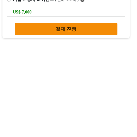
US$ 7,000
결제 진행