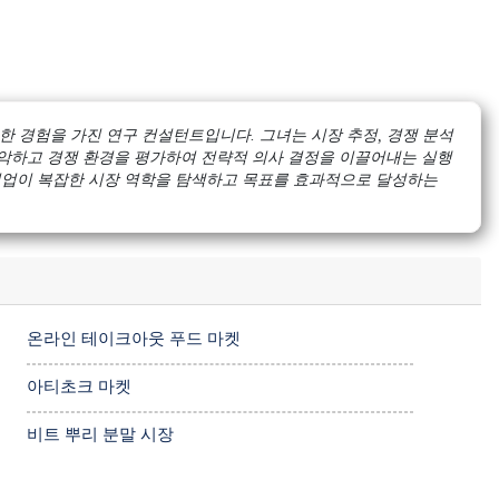
한 경험을 가진 연구 컨설턴트입니다. 그녀는 시장 추정, 경쟁 분석
파악하고 경쟁 환경을 평가하여 전략적 의사 결정을 이끌어내는 실행
기업이 복잡한 시장 역학을 탐색하고 목표를 효과적으로 달성하는
온라인 테이크아웃 푸드 마켓
아티초크 마켓
비트 뿌리 분말 시장