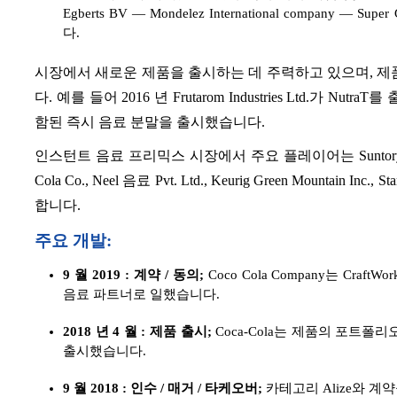
Egberts BV — Mondelez International compa
다.
시장에서 새로운 제품을 출시하는 데 주력하고 있으며, 제품
다. 예를 들어 2016 년 Frutarom Industries Ltd.가 Nutra
함된 즉시 음료 분말을 출시했습니다.
인스턴트 음료 프리믹스 시장에서 주요 플레이어는 Suntory 음료 & Foo
Cola Co., Neel 음료 Pvt. Ltd., Keurig Green Mountain Inc., 
합니다.
주요 개발:
9 월 2019 : 계약 / 동의;
Coco Cola Company는 Cra
음료 파트너로 일했습니다.
2018 년 4 월 : 제품 출시;
Coca-Cola는 제품의 포트
출시했습니다.
9 월 2018 : 인수 / 매거 / 타케오버;
카테고리 Alize와 계