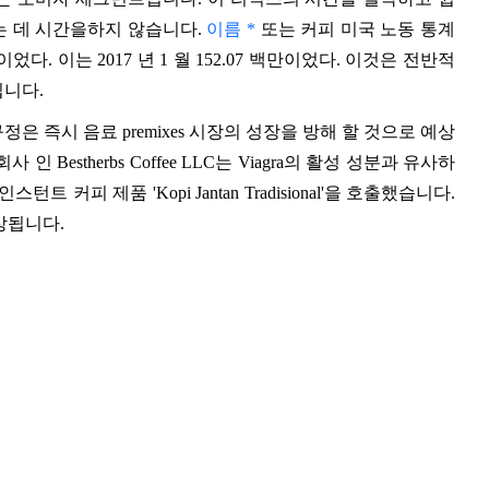
는 데 시간을하지 않습니다.
이름 *
또는 커피 미국 노동 통계
이었다. 이는 2017 년 1 월 152.07 백만이었다. 이것은 전반적
입니다.
규정은 즉시 음료 premixes 시장의 성장을 방해 할 것으로 예상
반 회사 인 Bestherbs Coffee LLC는 Viagra의 활성 성분과 유사하
 인스턴트 커피 제품 'Kopi Jantan Tradisional'을 호출했습니다.
상됩니다.