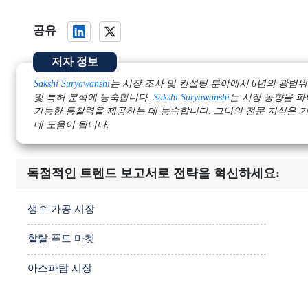
공유
저자 정보
Sakshi Suryawanshi
는 시장 조사 및 컨설팅 분야에서 6년의 광범위
및 특허 분석에 능숙합니다.
Sakshi Suryawanshi
는 시장 동향을 
가능한 통찰력을 제공하는 데 능숙합니다. 그녀의 전문 지식은 
데 도움이 됩니다.
독점적인 트렌드 보고서로 전략을 혁신하세요:
생수 가공 시장
할랄 푸드 마켓
아스파탐 시장