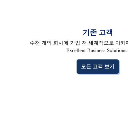
기존 고객
수천 개의 회사에 가입 전 세계적으로 마키에 
Excellent Business Solutions.
모든 고객 보기