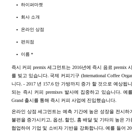
하이퍼마켓
회사 소개
온라인 상점
편의점
이름 *
즉시 커피 premix 세그먼트는 2016년에 즉시 음료 pre
를 빚고 있습니다. 국제 커피기구 (International Coffee Or
니다. - 2017 년 157.6 만 가방까지 증가 할 것으로 예
되는 즉시 커피 premixes 발사에 집중하고 있습니다. 예를 들어, 2015
Grand 출시를 통해 즉시 커피 사업에 진입했습니다.
온라인 상점 세그먼트는 예측 기간에 높은 성장을 전시하기
불편을 증가시키고, 옵션, 할인, 홈 배달 및 기타의 높은 
협업하여 기업 및 소비자 기반을 강화합니다. 예를 들어 2016 년 Nestl