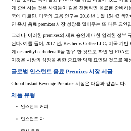
게 준비하는 것은 사람들이 같은 전통적인 음료를 준비하
국에 따르면, 미국의 고용 인구는 2018 년 1 월 154.43 백만
인 즉시 음료 premixes 시장 성장을 밀어주는 또 다른 요인
그러나, 이러한 premixes의 재료 승인에 대한 엄격한 정부 
된다. 예를 들어, 2017 년, Bestherbs Coffee LLC, 미국 기
게 desmethyl carbodenafil을 함유 한 것으로 확인 된 FDA로
이것은 시장의 성장을 위한 중요한 억제 요인일 것으로 예
글로벌 인스턴트 음료 Premixes 시장 세금
Global Instant Beverage Premixes 시장은 다음과 같습니다.
제품 유형
인스턴트 커피
인스턴트 차