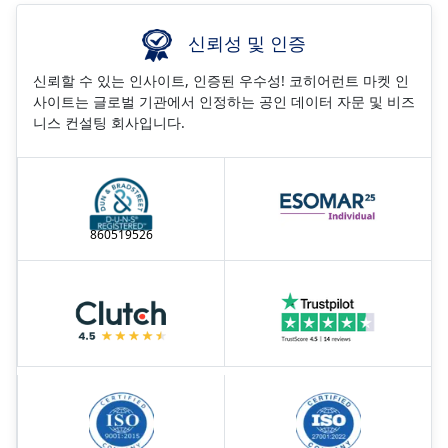
신뢰성 및 인증
신뢰할 수 있는 인사이트, 인증된 우수성! 코히어런트 마켓 인
사이트는 글로벌 기관에서 인정하는 공인 데이터 자문 및 비즈
니스 컨설팅 회사입니다.
860519526