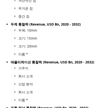
극단적인 짐
무거운 짐
중간 짐
두께 통찰력 (Revenue, USD Bn, 2020 - 2032)
두께: 10mm
크기: 15mm
크기: 20mm
이름 *
애플리케이션 통찰력 (Revenue, USD Bn, 2020 - 2032)
거주지
회사 소개
산업 분야
회사 소개
이름 *
유통 채널 통찰력 (Revenue, USD Bn, 2020 - 2032)