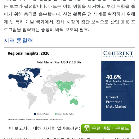
는 보호가 필요합니다. 매트는 여행 위험을 제거하고 부상 위험을 줄
이기 위해 충격을 흡수합니다. 산업 활동은 전 세계를 확장하기 위해
계속, 특히 개발 국가에서, 전체 시장의 왕관 보석으로 산업 응용 프
로그램을 침략하는 중장비 바닥 보호의 필요.
지역 통찰력
이 보고서에 대해 자세히 알아보려면:
무료 샘플 다운로드