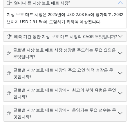
얼마나 큰 지상 보호 매트 시장?
지상 보호 매트 시장은 2025년에 USD 2.08 Bn에 평가되고, 2032
년까지 USD 2.91 Bn에 도달하기 위하여 예상됩니다.
예측 기간 동안 지상 보호 매트 시장의 CAGR 무엇입니까?
글로벌 지상 보호 매트 시장 성장을 주도하는 주요 요인은
무엇입니까?
글로벌 지상 보호 매트 시장의 주요 요인 해적 성장은 무
엇입니까?
글로벌 지상 보호 매트 시장에서 최고의 부하 유형은 무엇
입니까?
글로벌 지상 보호 매트 시장에서 운영되는 주요 선수는 무
엇입니까?