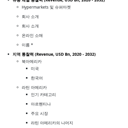
Hypermarkets 및 슈퍼마켓
회사 소개
회사 소개
온라인 소매
이름 *
지역 통찰력 (Revenue, USD Bn, 2020 - 2032)
북아메리카
미국
한국어
라틴 아메리카
인기 카테고리
아르헨티나
주요 시장
라틴 아메리카의 나머지