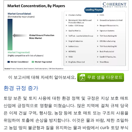
이 보고서에 대해 자세히 알아보세요,
무료 샘플 다운로드
환경 규정 증가
토양 보존 및 토지 사용에 대한 환경 정책 및 규정은 지상 보호 매트
산업에 긍정적으로 영향을 미쳤습니다. 많은 지역에 걸쳐 규제 당국
은 이제 건설 구역, 행사장, 농장 등에 보호 매트 또는 구조의 사용을
위임하여 토출에 손상을 방지합니다. 이것은 물과 바람, 제한 조밀하
고 농업 땅의 불균형과 질을 유지하는 물과 바람에서 curb 토양 부식