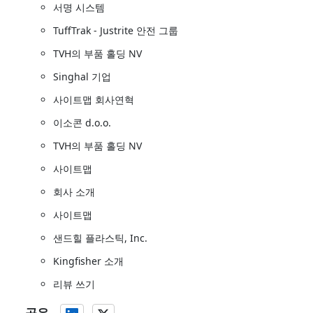
서명 시스템
TuffTrak - Justrite 안전 그룹
TVH의 부품 홀딩 NV
Singhal 기업
사이트맵 회사연혁
이소콘 d.o.o.
TVH의 부품 홀딩 NV
사이트맵
회사 소개
사이트맵
샌드힐 플라스틱, Inc.
Kingfisher 소개
리뷰 쓰기
공유