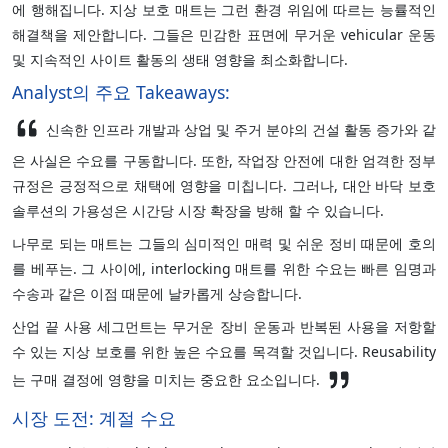
에 행해집니다. 지상 보호 매트는 그런 환경 위임에 따르는 능률적인
해결책을 제안합니다. 그들은 민감한 표면에 무거운 vehicular 운동
및 지속적인 사이트 활동의 생태 영향을 최소화합니다.
Analyst의 주요 Takeaways:
신속한 인프라 개발과 상업 및 주거 분야의 건설 활동 증가와 같
은 사실은 수요를 구동합니다. 또한, 작업장 안전에 대한 엄격한 정부
규정은 긍정적으로 채택에 영향을 미칩니다. 그러나, 대안 바닥 보호
솔루션의 가용성은 시간당 시장 확장을 방해 할 수 있습니다.
나무로 되는 매트는 그들의 심미적인 매력 및 쉬운 정비 때문에 호의
를 베푸는. 그 사이에, interlocking 매트를 위한 수요는 빠른 임명과
수송과 같은 이점 때문에 날카롭게 상승합니다.
산업 끝 사용 세그먼트는 무거운 장비 운동과 반복된 사용을 저항할
수 있는 지상 보호를 위한 높은 수요를 목격할 것입니다. Reusability
는 구매 결정에 영향을 미치는 중요한 요소입니다.
시장 도전: 계절 수요