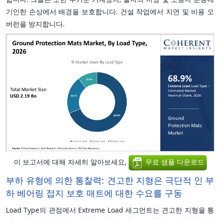
기인한 손상에서 배경을 보호합니다. 건설 작업에서 지연 및 비용 오
버런을 방지합니다.
이 보고서에 대해 자세히 알아보세요,
무료 샘플 다운로드
부하 유형에 의한 통찰력: 견고한 지형은 극단적 인 부
하 베어링 접지 보호 매트에 대한 수요를 구동
Load Type의 관점에서 Extreme Load 세그먼트는 견고한 지형을 통