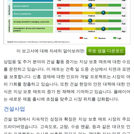
이 보고서에 대해 자세히 알아보려면:
무료 샘플 다운로드
상업용 및 주거 분야의 건설 활동 증가는 지상 보호 매트에 대한 수요
를 운전하고 있습니다. 이 매트는 건축 일 도중 손상에서 지면과 표면
을 보호합니다. 신흥 경제에 대한 인프라 개발 프로젝트는 시장의 여
러 기회를 창출하고 있습니다. 또한 건설 현장의 안전 대책에 대한 인
식은 지상 보호 매트의 증가 된 채택에 기여하고 있습니다. 플레이어
는 새로운 제품 출시에 초점을 맞추고 시장 위치를 강화합니다.
건설사업
건설 업계에서 지속적인 성장과 확장은 지상 보호 매트 시장의 주요
드라이버였습니다. 고속도로, 교량, 수송 맨끝, 등과 같은 대규모 인
프라 프로젝트는 수시로 보호될 필요가 있는 광대한 지상 일을 요구