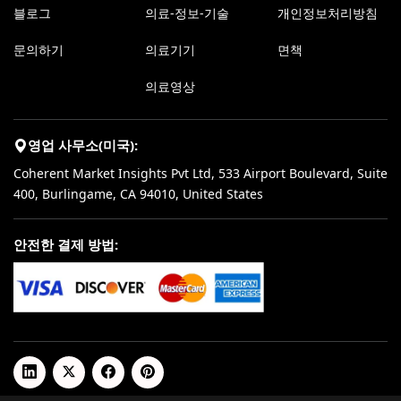
블로그
의료-정보-기술
개인정보처리방침
문의하기
의료기기
면책
의료영상
영업 사무소(미국):
Coherent Market Insights Pvt Ltd, 533 Airport Boulevard, Suite
400, Burlingame, CA 94010, United States
안전한 결제 방법: