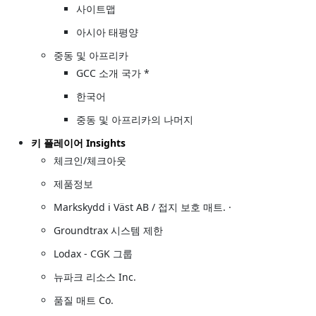
사이트맵
아시아 태평양
중동 및 아프리카
GCC 소개 국가 *
한국어
중동 및 아프리카의 나머지
키 플레이어 Insights
체크인/체크아웃
제품정보
Markskydd i Väst AB / 접지 보호 매트. ·
Groundtrax 시스템 제한
Lodax - CGK 그룹
뉴파크 리소스 Inc.
품질 매트 Co.