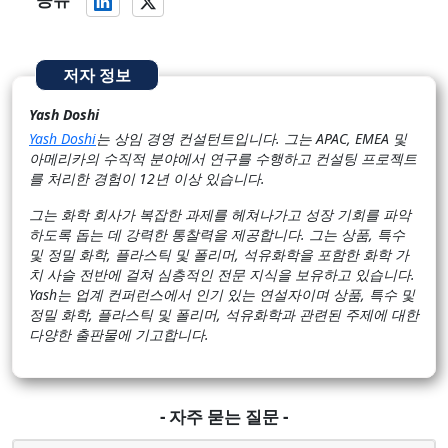
저자 정보
Yash Doshi
Yash Doshi
는 상임 경영 컨설턴트입니다. 그는 APAC, EMEA 및
아메리카의 수직적 분야에서 연구를 수행하고 컨설팅 프로젝트
를 처리한 경험이 12년 이상 있습니다.
그는 화학 회사가 복잡한 과제를 헤쳐나가고 성장 기회를 파악
하도록 돕는 데 강력한 통찰력을 제공합니다. 그는 상품, 특수
및 정밀 화학, 플라스틱 및 폴리머, 석유화학을 포함한 화학 가
치 사슬 전반에 걸쳐 심층적인 전문 지식을 보유하고 있습니다.
Yash는 업계 컨퍼런스에서 인기 있는 연설자이며 상품, 특수 및
정밀 화학, 플라스틱 및 폴리머, 석유화학과 관련된 주제에 대한
다양한 출판물에 기고합니다.
- 자주 묻는 질문 -