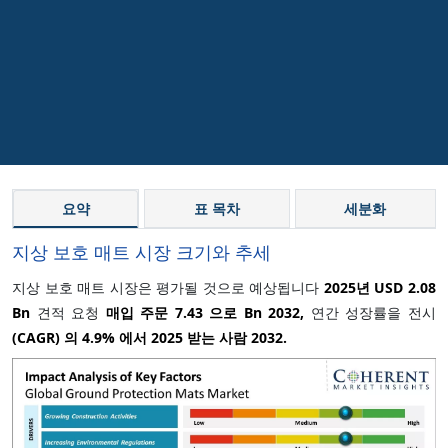
요약
표 목차
세분화
지상 보호 매트 시장 크기와 추세
지상 보호 매트 시장은 평가될 것으로 예상됩니다
2025년 USD 2.08
Bn
견적 요청
매입 주문 7.43 으로 Bn 2032,
연간 성장률을 전시
(CAGR) 의
4.9%
에서 2025 받는 사람 2032.