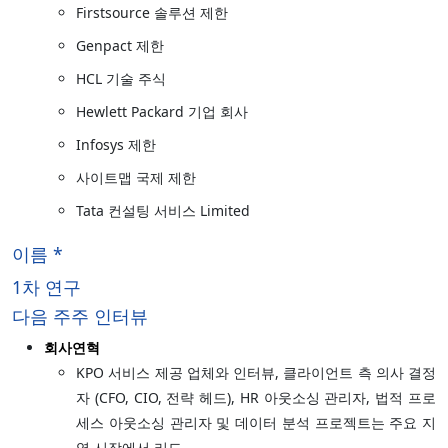
Firstsource 솔루션 제한
Genpact 제한
HCL 기술 주식
Hewlett Packard 기업 회사
Infosys 제한
사이트맵 국제 제한
Tata 컨설팅 서비스 Limited
이름 *
1차 연구
다음 주주 인터뷰
회사연혁
KPO 서비스 제공 업체와 인터뷰, 클라이언트 측 의사 결정
자 (CFO, CIO, 전략 헤드), HR 아웃소싱 관리자, 법적 프로
세스 아웃소싱 관리자 및 데이터 분석 프로젝트는 주요 지
역 시장에서 리드.