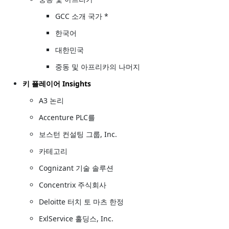
GCC 소개 국가 *
한국어
대한민국
중동 및 아프리카의 나머지
키 플레이어 Insights
A3 논리
Accenture PLC를
보스턴 컨설팅 그룹, Inc.
카테고리
Cognizant 기술 솔루션
Concentrix 주식회사
Deloitte 터치 토 마츠 한정
ExlService 홀딩스, Inc.