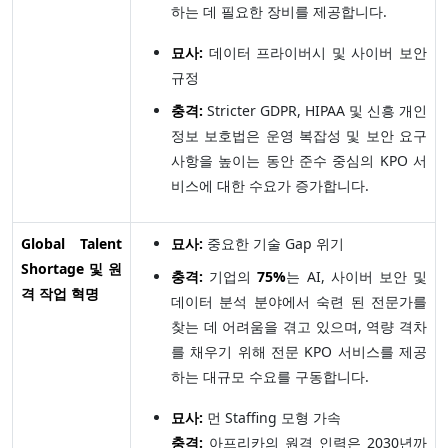
하는 데 필요한 장비를 제공합니다.
묘사:
데이터 프라이버시 및 사이버 보안
규정
충격:
Stricter GDPR, HIPAA 및 신흥 개인
정보 보호법은 운영 복잡성 및 보안 요구
사항을 높이는 동안 준수 중심의 KPO 서
비스에 대한 수요가 증가합니다.
Global Talent
묘사:
중요한 기술 Gap 위기
Shortage 및 원
충격:
기업의
75%
는 AI, 사이버 보안 및
격 작업 혁명
데이터 분석 분야에서 숙련 된 전문가를
찾는 데 어려움을 겪고 있으며, 역량 격차
를 채우기 위해 전문 KPO 서비스를 제공
하는 대규모 수요를 구동합니다.
묘사:
먼 Staffing 모형 가속
충격:
아프리카의 원격 인력은 2030년까