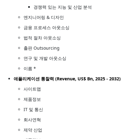
경쟁력 있는 지능 및 산업 분석
엔지니어링 & 디자인
금융 프로세스 아웃소싱
법적 절차 아웃소싱
출판 Outsourcing
연구 및 개발 아웃소싱
이름 *
애플리케이션 통찰력 (Revenue, US$ Bn, 2025 - 2032)
사이트맵
제품정보
IT 및 통신
회사연혁
제약 산업