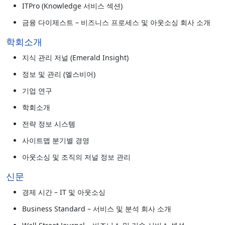
ITPro (Knowledge 서비스 섹션)
금융 다이제스트 – 비즈니스 프로세스 및 아웃소싱 회사 소개
학회소개
지식 관리 저널 (Emerald Insight)
정보 및 관리 (엘스비어)
기업 연구
학회소개
전략 정보 시스템
사이트맵 분기별 경영
아웃소싱 및 조직의 저널 정보 관리
신문
경제 시간 – IT 및 아웃소싱
Business Standard – 서비스 및 분석 회사 소개