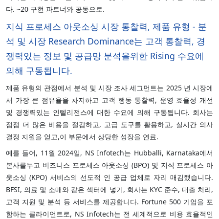
다. ~20 구현 파트너와 공동으로.
지식 프로세스 아웃소싱 시장 통찰력, 제품 유형 - 분
석 및 시장 Research Dominance는 고객 통찰력, 경
쟁력있는 정보 및 공급망 분석을위한 Rising 수요에
의해 구동됩니다.
제품 유형의 관점에서 분석 및 시장 조사 세그먼트는 2025 년 시장에
서 가장 큰 점유율을 차지하고 고객 행동 통찰력, 운영 효율성 개선
및 경쟁력있는 인텔리전스에 대한 수요에 의해 구동됩니다. 회사는
점점 더 많은 비용을 절감하고, 고급 도구를 활용하고, 실시간 의사
결정 지원을 얻고,이 부문에서 상당한 성장을 연료.
예를 들어, 11월 2024일, NS Infotech는 Hubballi, Karnataka에서
본사를두고 비즈니스 프로세스 아웃소싱 (BPO) 및 지식 프로세스 아
웃소싱 (KPO) 서비스의 선도적 인 공급 업체로 자리 매김했습니다.
BFSI, 의료 및 소매와 같은 섹터에 넣기, 회사는 KYC 준수, 대출 처리,
고객 지원 및 분석 등 서비스를 제공합니다. Fortune 500 기업을 포
함하는 클라이언트로, NS Infotech는 전 세계적으로 비용 효율적인