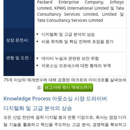
Packard Enterprise Company, Infosys
Limited, KPMG International Limited 및 Tata
Consultancy Services Limited, Limited 및
Tata Consultancy Services Limited
디지털화 및 고급 분석의 상승
성장 운전사:
비용 최적화 및 핵심 전략에 초점을 증가
변형 및 도전 :
데이터 누설과 관련된 보안 위험
아웃소싱 프로세스에 대한 통제의 부족
75개 이상의 매개변수에 대해 검증된 매크로와 마이크로를 살펴보세
요:
보고서에 즉시 액세스하기
Knowledge Process 아웃소싱 시장 드라이버
디지털화 및 고급 분석의 상승
모든 산업 전반에 걸쳐 디지털 붕괴 전환 기업으로, 회사는 점점 디지
털 기술을 활용하고 혁신을 주도하는 고급 분석, 경쟁력을 확보하고