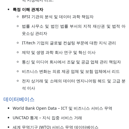
특정 이해 관계자
BFSI 기관의 분석 및 데이터 과학 책임자
법률 사무소 및 법인 법률 부서의 지적 재산권 및 법적 아
웃소싱 관리자
IT/tech 기업의 글로벌 컨설팅 부문에 대한 지식 관리
제약 및 생명 과학 회사 연구 및 혁신 이사
통신 및 미디어 회사에서 조달 및 공급 업체 관리 책임자
비즈니스 변화는 의료 제공 업체 및 보험 업체에서 리드
전자 상거래 및 소매의 데이터 엔지니어링 헤드 및 고급 분
석 이사
데이터베이스
World Bank Open Data – ICT 및 비즈니스 서비스 무역
UNCTAD 통계 – 지식 집중 서비스 거래
세계 무역기구 (WTO) 서비스 무역 데이터베이스