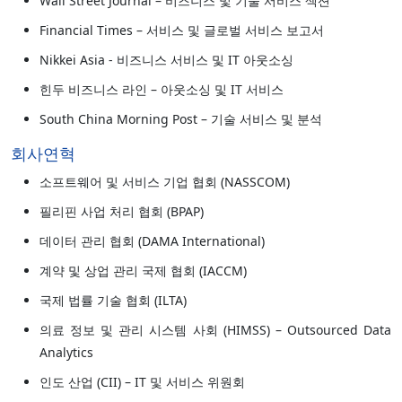
Wall Street Journal – 비즈니스 및 기술 서비스 섹션
Financial Times – 서비스 및 글로벌 서비스 보고서
Nikkei Asia - 비즈니스 서비스 및 IT 아웃소싱
힌두 비즈니스 라인 – 아웃소싱 및 IT 서비스
South China Morning Post – 기술 서비스 및 분석
회사연혁
소프트웨어 및 서비스 기업 협회 (NASSCOM)
필리핀 사업 처리 협회 (BPAP)
데이터 관리 협회 (DAMA International)
계약 및 상업 관리 국제 협회 (IACCM)
국제 법률 기술 협회 (ILTA)
의료 정보 및 관리 시스템 사회 (HIMSS) – Outsourced Data
Analytics
인도 산업 (CII) – IT 및 서비스 위원회