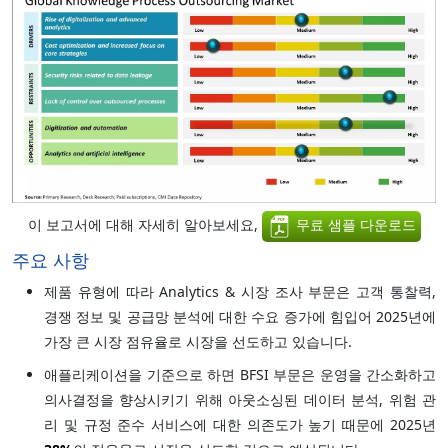
이 보고서에 대해 자세히 알아보세요,
무료 샘플 다운로드
주요 사항
제품 유형에 따라 Analytics & 시장 조사 부문은 고객 통찰력,
경쟁 정보 및 공급망 분석에 대한 수요 증가에 힘입어 2025년에
가장 큰 시장 점유율로 시장을 선도하고 있습니다.
애플리케이션을 기준으로 하면 BFSI 부문은 운영을 간소화하고
의사결정을 향상시키기 위해 아웃소싱된 데이터 분석, 위험 관
리 및 규정 준수 서비스에 대한 의존도가 높기 때문에 2025년