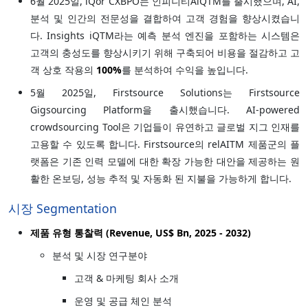
6월 2025일, iQor CXBPO는 인피니티AiQTM를 출시했으며, AI,
분석 및 인간의 전문성을 결합하여 고객 경험을 향상시켰습니
다. Insights iQTM라는 예측 분석 엔진을 포함하는 시스템은
고객의 충성도를 향상시키기 위해 구축되어 비용을 절감하고 고
객 상호 작용의
100%
를 분석하여 수익을 높입니다.
5월 2025일, Firstsource Solutions는 Firstsource
Gigsourcing Platform을 출시했습니다. AI-powered
crowdsourcing Tool은 기업들이 유연하고 글로벌 지그 인재를
고용할 수 있도록 합니다. Firstsource의 relAITM 제품군의 플
랫폼은 기존 인력 모델에 대한 확장 가능한 대안을 제공하는 원
활한 온보딩, 성능 추적 및 자동화 된 지불을 가능하게 합니다.
시장 Segmentation
제품 유형 통찰력 (Revenue, US$ Bn, 2025 - 2032)
분석 및 시장 연구분야
고객 & 마케팅 회사 소개
운영 및 공급 체인 분석