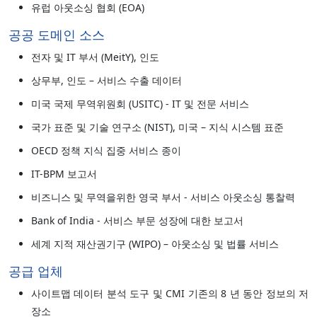
유럽 아웃소싱 협회 (EOA)
공공 도메인 소스
전자 및 IT 부서 (MeitY), 인도
상무부, 인도 – 서비스 수출 데이터
미국 국제 무역위원회 (USITC) - IT 및 전문 서비스
국가 표준 및 기술 연구소 (NIST), 미국 – 지식 시스템 표준
OECD 정책 지식 집중 서비스 종이
IT-BPM 보고서
비즈니스 및 무역을위한 영국 부서 - 서비스 아웃소싱 통찰력
Bank of India - 서비스 부문 성장에 대한 보고서
세계 지적 재산권기구 (WIPO) – 아웃소싱 및 법률 서비스
공급 업체
사이트맵 데이터 분석 도구 및 CMI 기존의 8 년 동안 정보의 저
장소