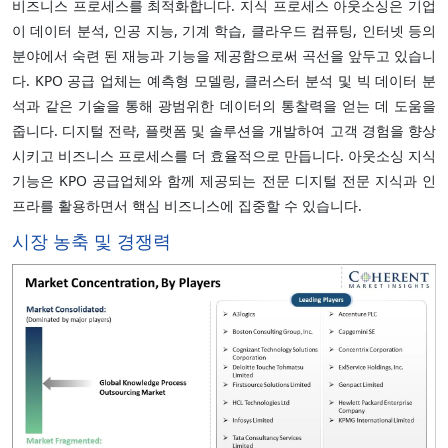
비즈니스 프로세스를 최적화합니다. 지식 프로세스 아웃소싱은 기업
이 데이터 분석, 인공 지능, 기계 학습, 클라우드 컴퓨팅, 인터넷 등의
분야에서 숙련 된 재능과 기능을 제공함으로써 곡선을 앞두고 있습니
다. KPO 공급 업체는 예측형 모델링, 클러스터 분석 및 빅 데이터 분
석과 같은 기술을 통해 광범위한 데이터의 통찰력을 얻는 데 도움을
줍니다. 디지털 전략, 플랫폼 및 솔루션을 개발하여 고객 경험을 향상
시키고 비즈니스 프로세스를 더 효율적으로 만듭니다. 아웃소싱 지식
기능은 KPO 공급업체와 함께 제공되는 전문 디지털 전문 지식과 인
프라를 활용하면서 핵심 비즈니스에 집중할 수 있습니다.
시장 농축 및 경쟁력