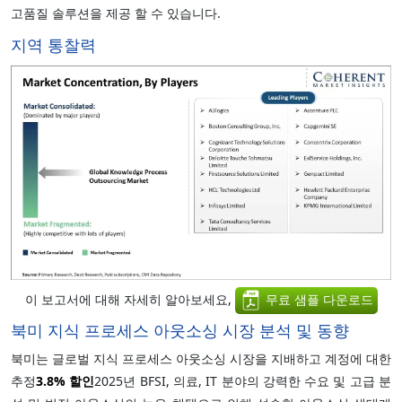
고품질 솔루션을 제공 할 수 있습니다.
지역 통찰력
이 보고서에 대해 자세히 알아보세요,
무료 샘플 다운로드
북미 지식 프로세스 아웃소싱 시장 분석 및 동향
북미는 글로벌 지식 프로세스 아웃소싱 시장을 지배하고 계정에 대한
추정
3.8%
할인
2025년 BFSI, 의료, IT 분야의 강력한 수요 및 고급 분