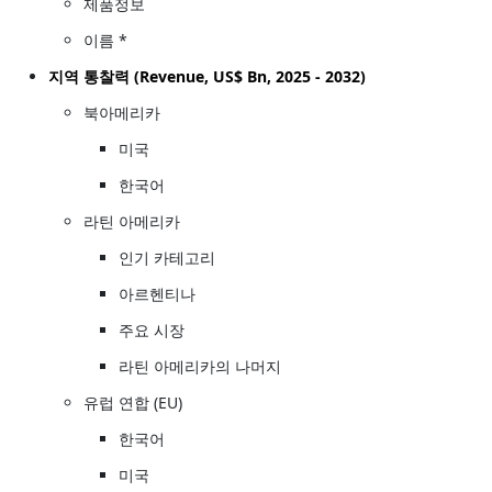
제품정보
이름 *
지역 통찰력 (Revenue, US$ Bn, 2025 - 2032)
북아메리카
미국
한국어
라틴 아메리카
인기 카테고리
아르헨티나
주요 시장
라틴 아메리카의 나머지
유럽 연합 (EU)
한국어
미국