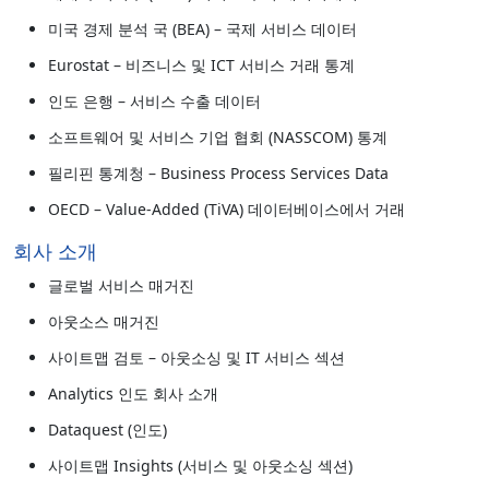
미국 경제 분석 국 (BEA) – 국제 서비스 데이터
Eurostat – 비즈니스 및 ICT 서비스 거래 통계
인도 은행 – 서비스 수출 데이터
소프트웨어 및 서비스 기업 협회 (NASSCOM) 통계
필리핀 통계청 – Business Process Services Data
OECD – Value-Added (TiVA) 데이터베이스에서 거래
회사 소개
글로벌 서비스 매거진
아웃소스 매거진
사이트맵 검토 – 아웃소싱 및 IT 서비스 섹션
Analytics 인도 회사 소개
Dataquest (인도)
사이트맵 Insights (서비스 및 아웃소싱 섹션)