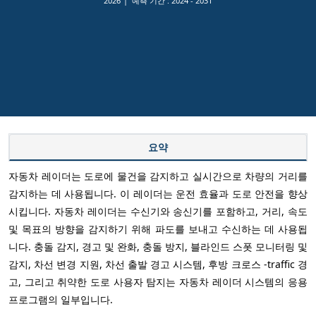
2026
예측 기간 :
2024 - 2031
요약
자동차 레이더는 도로에 물건을 감지하고 실시간으로 차량의 거리를
감지하는 데 사용됩니다. 이 레이더는 운전 효율과 도로 안전을 향상
시킵니다. 자동차 레이더는 수신기와 송신기를 포함하고, 거리, 속도
및 목표의 방향을 감지하기 위해 파도를 보내고 수신하는 데 사용됩
니다. 충돌 감지, 경고 및 완화, 충돌 방지, 블라인드 스폿 모니터링 및
감지, 차선 변경 지원, 차선 출발 경고 시스템, 후방 크로스 -traffic 경
고, 그리고 취약한 도로 사용자 탐지는 자동차 레이더 시스템의 응용
프로그램의 일부입니다.