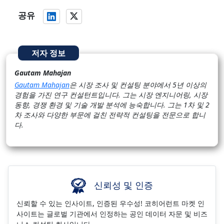
공유
저자 정보
Gautam Mahajan
Gautam Mahajan
은 시장 조사 및 컨설팅 분야에서 5년 이상의
경험을 가진 연구 컨설턴트입니다. 그는 시장 엔지니어링, 시장
동향, 경쟁 환경 및 기술 개발 분석에 능숙합니다. 그는 1차 및 2
차 조사와 다양한 부문에 걸친 전략적 컨설팅을 전문으로 합니
다.
신뢰성 및 인증
신뢰할 수 있는 인사이트, 인증된 우수성! 코히어런트 마켓 인
사이트는 글로벌 기관에서 인정하는 공인 데이터 자문 및 비즈