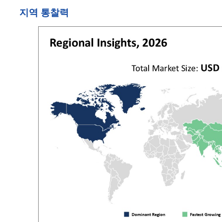
지역 통찰력