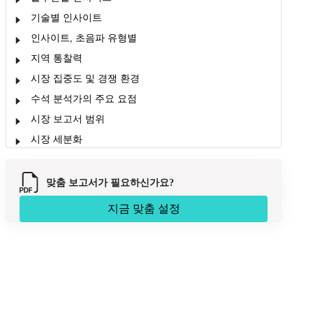
기술별 인사이트
인사이트, 초음파 유형별
지역 통찰력
시장 집중도 및 경쟁 환경
수석 분석가의 주요 요점
시장 보고서 범위
시장 세분화
맞춤 보고서가 필요하신가요?
지금 맞춤 설정