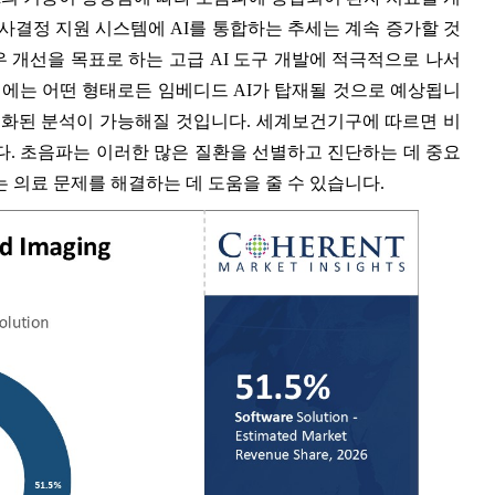
사결정 지원 시스템에 AI를 통합하는 추세는 계속 증가할 것
 개선을 목표로 하는 고급 AI 도구 개발에 적극적으로 나서
계에는 어떤 형태로든 임베디드 AI가 탑재될 것으로 예상됩니
동화된 분석이 가능해질 것입니다. 세계보건기구에 따르면 비
. 초음파는 이러한 많은 질환을 선별하고 진단하는 데 중요
는 의료 문제를 해결하는 데 도움을 줄 수 있습니다.