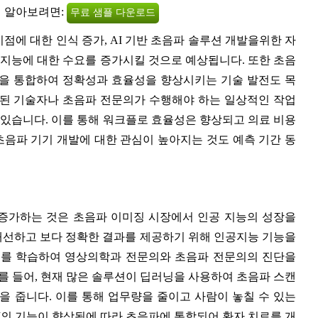
히 알아보려면:
무료 샘플 다운로드
이점에 대한 인식 증가, AI 기반 초음파 솔루션 개발을위한 자
 지능에 대한 수요를 증가시킬 것으로 예상됩니다. 또한 초음
즘을 통합하여 정확성과 효율성을 향상시키는 기술 발전도 목
련된 기술자나 초음파 전문의가 수행해야 하는 일상적인 작업
 있습니다. 이를 통해 워크플로 효율성은 향상되고 의료 비용
 초음파 기기 개발에 대한 관심이 높아지는 것도 예측 기간 동
증가하는 것은 초음파 이미징 시장에서 인공 지능의 성장을
개선하고 보다 정확한 결과를 제공하기 위해 인공지능 기능을
터를 학습하여 영상의학과 전문의와 초음파 전문의의 진단을
예를 들어, 현재 많은 솔루션이 딥러닝을 사용하여 초음파 스캔
을 줍니다. 이를 통해 업무량을 줄이고 사람이 놓칠 수 있는
AI의 기능이 향상됨에 따라 초음파에 통합되어 환자 치료를 개