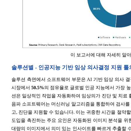
이 보고서에 대해 자세히 알
솔루션별 - 인공지능 기반 임상 의사결정 지원 
솔루션 측면에서 소프트웨어 부문은 AI 기반 임상 의사 결
시장에서
50.5%
의 점유율로 글로벌 인공 지능에서 가장 높
션은 일상적인 작업을 자동화하여 임상의가 진단 및 치료 활
음파 소프트웨어는 머신러닝 알고리즘을 통합하여 검사를 
고, 진단을 지원할 수 있습니다. 이는 귀중한 시간을 절약
도입을 촉진하는 주요 요인은 자동화된 이미지 분석을 위
대량의 이미지에서 의미 있는 인사이트를 빠르게 추출할 