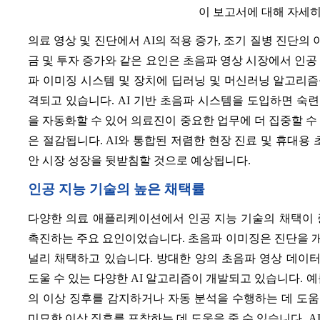
이 보고서에 대해 자세
의료 영상 및 진단에서 AI의 적용 증가, 조기 질병 진단의 
금 및 투자 증가와 같은 요인은 초음파 영상 시장에서 인공
파 이미징 시스템 및 장치에 딥러닝 및 머신러닝 알고리
격되고 있습니다. AI 기반 초음파 시스템을 도입하면 숙
을 자동화할 수 있어 의료진이 중요한 업무에 더 집중할 수
은 절감됩니다. AI와 통합된 저렴한 현장 진료 및 휴대용
안 시장 성장을 뒷받침할 것으로 예상됩니다.
인공 지능 기술의 높은 채택률
다양한 의료 애플리케이션에서 인공 지능 기술의 채택이 
촉진하는 주요 요인이었습니다. 초음파 이미징은 진단을 
널리 채택하고 있습니다. 방대한 양의 초음파 영상 데이
도울 수 있는 다양한 AI 알고리즘이 개발되고 있습니다. 
의 이상 징후를 감지하거나 자동 분석을 수행하는 데 도움
미묘한 이상 징후를 포착하는 데 도움을 줄 수 있습니다. 