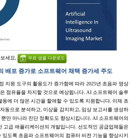
아보세요,
무료 샘플 다운로드
툴의 배포 증가로 소프트웨어 채택 증가세 주도
정 지원 도구의 활용도가 증가함에 따라 2025년 초음파 영상
은 점유율을 차지할 것으로 예상됩니다. AI 소프트웨어 솔루
동에 더 많은 시간을 할애할 수 있도록 지원합니다. 이제 초
자동으로 분석하고, 이상을 감지하고, 임상 보고서를 생성하
할 뿐만 아니라 진단 정확도도 향상시킵니다. AI 소프트웨어의
한 고급 애플리케이션의 개발입니다. 선도적인 공급업체들은
수 있도록 초음파 소프트웨어의 컴퓨터 비전 기능을 향상시키