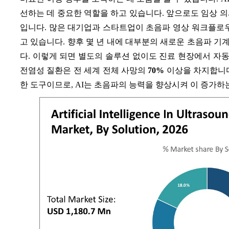
선하는 데 중요한 역할을 하고 있습니다. 앞으로도 임상 의
입니다. 많은 대기업과 스타트업이 초음파 영상 워크플로우
고 있습니다. 향후 몇 년 내에 대부분의 새로운 초음파 기
다. 이렇게 되면 별도의 솔루션 없이도 진료 현장에서 자
전염성 질환은 전 세계 전체 사망의
70%
이상을 차지합니다
한 도구이므로, AI는 초음파의 능력을 향상시켜 이 증가하