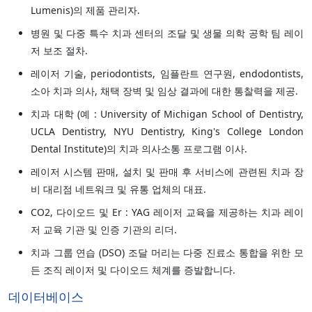
Lumenis)의 제품 관리자.
병원 및 다중 특수 치과 센터의 조달 및 생물 의학 공학 팀 레이
저 보조 절차.
레이저 기술, periodontists, 임플란트 연구원, endodontists,
소아 치과 의사, 채택 장벽 및 임상 결과에 대한 통찰력을 제공.
치과 대학 (예 : University of Michigan School of Dentistry,
UCLA Dentistry, NYU Dentistry, King's College London
Dental Institute)의 치과 의사소통 프로그램 이사.
레이저 시스템 판매, 설치 및 판매 후 서비스에 관련된 치과 장
비 대리점 네트워크 및 유통 업체의 대표.
CO2, 다이오드 및 Er : YAG 레이저 교육을 제공하는 치과 레이
저 교육 기관 및 인증 기관의 리더.
치과 그룹 연습 (DSO) 조달 머리는 다중 진료소 통합을 위한 모
든 조직 레이저 및 다이오드 체계를 증발합니다.
데이터베이스