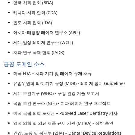
영국 치과 협회 (BDA)
캐나다 치과 협회 (CDA)
인도 치과 협회 (IDA)
아시아 태평양 레이저 연구소 (APLI)
세계 임상 레이저 연구소 (WCLI)
치과 연구 국제 협회 (IADR)
공공 도메인 소스
미국 FDA – 치과 기기 및 레이저 규제 서류
유럽위원회 의료 기기 규정 (MDR) - 레이저 장치 Guidelines
세계 보건기구 (WHO) - 구강 건강 기술 보고서
국립 보건 연구소 (NIH) - 치과 레이저 연구 프로젝트
미국 국립 의학 도서관 – PubMed Laser Dentistry 기사
영국 의학 및 의료 제품 규제 기관 (MHRA) - 장치 승인
건강, 노동 및 복지부 (일본) – Dental Device Regulations