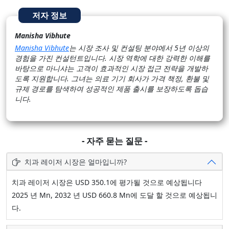
저자 정보
Manisha Vibhute
Manisha Vibhute
는 시장 조사 및 컨설팅 분야에서 5년 이상의
경험을 가진 컨설턴트입니다. 시장 역학에 대한 강력한 이해를
바탕으로 마니샤는 고객이 효과적인 시장 접근 전략을 개발하
도록 지원합니다. 그녀는 의료 기기 회사가 가격 책정, 환불 및
규제 경로를 탐색하여 성공적인 제품 출시를 보장하도록 돕습
니다.
- 자주 묻는 질문 -
치과 레이저 시장은 얼마입니까?
치과 레이저 시장은 USD 350.1에 평가될 것으로 예상됩니다
2025 년 Mn, 2032 년 USD 660.8 Mn에 도달 할 것으로 예상됩니
다.