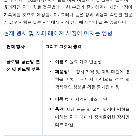
효과적인
치과
치료 접근법에 대한 수요가 증가하면서 시장 성장이
가속화될 것으로 예상됩니다. 그러나 높은 장비 비용과 숙련된 전문
가 요구 사항은 일부 지역에서 시장 성장에 제약이 될 수 있습니다.
현재 행사 및 치과 레이저 시장에 미치는 영향
현재 행사
그리고 그것의 충격
글로벌 공급망 분
이름 *
: 원료 가격 변동성
쟁 및 반도체 부족
제품정보
:: 장치 가격 및 이익 마진에 영
향을 미치는 레이저 다이오드 성분 및
광학적인 성분을 위한 증가된 비용
이름 *
: 키 지역의 제조 지연
충격:
시장 공급 및 설치 일정에 영향을
미치는 치과 레이저 장비를위한 장시간
리드 타임