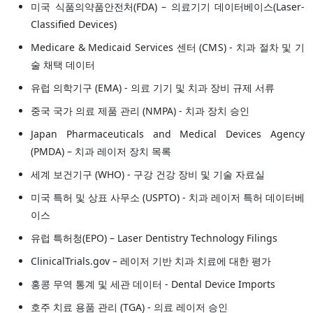
미국 식품의약품안전처(FDA) – 의료기기 데이터베이스(Laser-
Classified Devices)
Medicare & Medicaid Services 센터 (CMS) - 치과 절차 및 기
술 채택 데이터
유럽 의학기구 (EMA) - 의료 기기 및 치과 장비 규제 서류
중국 국가 의료 제품 관리 (NMPA) - 치과 장치 승인
Japan Pharmaceuticals and Medical Devices Agency
(PMDA) – 치과 레이저 장치 목록
세계 보건기구 (WHO) - 구강 건강 장비 및 기술 자료실
미국 특허 및 상표 사무소 (USPTO) - 치과 레이저 특허 데이터베
이스
유럽 특허청(EPO) – Laser Dentistry Technology Filings
ClinicalTrials.gov – 레이저 기반 치과 치료에 대한 평가
홍콩 무역 통계 및 세관 데이터 - Dental Device Imports
호주 치료 용품 관리 (TGA) - 의료 레이저 승인