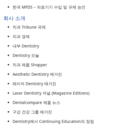
한국 MFDS – 의료기기 수입 및 규제 승인
회사 소개
치과 Tribune 국제
치과 경제
내부 Dentistry
Dentistry 오늘
치과 제품 Shopper
Aesthetic Dentistry 매거진
레이저 Dentistry 매거진
Laser Dentistry 저널 (Magazine Editions)
Dentalcompare 제품 뉴스
구강 건강 그룹 매거진
Dentistry에서 Continuing Education의 장점