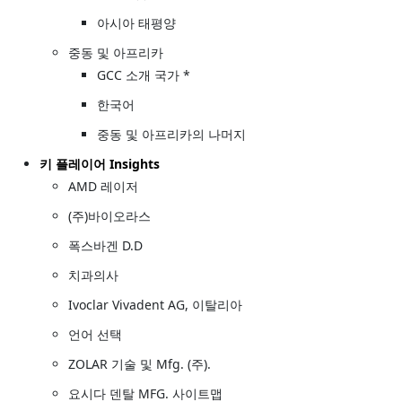
아시아 태평양
중동 및 아프리카
GCC 소개 국가 *
한국어
중동 및 아프리카의 나머지
키 플레이어 Insights
AMD 레이저
(주)바이오라스
폭스바겐 D.D
치과의사
Ivoclar Vivadent AG, 이탈리아
언어 선택
ZOLAR 기술 및 Mfg. (주).
요시다 덴탈 MFG. 사이트맵