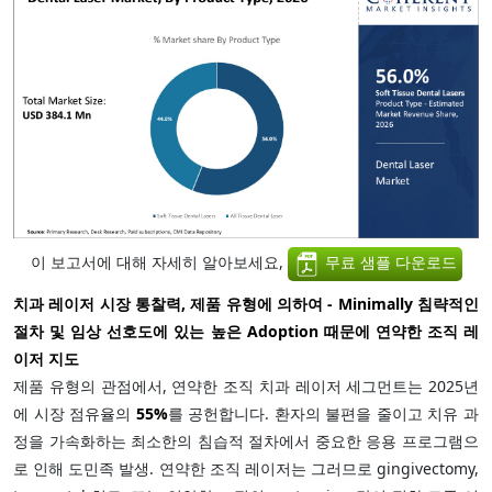
이 보고서에 대해 자세히 알아보세요,
무료 샘플 다운로드
치과 레이저 시장 통찰력, 제품 유형에 의하여 - Minimally 침략적인
절차 및 임상 선호도에 있는 높은 Adoption 때문에 연약한 조직 레
이저 지도
제품 유형의 관점에서, 연약한 조직 치과 레이저 세그먼트는 2025년
에 시장 점유율의
55%
를 공헌합니다. 환자의 불편을 줄이고 치유 과
정을 가속화하는 최소한의 침습적 절차에서 중요한 응용 프로그램으
로 인해 도민족 발생. 연약한 조직 레이저는 그러므로 gingivectomy,