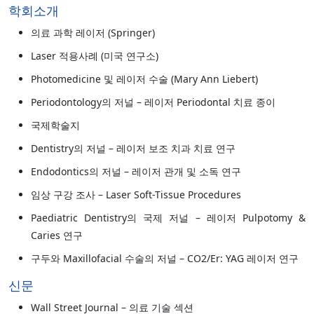
학회소개
의료 과학 레이저 (Springer)
Laser 적용사례 (미국 연구소)
Photomedicine 및 레이저 수술 (Mary Ann Liebert)
Periodontology의 저널 – 레이저 Periodontal 치료 종이
국제학술지
Dentistry의 저널 – 레이저 보조 치과 치료 연구
Endodontics의 저널 – 레이저 관개 및 소독 연구
임상 구강 조사 – Laser Soft-Tissue Procedures
Paediatric Dentistry의 국제 저널 – 레이저 Pulpotomy &
Caries 연구
구두와 Maxillofacial 수술의 저널 – CO2/Er: YAG 레이저 연구
신문
Wall Street Journal – 의료 기술 섹션