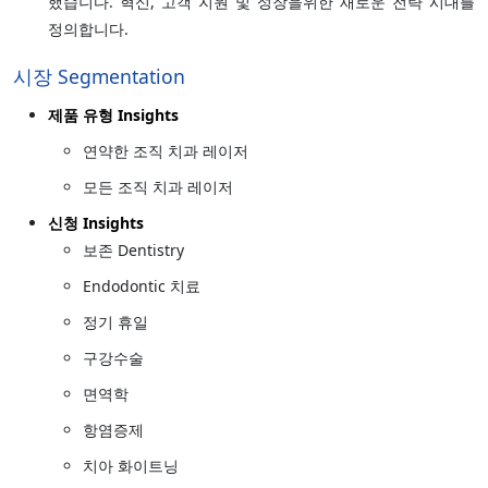
했습니다. 혁신, 고객 지원 및 성장을위한 새로운 전략 시대를
정의합니다.
시장 Segmentation
제품 유형 Insights
연약한 조직 치과 레이저
모든 조직 치과 레이저
신청 Insights
보존 Dentistry
Endodontic 치료
정기 휴일
구강수술
면역학
항염증제
치아 화이트닝