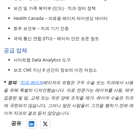
보건 및 가족 복지부 (인도) - 치과 장비 정책
Health Canada – 의료용 레이저 라이센싱 데이터
호주 보건부 – 치과 기기 인증
국제 통신 연합 (ITU) – 레이저 안전 표준 참조
공급 업체
사이트맵 Data Analytics 도구
보조 CMI 지난 8 년간의 정보의 이전 저장소
* 정의:
·
치과 레이저
레이저의 유형은 구두 수술 또는 치과에서 사용
을 위해 특별히 디자인했습니다. 의료 전문가는 레이저를 사용, 매우
집중된 빛 빔, 교체 또는 작은 양에 조직을 제거. 레이저 수술은 치과
에 국한되지 않습니다, 그러나 많은 사람들이 그것을 행하기 전에 레
이저 치과의 결코 듣지 않았습니다.
공유