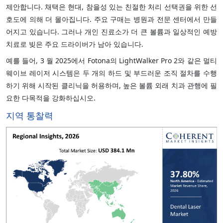
제안합니다. 채택은 현대, 참을성 있는 친절한 처리 선택권을 위한 선
호도에 의해 더 몰아집니다. 주요 구매는 병원과 전문 센터에서 만들
어지고 있습니다. 그러나 개인 진료소가 더 큰 볼륨과 일상적인 예방
치료로 빚은 주요 드라이버가 남아 있습니다.
예를 들어, 3 월 2025에서 Fotona의 LightWalker Pro 2와 같은 멀티
웨이브 레이저 시스템은 두 개의 하드 및 부드러운 조직 절차를 수행
하기 위해 시작된 클리닉을 허용하며, 높은 볼륨 외래 치과 관행에 필
요한 다목적을 강화하십시오.
지역 통찰력