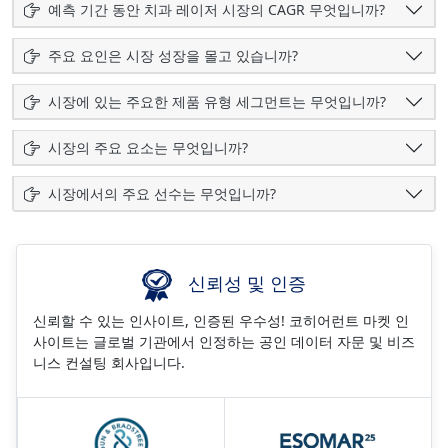
예측 기간 동안 치과 레이저 시장의 CAGR 무엇입니까?
주요 요인은 시장 성장을 몰고 있습니까?
시장에 있는 주요한 제품 유형 세그먼트는 무엇입니까?
시장의 주요 요소는 무엇입니까?
시장에서의 주요 선수는 무엇입니까?
신뢰성 및 인증
신뢰할 수 있는 인사이트, 인증된 우수성! 코히어런트 마켓 인
사이트는 글로벌 기관에서 인정하는 공인 데이터 자문 및 비즈
니스 컨설팅 회사입니다.