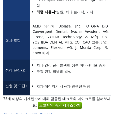
람
최종 사용자:
병원, 치과 클리닉, 기타
AMD 레이저, Biolase, Inc, FOTONA D.D,
Convergent Dental, Ivoclar Vivadent AG,
Sirona, ZOLAR Technology & Mfg. Co.,
회사 포함:
YOSHIDA DENTAL MFG. CO., CAO 그룹, Inc.,
Lumenis, Elexxion AG, J. Morita Corp. 및
KaVo 치과
치과 건강 관리를위한 정부 이니셔티브 증가
성장 운전사:
구강 건강 질병의 발생
변형 및 도전 :
치과 레이저의 사용과 관련된 단점
75개 이상의 매개변수에 대해 검증된 매크로와 마이크로를 살펴보세
요:
보고서에 즉시 액세스하기