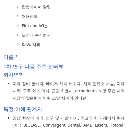
팝업레이어 알림
채용정보
Elexxion AG는
모리타 주식회사
KaVo 치과
이름 *
1차 연구 다음 주주 인터뷰
회사연혁
치과 장비 분배자, 레이저 체계 제조자, 치과 진료소 사슬, 치과
대학, 구두 외과 의사, 근관 치료사, orthodontists 및 주요 지역
시장의 맞은편에 병원 조달 팀과의 인터뷰.
특정 이해 관계자
임상 혁신의 머리, 연구 및 개발 이사, 최고의 치과 레이저 회사
(예 : BIOLASE, Convergent Dental, AMD Lasers, Fotona,