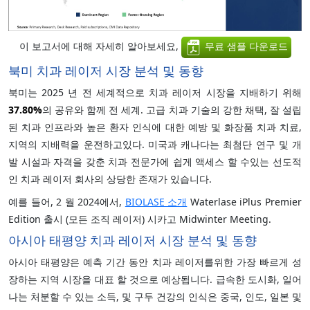
이 보고서에 대해 자세히 알아보세요,
무료 샘플 다운로드
북미 치과 레이저 시장 분석 및 동향
북미는 2025 년 전 세계적으로 치과 레이저 시장을 지배하기 위해
37.80%
의 공유와 함께 전 세계. 고급 치과 기술의 강한 채택, 잘 설립
된 치과 인프라와 높은 환자 인식에 대한 예방 및 화장품 치과 치료,
지역의 지배력을 운전하고있다. 미국과 캐나다는 최첨단 연구 및 개
발 시설과 자격을 갖춘 치과 전문가에 쉽게 액세스 할 수있는 선도적
인 치과 레이저 회사의 상당한 존재가 있습니다.
예를 들어, 2 월 2024에서,
BIOLASE 소개
Waterlase iPlus Premier
Edition 출시 (모든 조직 레이저) 시카고 Midwinter Meeting.
아시아 태평양 치과 레이저 시장 분석 및 동향
아시아 태평양은 예측 기간 동안 치과 레이저를위한 가장 빠르게 성
장하는 지역 시장을 대표 할 것으로 예상됩니다. 급속한 도시화, 일어
나는 처분할 수 있는 소득, 및 구두 건강의 인식은 중국, 인도, 일본 및