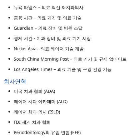
뉴욕 타임스 – 의료 혁신 & 치과의사
금융 시간 – 의료 기기 및 의료 기술
Guardian – 의료 장비 및 병원 조달
경제 시간 - 치과 장비 및 의료 기기 시장
Nikkei Asia - 의료 레이저 기술 개발
South China Morning Post – 의료 기기 및 규제 업데이트
Los Angeles Times – 의료 기술 및 구강 건강 기능
회사연혁
미국 치과 협회 (ADA)
레이저 치과 아카데미 (ALD)
레이저 치과 의사 (ISLD)
FDI 세계 치과 협회
Periodontology의 유럽 연합 (EFP)