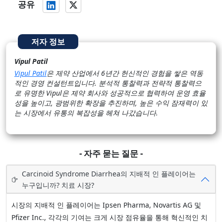
공유
저자 정보
Vipul Patil
Vipul Patil
은 제약 산업에서 6년간 헌신적인 경험을 쌓은 역동
적인 경영 컨설턴트입니다. 분석적 통찰력과 전략적 통찰력으
로 유명한 Vipul은 제약 회사와 성공적으로 협력하여 운영 효율
성을 높이고, 광범위한 확장을 추진하며, 높은 수익 잠재력이 있
는 시장에서 유통의 복잡성을 헤쳐 나갔습니다.
- 자주 묻는 질문 -
Carcinoid Syndrome Diarrhea의 지배적 인 플레이어는
누구입니까? 치료 시장?
시장의 지배적 인 플레이어는 Ipsen Pharma, Novartis AG 및
Pfizer Inc., 각각의 기여는 크게 시장 점유율을 통해 혁신적인 치