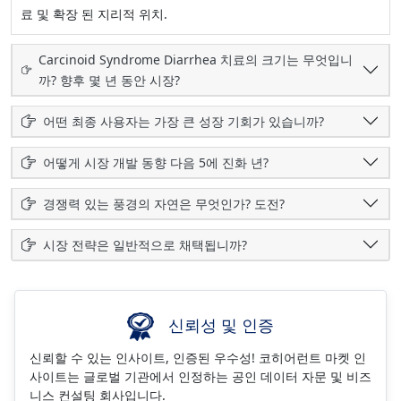
료 및 확장 된 지리적 위치.
Carcinoid Syndrome Diarrhea 치료의 크기는 무엇입니
까? 향후 몇 년 동안 시장?
어떤 최종 사용자는 가장 큰 성장 기회가 있습니까?
어떻게 시장 개발 동향 다음 5에 진화 년?
경쟁력 있는 풍경의 자연은 무엇인가? 도전?
시장 전략은 일반적으로 채택됩니까?
신뢰성 및 인증
신뢰할 수 있는 인사이트, 인증된 우수성! 코히어런트 마켓 인
사이트는 글로벌 기관에서 인정하는 공인 데이터 자문 및 비즈
니스 컨설팅 회사입니다.