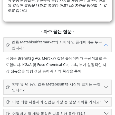
여 귀중한 통찰력과 전략적 권장 사항을 제공하여 고객이 정보
에 입각한 결정을 내리고 복잡한 비즈니스 환경을 탐색할 수 있
도록 합니다.
- 자주 묻는 질문 -
칼륨 Metabisulfitemarket의 지배적 인 플레이어는 누구
입니까?
시장은 Brenntag AG, Merck와 같은 플레이어가 우선적으로 주
도합니다. KGaA 및 Fuso Chemical Co., Ltd., 누가 실질적인 시
장 점유율을 명령 생산 능력과 지역 확장을 통해.
향후 몇 년 동안 칼륨 Metabisulfite 시장의 크기는 무엇
입니까?
어떤 최종 사용자의 산업은 가장 큰 성장 기회를 가지고?
어떻게 시장 개발 동향은 다음 5 년 동안 진화?