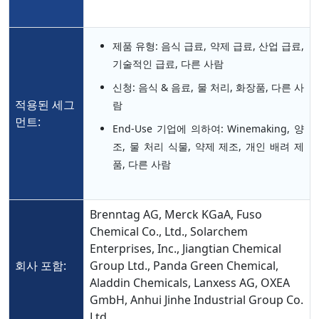
제품 유형: 음식 급료, 약제 급료, 산업 급료,
기술적인 급료, 다른 사람
신청: 음식 & 음료, 물 처리, 화장품, 다른 사
적용된 세그
람
먼트:
End-Use 기업에 의하여: Winemaking, 양
조, 물 처리 식물, 약제 제조, 개인 배려 제
품, 다른 사람
Brenntag AG, Merck KGaA, Fuso
Chemical Co., Ltd., Solarchem
Enterprises, Inc., Jiangtian Chemical
회사 포함:
Group Ltd., Panda Green Chemical,
Aladdin Chemicals, Lanxess AG, OXEA
GmbH, Anhui Jinhe Industrial Group Co.
Ltd.