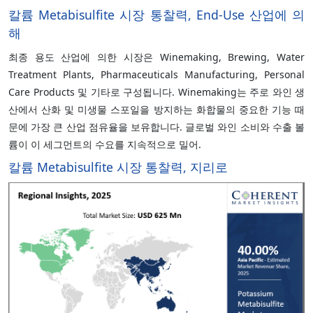
칼륨 Metabisulfite 시장 통찰력, End-Use 산업에 의
해
최종 용도 산업에 의한 시장은 Winemaking, Brewing, Water
Treatment Plants, Pharmaceuticals Manufacturing, Personal
Care Products 및 기타로 구성됩니다. Winemaking는 주로 와인 생
산에서 산화 및 미생물 스포일을 방지하는 화합물의 중요한 기능 때
문에 가장 큰 산업 점유율을 보유합니다. 글로벌 와인 소비와 수출 볼
륨이 이 세그먼트의 수요를 지속적으로 밀어.
칼륨 Metabisulfite 시장 통찰력, 지리로