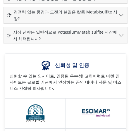
경쟁력 있는 풍경과 도전의 본질은 칼륨 Metabisulfite 시
장?
시장 전략은 일반적으로 PotassiumMetabisulfite 시장에
서 채택됩니까?
신뢰성 및 인증
신뢰할 수 있는 인사이트, 인증된 우수성! 코히어런트 마켓 인
사이트는 글로벌 기관에서 인정하는 공인 데이터 자문 및 비즈
니스 컨설팅 회사입니다.
860519526