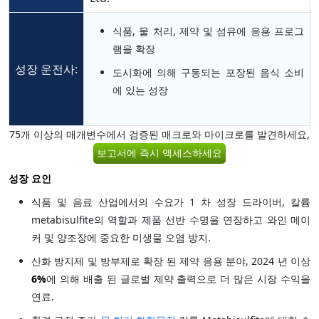
식품, 물 처리, 제약 및 섬유에 응용 프로그
램을 확장
성장 운전사:
도시화에 의해 구동되는 포장된 음식 소비
에 있는 성장
75개 이상의 매개변수에서 검증된 매크로와 마이크로를 발견하세요,
보고서에 즉시 액세스하세요
성장 요인
식품 및 음료 산업에서의 수요가 1 차 성장 드라이버, 칼륨
metabisulfite의 역할과 제품 선반 수명을 연장하고 와인 메이
커 및 양조장에 중요한 미생물 오염 방지.
산화 방지제 및 방부제로 확장 된 제약 응용 분야, 2024 년 이상
6%
에 의해 배출 된 글로벌 제약 출력으로 더 많은 시장 수익을
연료.