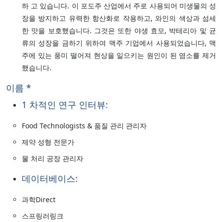
하 고 있습니다. 이 포도주 산업에서 주로 사용되어 미생물의 성
장을 방지하고 유력한 항산화로 작용하고, 와인의 색상과 섬세
한 맛을 보호했습니다. 그것은 또한 야생 효모, 박테리아 및 균
류의 성장을 금하기 위하여 맥주 기업에서 사용되었습니다, 맥
주에 있는 풍미 떨어져 현상을 일으키는 원인이 된 염소를 제거
했습니다.
이름 *
1 차적인 연구 인터뷰:
Food Technologists & 품질 관리 관리자
제약 성형 전문가
물 처리 공장 관리자
데이터베이스:
과학Direct
스프링러링크