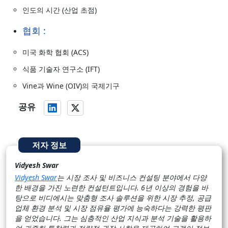
인도의 시간 (산업 초점)
협회 :
미국 화학 협회 (ACS)
식품 기술자 연구소 (IFT)
Vine과 Wine (OIV)의 국제기구
공유
저자 정보
Vidyesh Swar
Vidyesh Swar
는 시장 조사 및 비즈니스 컨설팅 분야에서 다양
한 배경을 가진 노련한 컨설턴트입니다. 6년 이상의 경험을 바
탕으로 비디에시는 맞춤형 조사 솔루션을 위한 시장 추정, 공급
업체 환경 분석 및 시장 점유율 평가에 능숙하다는 강력한 평판
을 얻었습니다. 그는 심층적인 산업 지식과 분석 기술을 활용하