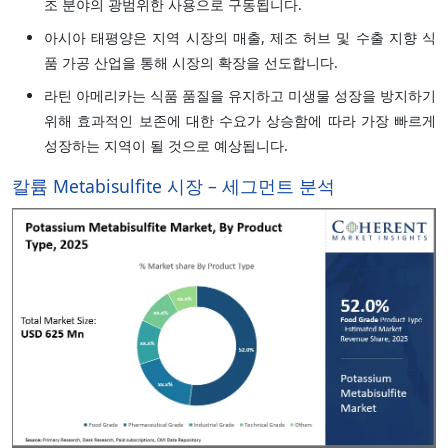
조 분야의 광범위한 사용으로 구동됩니다.
아시아 태평양은 지역 시장의 매출, 제조 허브 및 수출 지향 식
품 가공 산업을 통해 시장의 확장을 선도합니다.
라틴 아메리카는 식품 품질을 유지하고 미생물 성장을 방지하기
위해 효과적인 보존에 대한 수요가 상승함에 따라 가장 빠르게
성장하는 지역이 될 것으로 예상됩니다.
칼륨 Metabisulfite 시장 – 세그먼트 분석